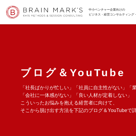
中小ベンチャー企業向けの
ビジネス・経営コンサルティング
ブログ＆YouTube
「社長ばかりが忙しい」「社員に自主性がない」「
「会社に一体感がない」「良い人材が定着しない」
こういったお悩みを抱える経営者に向けて、
そこから脱け出す方法を下記のブログ＆YouTube