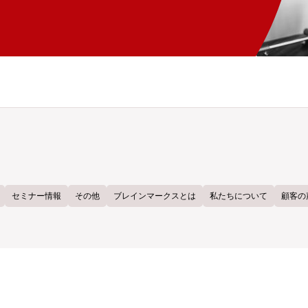
セミナー情報
その他
ブレインマークスとは
私たちについて
顧客の