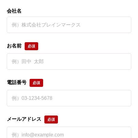
会社名
お名前
必須
電話番号
必須
メールアドレス
必須