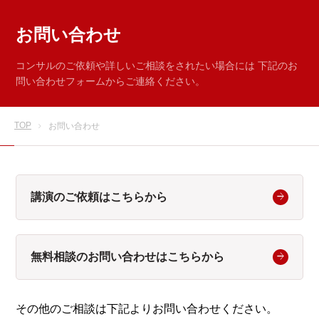
お問い合わせ
コンサルのご依頼や詳しいご相談をされたい場合には
下記のお
問い合わせフォームからご連絡ください。
TOP
お問い合わせ
講演のご依頼はこちらから
無料相談のお問い合わせはこちらから
その他のご相談は下記よりお問い合わせください。