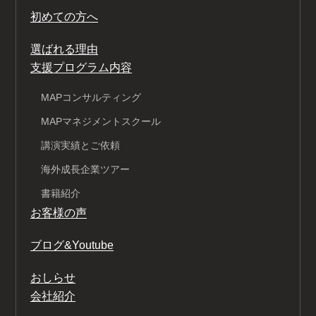
初めての方へ
選ばれる理由
支援プログラム内容
MAPコンサルティング
MAPマネジメントスクール
講演実績とご依頼
海外成長企業ツアー
書籍紹介
お客様の声
ブログ&Youtube
おしらせ
会社紹介