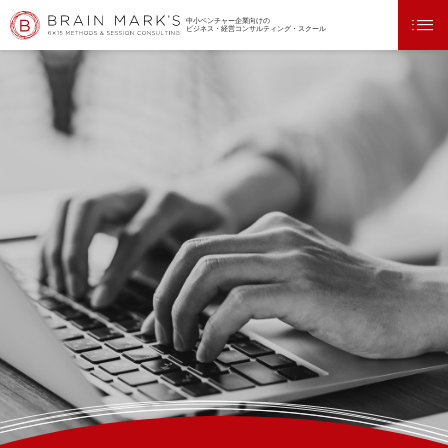
中小ベンチャー企業向けの
ビジネス・経営コンサルティング・スクール