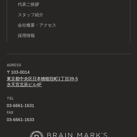
代表ご挨拶
スタッフ紹介
会社概要・アクセス
採用情報
ADRESS
〒103-0014
東京都中央区日本橋蛎殻町1丁目39-5
水天宮北辰ビル4F
TEL
03-6661-1631
FAX
03-6661-1633