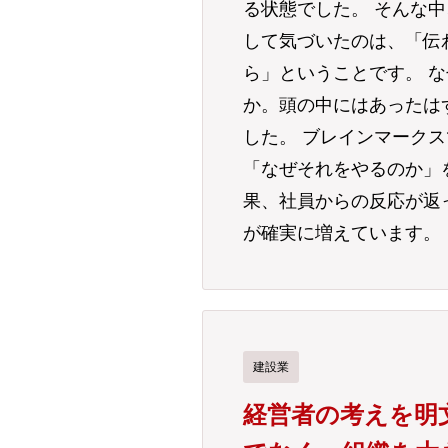
る状態でした。 そんな中
して気づいたのは、「伝
ら」ということです。 
か。頭の中にはあったは
した。 ブレインマーク
「なぜそれをやるのか」
果、社員からの反応が返
が確実に増えています。
建設業
経営者の考えを明