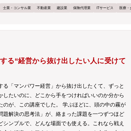
士業・コンサル業
不動産業
建設業
保険代理業
ITサービス
医療・
決する“経営から抜け出したい人に受けて
する「マンパワー経営」から抜け出したくて、ずっと
かしたいのに、どこから手をつければいいのか分から
たのが、この講座でした。 学ぶほどに、頭の中の霧が
問題解決の思考法」が、絡まった課題を一つずつほど
どシンプルで、どんな場面でも使える。これなら戦え