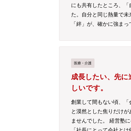
にも共有したところ、「
た。自分と同じ熱量で未
「絆」が、確かに強まっ
医療・介護
成長したい、先に
しいです。
創業して間もない頃、「
と漠然とした焦りだけが
ませんでした。 経営塾
「社長にとって会社とは