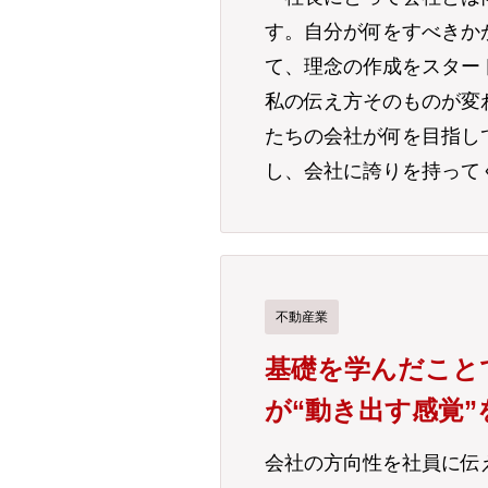
す。自分が何をすべきか
て、理念の作成をスター
私の伝え方そのものが変
たちの会社が何を目指し
し、会社に誇りを持って
不動産業
基礎を学んだこと
が“動き出す感覚
会社の方向性を社員に伝