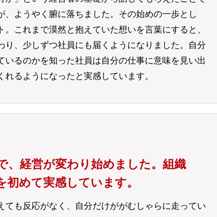
が、ようやく腑に落ちました。その始めの一歩とし
ト。これまで漠然と抱えていた想いを言葉にすると、
わり、少しずつ社員にも届くようになりました。自分
ているのかを知った社員は自分の仕事に意味を見い出
くれるようになったと実感しています。
で、経営が変わり始めました。組織
”を初めて実感しています。
えても反応がなく、自分だけががむしゃらに走ってい