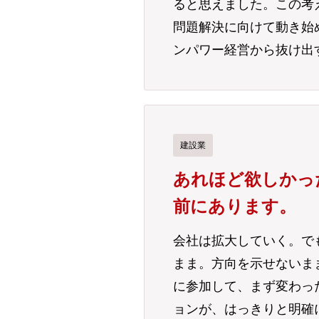
ると思えました。この考
問題解決に向けて動き始
ンパワー経営から抜け出
建設業
あれほど欲しかっ
前にあります。
会社は拡大していく。で
まま。方向を示せないま
に参加して、まず変わっ
ョンが、はっきりと明確