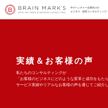
中小ベンチャー企業向けの
ビジネス・経営コンサルティング
実績＆お客様の声
私たちのコンサルティングが
「お客様のビジネスにどのような変革と成功をもた
サービス実績やリアルなお客様の声を通じてご紹介