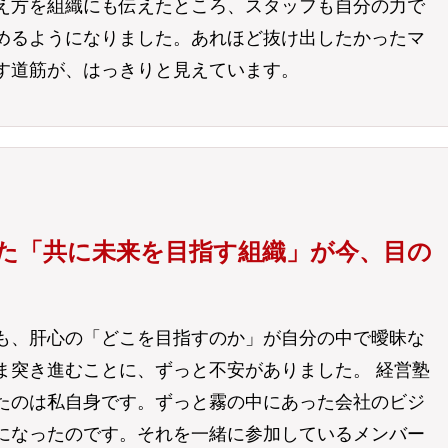
え方を組織にも伝えたところ、スタッフも自分の力で
めるようになりました。あれほど抜け出したかったマ
す道筋が、はっきりと見えています。
た「共に未来を目指す組織」が今、目の
も、肝心の「どこを目指すのか」が自分の中で曖昧な
ま突き進むことに、ずっと不安がありました。 経営塾
たのは私自身です。ずっと霧の中にあった会社のビジ
になったのです。それを一緒に参加しているメンバー