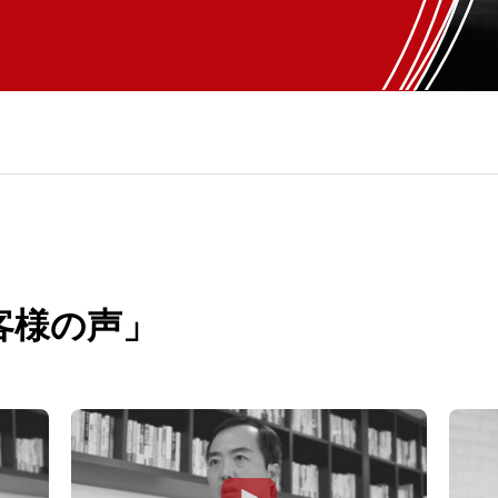
客様の声」