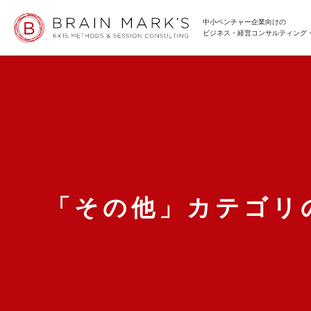
中小ベンチャー企業向けの
ビジネス・経営コンサルティング
「その他」カテゴリ