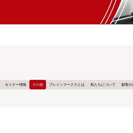
セミナー情報
その他
ブレインマークスとは
私たちについて
顧客の