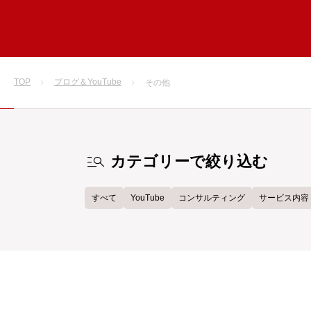
TOP
ブログ＆YouTube
その他
manage_search
カテゴリーで絞り込む
すべて
YouTube
コンサルティング
サービス内容