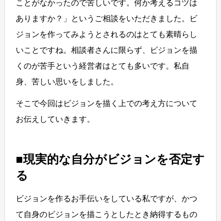
ことがなかったので苦しいです。何か考えるコツは
ありますか？」というご相談をいただきました。ビ
ジョンを作ってみようとされるのはとても素晴らし
いことですね。相談者さんに限らず、ビジョンを描
くのが苦手という経営者はとても多いです。私自
身、苦しい思いをしました。
そこで今回はビジョンを描く上での考え方について
お伝えしていきます。
■現実的な自分がビジョンを否定す
る
ビジョンを作るお手伝いをしている私ですが、かつ
て自身のビジョンを描こうとしたとき納得するもの