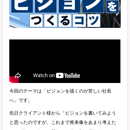
今回のテーマは「ビジョンを描くのが苦しい社長
へ」です。
先日クライアント様から「ビジョンを書いてみよう
と思ったのですが、これまで将来像をあまり考えた