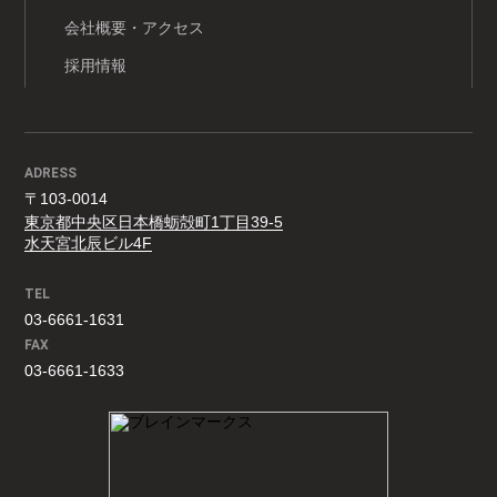
会社概要・アクセス
採用情報
ADRESS
〒103-0014
東京都中央区日本橋蛎殻町1丁目39-5
水天宮北辰ビル4F
TEL
03-6661-1631
FAX
03-6661-1633