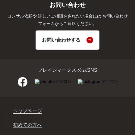
お問い合わせ
コンサル依頼や
詳しいご相談をされたい場合には
お問い合わせ
フォームからご連絡ください。
お問い合わせする
ブレインマークス 公式SNS
トップページ
初めての方へ