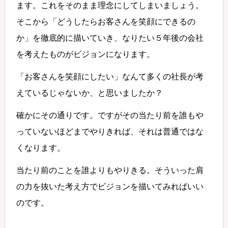
ます。これをそのまま理念にしてしまいましょう。
そこから「どうしたらお客さんを笑顔にできるの
か」を徹底的に描いていき、なりたい５年後の会社
を考えたものがビジョンになります。
「お客さんを笑顔にしたい」なんて多くの社長が考
えているじゃないか、と思いましたか？
確かにその通りです。ですがその当たり前を誰もや
っていないほどまでやりきれば、それは普通ではな
くなります。
当たり前のことを誰よりもやりきる。そういった肩
の力を抜いた考え方でビジョンを描いてみればいい
のです。