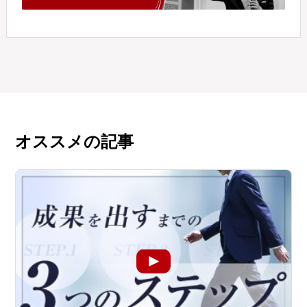
オススメの記事