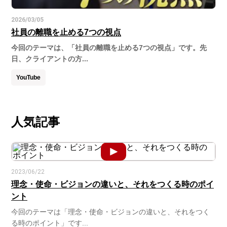
2026/03/05
社員の離職を止める7つの視点
今回のテーマは、「社員の離職を止める7つの視点」です。先
日、クライアントの方...
YouTube
人気記事
2023/06/22
理念・使命・ビジョンの違いと、それをつくる時のポイ
ント
今回のテーマは「理念・使命・ビジョンの違いと、それをつく
る時のポイント」です...