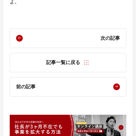
よ。
次の記事
記事一覧に戻る
前の記事