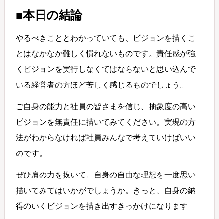
■本日の結論
やるべきこととわかっていても、ビジョンを描くこ
とはなかなか難しく慣れないものです。責任感が強
くビジョンを実行しなくてはならないと思い込んで
いる経営者の方ほど苦しく感じるものでしょう。
ご自身の能力と社員の皆さまを信じ、抽象度の高い
ビジョンを無責任に描いてみてください。実現の方
法がわからなければ社員みんなで考えていけばいい
のです。
ぜひ肩の力を抜いて、自身の自由な理想を一度思い
描いてみてはいかがでしょうか。きっと、自身の納
得のいくビジョンを描き出すきっかけになります