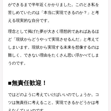
ができるまで半年近くかかりました。このとき私を
苦しめていたのは「本当に実現できるのか？」と考
える現実的な自分です。
理念として掲げた夢が大きく理想的であればあるほ
ど「現状からどうやって実現させるんだ」と考えて
しまいます。現状から実現する未来を想像するのは
難しく、できない理由をたくさん思い浮かべてしま
うのです。
■無責任歓迎！
ではどのように考えていけばいいのでしょうか。コ
ツは無責任に考えること。実現できるかどうかは考
えなくていいのです。