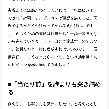
実現までの道筋がわかっていれば、それはビジョン
ではなく計画です。ビジョンは理想を描くこと。実
現できるかどうかは作ってから考えればいいです
し、近づくための道筋は社員たちと一歩一歩考えな
がら進んでいきましょう。自分で達成するのではな
く、社員たちと一緒に達成すればいいのです。一度
無責任に「こうなったらいいな」という抽象度の高
いビジョンを思い描いてみましょう。
■「当たり前」を誰よりも突き詰め
る
例えば、「お客さんを笑顔にしたい」と考えたとし