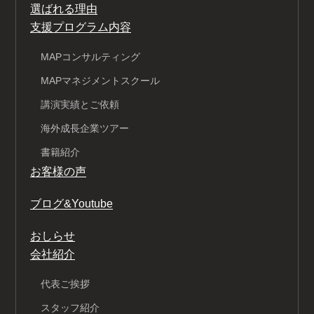
選ばれる理由
支援プログラム内容
MAPコンサルティング
MAPマネジメントスクール
講演実績とご依頼
海外成長企業ツアー
書籍紹介
お客様の声
ブログ&Youtube
おしらせ
会社紹介
代表ご挨拶
スタッフ紹介