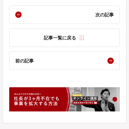
次の記事
記事一覧に戻る
前の記事