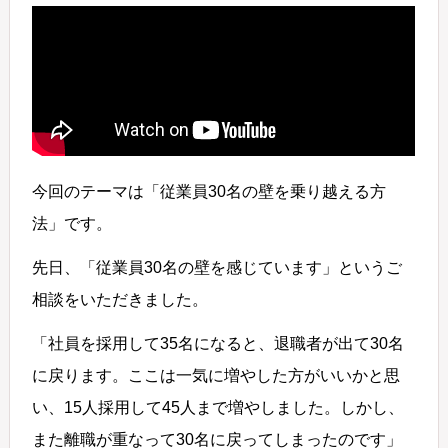
今回のテーマは「従業員30名の壁を乗り越える方
法」です。
先日、「従業員30名の壁を感じています」というご
相談をいただきました。
「社員を採用して35名になると、退職者が出て30名
に戻ります。ここは一気に増やした方がいいかと思
い、15人採用して45人まで増やしました。しかし、
また離職が重なって30名に戻ってしまったのです」