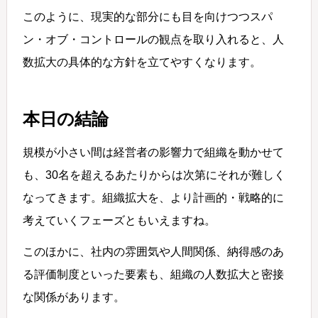
このように、現実的な部分にも目を向けつつスパ
ン・オブ・コントロールの観点を取り入れると、人
数拡大の具体的な方針を立てやすくなります。
本日の結論
規模が小さい間は経営者の影響力で組織を動かせて
も、30名を超えるあたりからは次第にそれが難しく
なってきます。組織拡大を、より計画的・戦略的に
考えていくフェーズともいえますね。
このほかに、社内の雰囲気や人間関係、納得感のあ
る評価制度といった要素も、組織の人数拡大と密接
な関係があります。