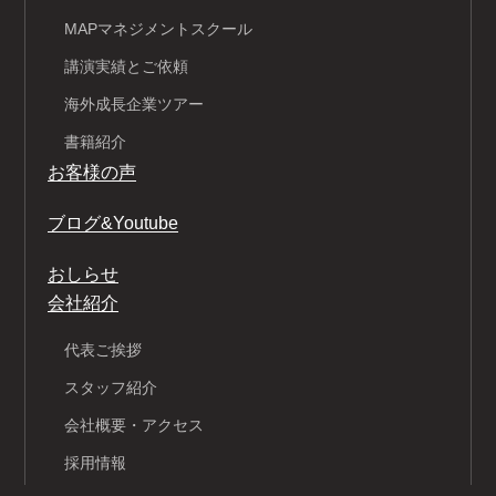
MAPマネジメントスクール
講演実績とご依頼
海外成長企業ツアー
書籍紹介
お客様の声
ブログ&Youtube
おしらせ
会社紹介
代表ご挨拶
スタッフ紹介
会社概要・アクセス
採用情報