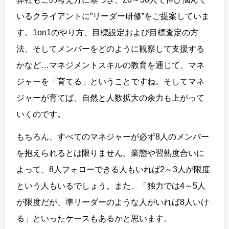
いるクライアントに”リーダー研修”をご提案していま
す。1on1のやり方、目標設定および目標査定の方
法、そしてメンバーをどのように観察して支援する
かなど…マネジメントスキルの教育を通じて、マネ
ジャーを「育てる」ということですね。そしてマネ
ジャーが育てば、自然と人数拡大の余力も上がって
いくのです。
もちろん、すべてのマネジャーが必ず8人のメンバー
を抱えられるとは限りません。業態や習熟度合いに
よって、8人フォローできる人もいれば2～3人が限度
という人もいるでしょう。また、「独力では4～5人
が限度だが、準リーダーのような人がいれば8人いけ
る」といったケースもあるかと思います。