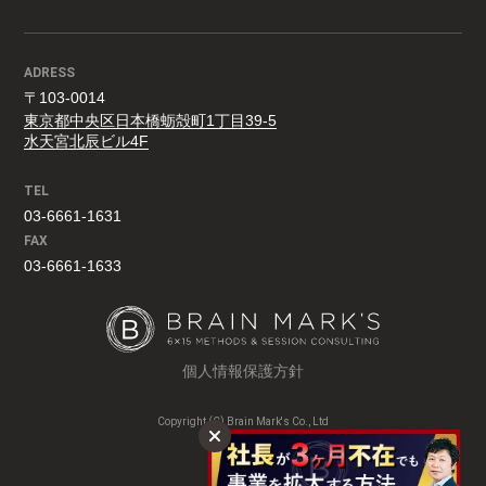
ADRESS
〒103-0014
東京都中央区日本橋蛎殻町1丁目39-5
水天宮北辰ビル4F
TEL
03-6661-1631
FAX
03-6661-1633
個人情報保護方針
Copyright (C) Brain Mark's Co., Ltd