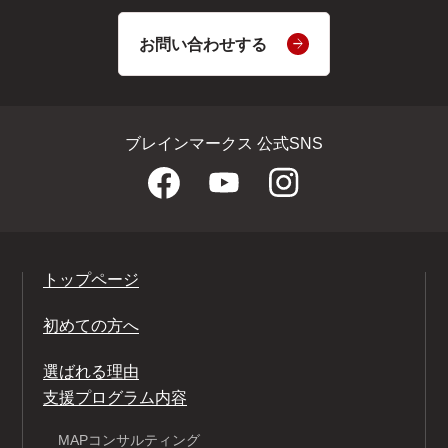
お問い合わせする
ブレインマークス 公式SNS
トップページ
初めての方へ
選ばれる理由
支援プログラム内容
MAPコンサルティング