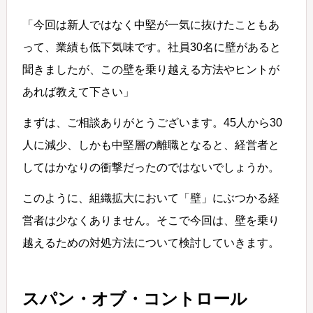
「今回は新人ではなく中堅が一気に抜けたこともあ
って、業績も低下気味です。社員30名に壁があると
聞きましたが、この壁を乗り越える方法やヒントが
あれば教えて下さい」
まずは、ご相談ありがとうございます。45人から30
人に減少、しかも中堅層の離職となると、経営者と
してはかなりの衝撃だったのではないでしょうか。
このように、組織拡大において「壁」にぶつかる経
営者は少なくありません。そこで今回は、壁を乗り
越えるための対処方法について検討していきます。
スパン・オブ・コントロール