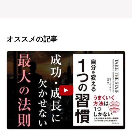
オススメの記事