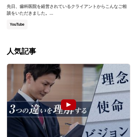
先日、歯科医院を経営されているクライアントからこんなご相
談をいただきました。...
YouTube
人気記事