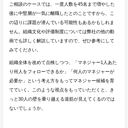
ご相談のケースでは、一度人数を45名まで増やした
後に中堅層が一気に離職したとのことですから、こ
の辺りに課題が潜んでいる可能性もあるかもしれま
せん。組織文化や評価制度については弊社の他の動
画でも詳しく解説していますので、ぜひ参考にして
みてください。
組織全体を改めて点検しつつ、「マネジャー1人あた
り何人をフォローできるか」「何人のマネジャーが
必要か」という考え方をもってマネジャー候補を育
てていく。このような視点をもっていただくと、き
っと30人の壁を乗り越える道筋が見えてくるのでは
ないでしょうか。