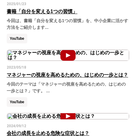
2025/01/23
書籍「自分を変える1つの習慣」
今回は、書籍「自分を変える1つの習慣」を、中小企業に活かす
方法をご紹介します...
YouTube
2023/05/18
マネジャーの視座を高めるための、はじめの一歩とは？
今回のテーマは「マネジャーの視座を高めるための、はじめの
一歩とは？」です。 ...
YouTube
2024/09/12
会社の成長を止める危険な症状とは？