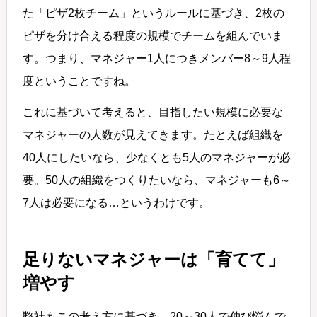
た「ピザ2枚チーム」というルールに基づき、2枚の
ピザを分け合える程度の規模でチームを組んでいま
す。つまり、マネジャー1人につきメンバー8～9人程
度ということですね。
これに基づいて考えると、目指したい規模に必要な
マネジャーの人数が見えてきます。たとえば組織を
40人にしたいなら、少なくとも5人のマネジャーが必
要。50人の組織をつくりたいなら、マネジャーも6～
7人は必要になる…というわけです。
足りないマネジャーは「育てて」
増やす
弊社もこの考え方に基づき、20～30人で伸び悩んで