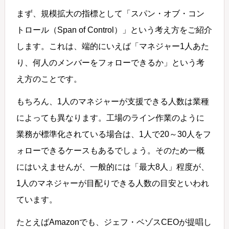
まず、規模拡大の指標として「スパン・オブ・コン
トロール（Span of Control）」という考え方をご紹介
します。これは、端的にいえば「マネジャー1人あた
り、何人のメンバーをフォローできるか」という考
え方のことです。
もちろん、1人のマネジャーが支援できる人数は業種
によっても異なります。工場のライン作業のように
業務が標準化されている場合は、1人で20～30人をフ
ォローできるケースもあるでしょう。そのため一概
にはいえませんが、一般的には「最大8人」程度が、
1人のマネジャーが目配りできる人数の目安といわれ
ています。
たとえばAmazonでも、ジェフ・ベゾスCEOが提唱し