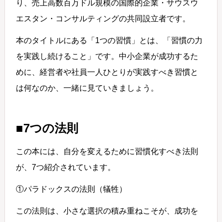
り、売上高数百万ドル規模の国際的企業・サウスウ
エスタン・コンサルティングの共同設立者です。
本のタイトルにある「1つの習慣」とは、「習慣の力
を実践し続けること」です。中小企業が成功するた
めに、経営者や社員一人ひとりが実践すべき習慣と
は何なのか、一緒に見ていきましょう。
■7つの法則
この本には、自分を変えるために習慣化すべき法則
が、7つ紹介されています。
①パラドックスの法則（犠牲）
この法則は、小さな選択の積み重ねこそが、成功を