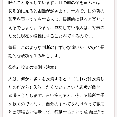
呼ぶことを示しています。目の前の楽を選ぶ人は、
長期的に見ると困難が起きます。一方で、目の前の
苦労を買ってでもする人は、長期的に見ると楽とい
えるでしょう。つまり、成功している人は、将来の
ために現在を犠牲にすることができるのです。
毎日、このような判断のわずかな違いが、やがて長
期的な成功を生み出します。
②先行投資の法則（決意）
人は、何かに多くを投資すると「（これだけ投資し
たのだから）失敗したくない」という思考が働き、
頑張ろうとします。言い換えると、今いる場所で手
を抜くのではなく、自分のすべてをなげうって徹底
的に頑張ると決意して、行動することで成功に近づ