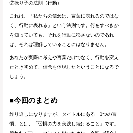
⑦振り子の法則（行動）
これは、「私たちの信念は、言葉に表れるのではな
く、行動に表れる」という法則です。何をすべきか
を知っていても、それを行動に移さないのであれ
ば、それは理解していることにはなりません。
あなたが実際に考えや言葉だけでなく、行動を変え
たとき初めて、信念を体現したということになるで
しょう。
■今回のまとめ
繰り返しになりますが、タイトルにある「1つの習
慣」とは、「習慣の力を実践し続けること」です。