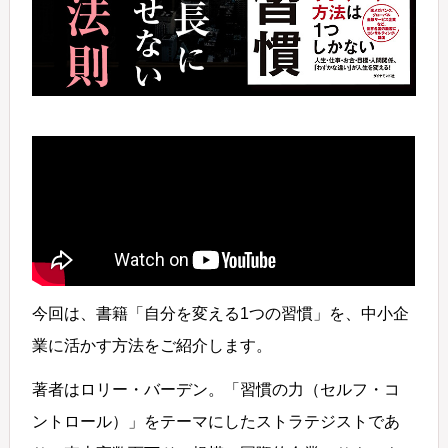
今回は、書籍「自分を変える1つの習慣」を、中小企
業に活かす方法をご紹介します。
著者はロリー・バーデン。「習慣の力（セルフ・コ
ントロール）」をテーマにしたストラテジストであ