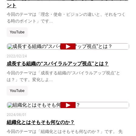
ント
今回のテーマは「理念・使命・ビジョンの違いと、それをつく
る時のポイント」です...
YouTube
2022/02/24
成長する組織の“スパイラルアップ視点”とは？
今回のテーマは「成長する組織の“スパイラルアップ視点”と
は？」です。変化しよ...
YouTube
2024/08/01
組織化とはそもそも何なのか？
今回のテーマは「組織化とはそもそも何なのか？」です。 先