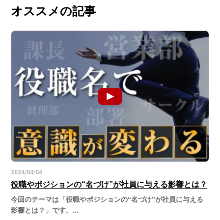
オススメの記事
2024/04/04
役職やポジションの“名づけ”が社員に与える影響とは？
今回のテーマは「役職やポジションの“名づけ”が社員に与える
影響とは？」です。...