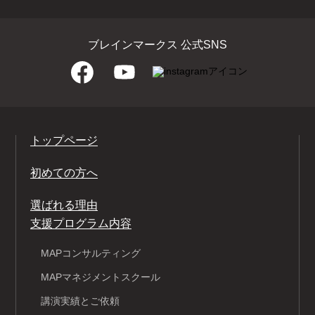
ブレインマークス 公式SNS
トップページ
初めての方へ
選ばれる理由
支援プログラム内容
MAPコンサルティング
MAPマネジメントスクール
講演実績とご依頼