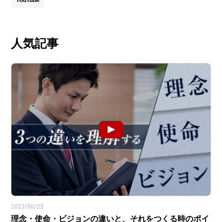
人気記事
2023/06/22
理念・使命・ビジョンの違いと、それをつくる時のポイ