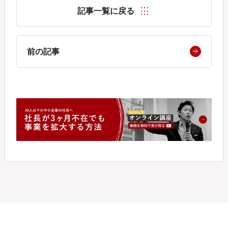
記事一覧に戻る
前の記事