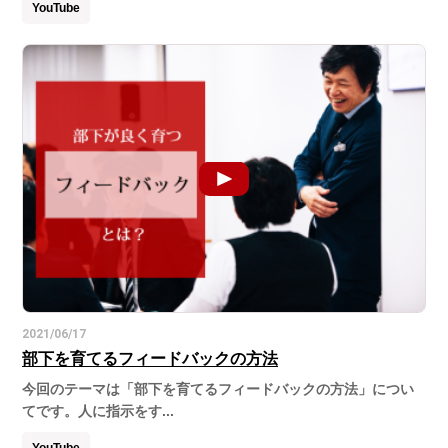
YouTube
2021/06/17
部下を育てるフィードバックの方法
今回のテーマは「部下を育てるフィードバックの方法」につい
てです。人に指示をす...
YouTube