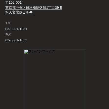
〒103-0014
東京都中央区日本橋蛎殻町1丁目39-5
水天宮北辰ビル4F
TEL
03-6661-1631
FAX
03-6661-1633