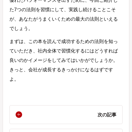
優れたパフォーマンスを出すために、今回ご紹介し
た7つの法則を習慣にして、実践し続けることこそ
が、あなたがうまくいくための最大の法則といえる
でしょう。
まずは、この本を読んで成功するための法則を知っ
ていただき、社内全体で習慣化するにはどうすれば
良いのかイメージをしてみてはいかがでしょうか。
きっと、会社が成長するきっかけになるはずです
よ。
次の記事