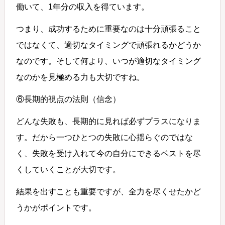
働いて、1年分の収入を得ています。
つまり、成功するために重要なのは十分頑張ること
ではなくて、適切なタイミングで頑張れるかどうか
なのです。そして何より、いつが適切なタイミング
なのかを見極める力も大切ですね。
⑥長期的視点の法則（信念）
どんな失敗も、長期的に見れば必ずプラスになりま
す。だから一つひとつの失敗に心揺らぐのではな
く、失敗を受け入れて今の自分にできるベストを尽
くしていくことが大切です。
結果を出すことも重要ですが、全力を尽くせたかど
うかがポイントです。