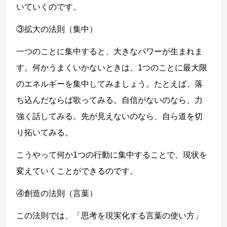
いていくのです。
③拡大の法則（集中）
一つのことに集中すると、大きなパワーが生まれま
す。何かうまくいかないときは、1つのことに最大限
のエネルギーを集中してみましょう。たとえば、落
ち込んだならば歌ってみる。自信がないのなら、力
強く話してみる。先が見えないのなら、自ら道を切
り拓いてみる。
こうやって何か1つの行動に集中することで、現状を
変えていくことができるのです。
④創造の法則（言葉）
この法則では、「思考を現実化する言葉の使い方」