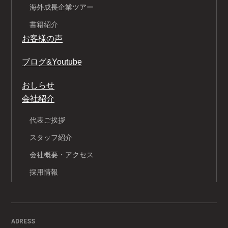
海外成長企業ツアー
書籍紹介
お客様の声
ブログ&Youtube
おしらせ
会社紹介
代表ご挨拶
スタッフ紹介
会社概要・アクセス
採用情報
ADRESS