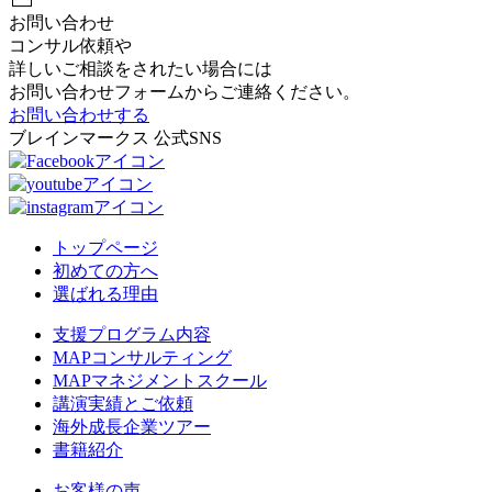
お問い合わせ
コンサル依頼や
詳しいご相談をされたい場合には
お問い合わせフォームからご連絡ください。
お問い合わせする
ブレインマークス 公式SNS
トップページ
初めての方へ
選ばれる理由
支援プログラム内容
MAPコンサルティング
MAPマネジメントスクール
講演実績とご依頼
海外成長企業ツアー
書籍紹介
お客様の声