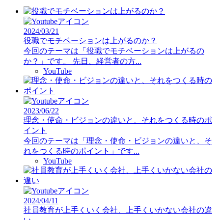
2024/03/21
役職でモチベーションは上がるのか？
今回のテーマは「役職でモチベーションは上がるの
か？」です。 先日、経営者の方...
YouTube
2023/06/22
理念・使命・ビジョンの違いと、それをつくる時のポ
イント
今回のテーマは「理念・使命・ビジョンの違いと、そ
れをつくる時のポイント」です...
YouTube
2024/04/11
社員教育が上手くいく会社、上手くいかない会社の違