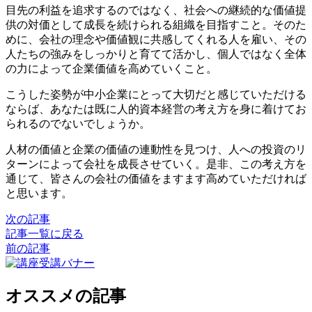
目先の利益を追求するのではなく、社会への継続的な価値提
供の対価として成長を続けられる組織を目指すこと。そのた
めに、会社の理念や価値観に共感してくれる人を雇い、その
人たちの強みをしっかりと育てて活かし、個人ではなく全体
の力によって企業価値を高めていくこと。
こうした姿勢が中小企業にとって大切だと感じていただける
ならば、あなたは既に人的資本経営の考え方を身に着けてお
られるのでないでしょうか。
人材の価値と企業の価値の連動性を見つけ、人への投資のリ
ターンによって会社を成長させていく。是非、この考え方を
通じて、皆さんの会社の価値をますます高めていただければ
と思います。
次の記事
記事一覧に戻る
前の記事
オススメの記事