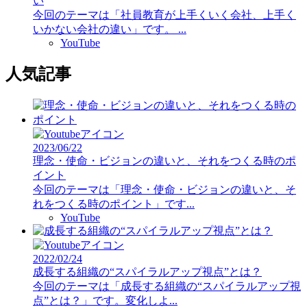
い
今回のテーマは「社員教育が上手くいく会社、上手く
いかない会社の違い」です。 ...
YouTube
人気記事
2023/06/22
理念・使命・ビジョンの違いと、それをつくる時のポ
イント
今回のテーマは「理念・使命・ビジョンの違いと、そ
れをつくる時のポイント」です...
YouTube
2022/02/24
成長する組織の“スパイラルアップ視点”とは？
今回のテーマは「成長する組織の“スパイラルアップ視
点”とは？」です。変化しよ...