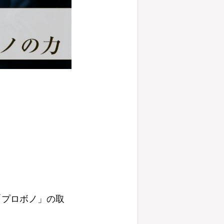
「プロボノ」の取