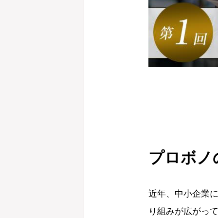
プロボノ
近年、中小企業
り組みが広がっ