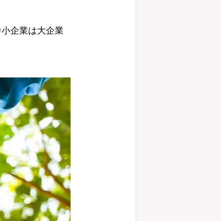
中小企業は大企業