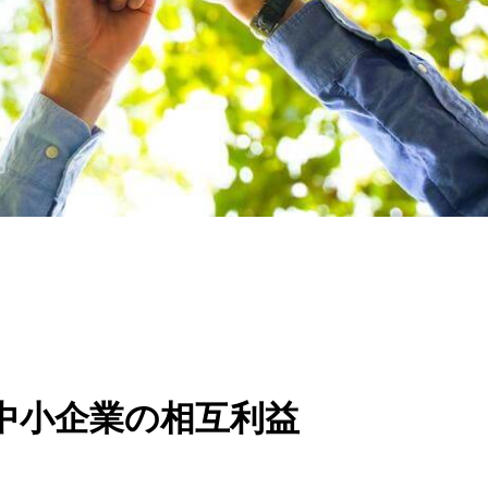
中小企業の相互利益