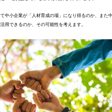
って中小企業が「人材育成の場」になり得るのか、また
に活用できるのか、その可能性を考えます。