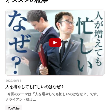
2022/06/16
人を増やしても忙しいのはなぜ？
今回のテーマは「人を増やしても忙しいのはなぜ？」です。
クライアント様よ...
YouTube