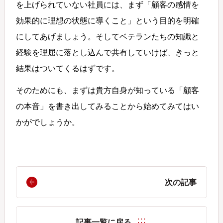
を上げられていない社員には、まず「顧客の感情を
効果的に理想の状態に導くこと」という目的を明確
にしてあげましょう。そしてベテランたちの知識と
経験を理屈に落とし込んで共有していけば、きっと
結果はついてくるはずです。
そのためにも、まずは貴方自身が知っている「顧客
の本音」を書き出してみることから始めてみてはい
かがでしょうか。
次の記事
記事一覧に戻る