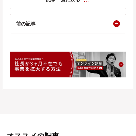
前の記事
オススメの記事