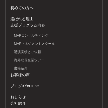
初めての方へ
選ばれる理由
支援プログラム内容
MAPコンサルティング
MAPマネジメントスクール
講演実績とご依頼
海外成長企業ツアー
書籍紹介
お客様の声
ブログ&Youtube
おしらせ
会社紹介