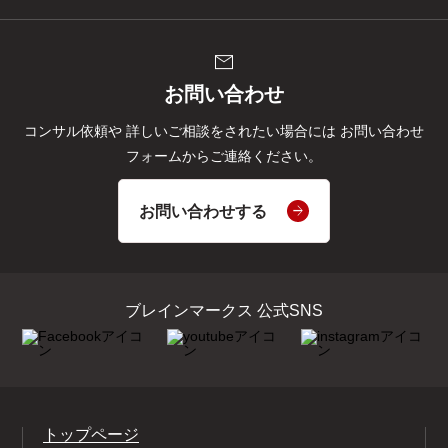
mail
お問い合わせ
コンサル依頼や
詳しいご相談をされたい場合には
お問い合わせ
フォームからご連絡ください。
お問い合わせする
ブレインマークス 公式SNS
トップページ