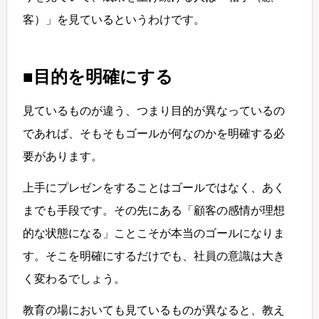
客）」を見ているというわけです。
■目的を明確にする
見ているものが違う、つまり目的が異なっているの
であれば、そもそもゴールが何なのかを明確する必
要があります。
上手にプレゼンをすることはゴールではなく、あく
までも手段です。その先にある「顧客の感情が理想
的な状態になる」ことこそが本当のゴールになりま
す。そこを明確にするだけでも、社員の意識は大き
く変わるでしょう。
教育の場においても見ているものが異なると、教え