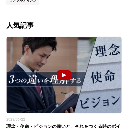
コンサルティング
人気記事
2023/06/22
理念・使命・ビジョンの違いと、それをつくる時のポイ