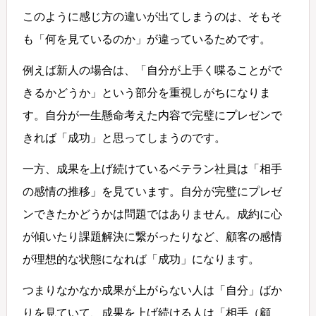
このように感じ方の違いが出てしまうのは、そもそ
も「何を見ているのか」が違っているためです。
例えば新人の場合は、「自分が上手く喋ることがで
きるかどうか」という部分を重視しがちになりま
す。自分が一生懸命考えた内容で完璧にプレゼンで
きれば「成功」と思ってしまうのです。
一方、成果を上げ続けているベテラン社員は「相手
の感情の推移」を見ています。自分が完璧にプレゼ
ンできたかどうかは問題ではありません。成約に心
が傾いたり課題解決に繋がったりなど、顧客の感情
が理想的な状態になれば「成功」になります。
つまりなかなか成果が上がらない人は「自分」ばか
りを見ていて、成果を上げ続ける人は「相手（顧