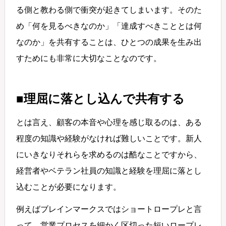
る側と教わる側で衝突が起きてしまいます。そのた
め「何を見るべきなのか」「達成すべきこととは何
なのか」を共有することは、ひとつの成果を生み出
すためにも非常に大切なことなのです。
■理屈に落とし込んで共有する
とは言え、顧客の本音や心理を感じ取るのは、ある
程度の知識や経験がなければ難しいことです。新人
にいきなりそれらを求めるのは酷なことですから、
経営者やベテラン社員の知識と経験を理屈に落とし
込むことが必要になります。
例えばブレインマークスではショートロープレと言
って、営業プロセスを細かく区切った短いロープレ