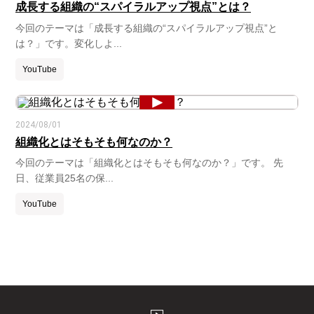
成長する組織の“スパイラルアップ視点”とは？
今回のテーマは「成長する組織の“スパイラルアップ視点”と
は？」です。変化しよ...
YouTube
2024/08/01
組織化とはそもそも何なのか？
今回のテーマは「組織化とはそもそも何なのか？」です。 先
日、従業員25名の保...
YouTube