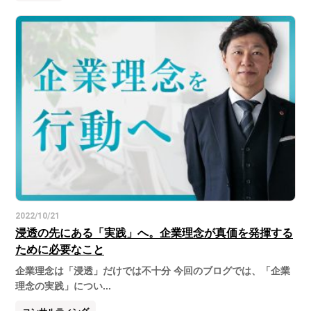
2022/10/21
浸透の先にある「実践」へ。企業理念が真価を発揮する
ために必要なこと
企業理念は「浸透」だけでは不十分 今回のブログでは、「企業
理念の実践」につい...