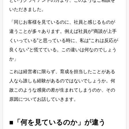
というクライアントの方より、このようなご相談を
いただきました。
「同じお客様を見ているのに、社員と感じるものが
違うことが多々あります。例えば社員が“商談が上手
くいっている”と思っている時に、私は“これは反応が
良くない”と慌てている。この違いは何なのでしょう
か」
これは経営者に限らず、育成を担当したことがある
人なら誰しも経験があるのではないでしょうか。何
故このような感覚の差が生まれてしまうのか、その
原因についてお話していきます。
■「何を見ているのか」が違う