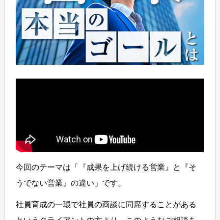
今回のテーマは「『成果を上げ続ける営業』と『そ
うでない営業』の違い」です。
社員育成の一環で社員の商談に同席することがある