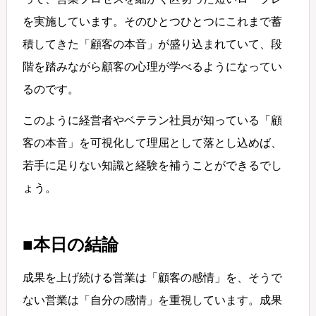
を実施しています。そのひとつひとつにこれまで蓄
積してきた「顧客の本音」が盛り込まれていて、段
階を踏みながら顧客の心理が学べるようになってい
るのです。
このように経営者やベテラン社員が知っている「顧
客の本音」を可視化して理屈として落とし込めば、
若手に足りない知識と経験を補うことができるでし
ょう。
■本日の結論
成果を上げ続ける営業は「顧客の感情」を、そうで
ない営業は「自分の感情」を重視しています。成果