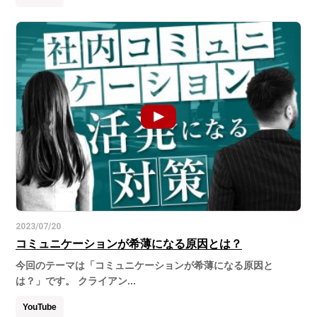
2023/07/20
コミュニケーションが希薄になる原因とは？
今回のテーマは「コミュニケーションが希薄になる原因と
は？」です。 クライアン...
YouTube