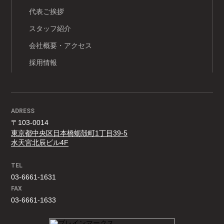
代表ご挨拶
スタッフ紹介
会社概要・アクセス
採用情報
ADRESS
〒103-0014
東京都中央区日本橋蛎殻町1丁目39-5
水天宮北辰ビル4F
TEL
03-6661-1631
FAX
03-6661-1633