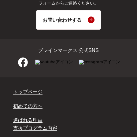
フォームからご連絡ください。
お問い合わせする
ブレインマークス 公式SNS
トップページ
初めての方へ
選ばれる理由
支援プログラム内容