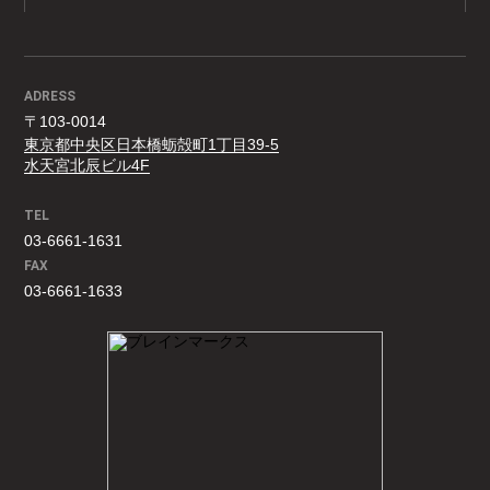
ADRESS
〒103-0014
東京都中央区日本橋蛎殻町1丁目39-5
水天宮北辰ビル4F
TEL
03-6661-1631
FAX
03-6661-1633