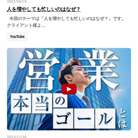
2022/06/16
人を増やしても忙しいのはなぜ？
今回のテーマは「人を増やしても忙しいのはなぜ？」です。
クライアント様よ...
YouTube
2023/11/30