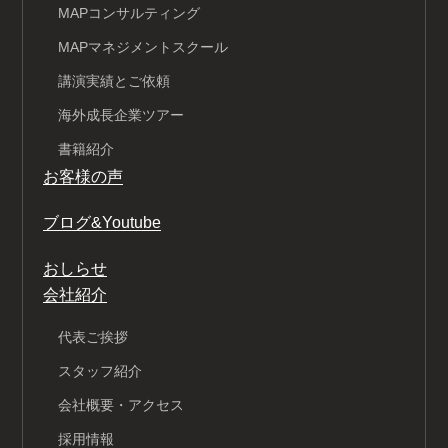
MAPコンサルティング
MAPマネジメントスクール
講演実績とご依頼
海外成長企業ツアー
書籍紹介
お客様の声
ブログ&Youtube
おしらせ
会社紹介
代表ご挨拶
スタッフ紹介
会社概要・アクセス
採用情報