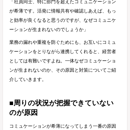
「社員同士、特に部門を超えたコミュニケーション
が希薄です。活発に情報共有や確認しあえば、もっ
と効率が良くなると思うのですが、なぜコミュニケ
ーションが生まれないのでしょうか」
業務の漏れや重複を防ぐためにも、お互いにコミュ
ケーションをとりながら連携してくれると、経営者
としては有難いですよね。一体なぜコミュケーショ
ンが生まれないのか、その原因と対策についてご紹
介していきます。
■周りの状況が把握できていない
のが原因
コミュケーションが希薄になってしまう一番の原因