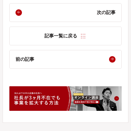
次の記事
記事一覧に戻る
前の記事