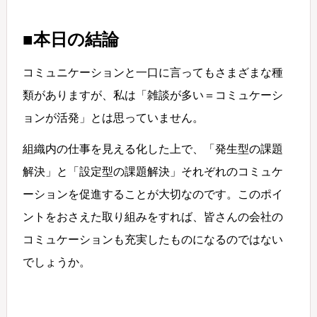
■本日の結論
コミュニケーションと一口に言ってもさまざまな種
類がありますが、私は「雑談が多い＝コミュケーシ
ョンが活発」とは思っていません。
組織内の仕事を見える化した上で、「発生型の課題
解決」と「設定型の課題解決」それぞれのコミュケ
ーションを促進することが大切なのです。このポイ
ントをおさえた取り組みをすれば、皆さんの会社の
コミュケーションも充実したものになるのではない
でしょうか。