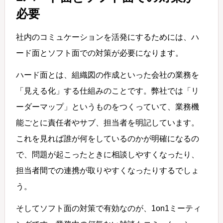
必要
社内のコミュケーションを活発にするためには、ハ
ード面とソフト面での対策が必要になります。
ハード面とは、組織図の作成といった会社の業務を
「見える化」する仕組みのことです。弊社では「リ
ーダーマップ」というものをつくっていて、業務機
能ごとに責任者やサブ、担当者を明記しています。
これを見れば誰が何をしているのかが明確になるの
で、問題が起こったときに相談しやすくなったり、
担当者間での連携が取りやすくなったりするでしょ
う。
そしてソフト面の対策で有効なのが、1on1ミーティ