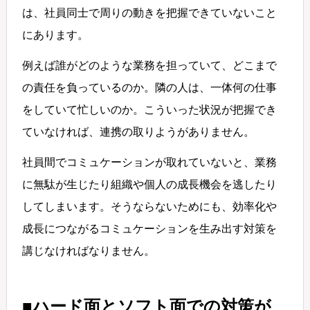
は、社員同士で周りの動きを把握できていないこと
にあります。
例えば誰がどのような業務を担っていて、どこまで
の責任を負っているのか。隣の人は、一体何の仕事
をしていて忙しいのか。こういった状況が把握でき
ていなければ、連携の取りようがありません。
社員間でコミュケーションが取れていないと、業務
に無駄が生じたり組織や個人の成長機会を逃したり
してしまいます。そうならないためにも、効率化や
成長につながるコミュケーションを生み出す対策を
講じなければなりません。
■ハード面とソフト面での対策が