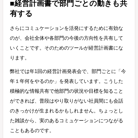
■経営計画書で部門ごとの動きも共
有する
さらにコミュケーションを活発にするために有効な
のが、会社全体や各部門の今後の方向性を共有して
いくことです。そのためのツールが経営計画書にな
ります。
弊社では年1回の経営計画発表会で、部門ごとに「今
年１年何をやるのか」を発表しています。こうした
積極的な情報共有で他部門の状況や目標を知ること
ができれば、普段はやり取りがない社員間にも会話
のきっかけが生まれるかもしれません。ちょっとし
た雑談から、実のあるコミュケーションにつながる
こともあるのです。