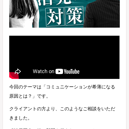
今回のテーマは「コミュニケーションが希薄になる
原因とは？」です。
クライアントの方より、このようなご相談をいただ
きました。