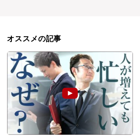
オススメの記事