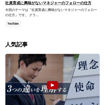
社員育成に興味がないマネジャーのフォローの仕方
今回のテーマは「社員育成に興味がないマネジャーのフォロー
の仕方」です。 クラ...
YouTube
人気記事