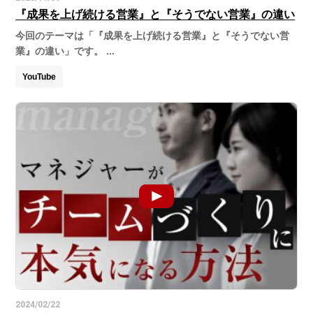
『成果を上げ続ける営業』と『そうでない営業』の違い
今回のテーマは「『成果を上げ続ける営業』と『そうでない営
業』の違い」です。 ...
YouTube
2024/02/22