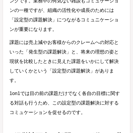
ングです。業務中の何気ない雑談もコミュケーショ
ンの一種ですが、組織の活性化や成長のためには
「設定型の課題解決」につながるコミュニケーショ
ンが重要になります。
課題には売上減やお客様からのクレームへの対応と
いった「発生型の課題解決」と、将来の理想の姿と
現状を比較したときに見えた課題をいかにして解決
していくかという「設定型の課題解決」がありま
す。
1on1では目の前の課題だけでなく各自の目標に関す
る対話も行うため、この設定型の課題解決に対する
コミュケーションを促せるのです。