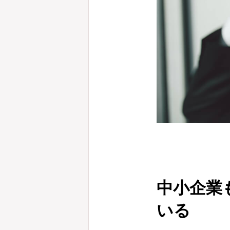
中小企業
いる