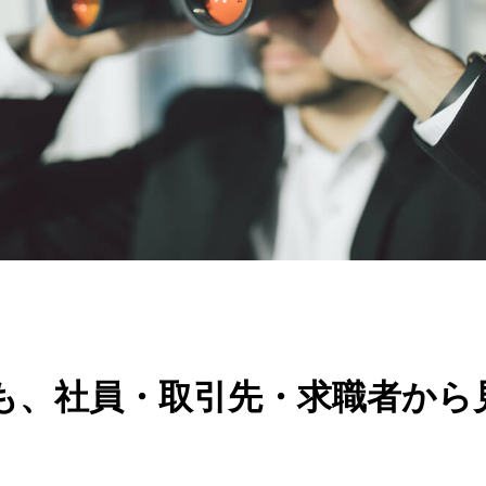
も、社員・取引先・求職者から