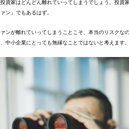
、投資家はどんどん離れていってしまうでしょう。投資
ファン」でもあるはず。
ファンが離れていってしまうことこそ、本当のリスクな
は、中小企業にとっても無縁なことではないと考えます