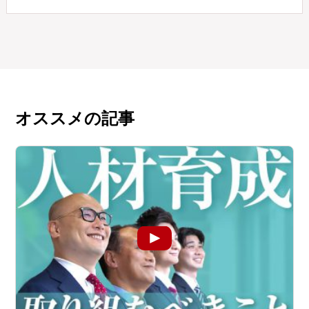
オススメの記事