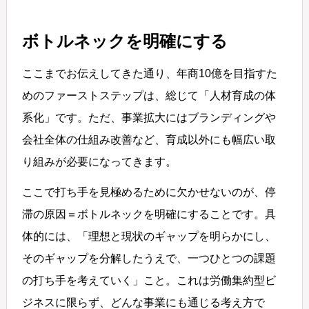
ボトルネックを明確にする
ここまでお伝えしてきた通り、年商10億を目指すた
めのファーストステップは、総じて「人材育成の体
系化」です。ただ、事業拡大にはブランディングや
会社全体の仕組み改善など、育成以外にも幅広い取
り組みが必要になってきます。
ここで打ち手を見極めるために欠かせないのが、停
滞の原因＝ボトルネックを明確にすることです。具
体的には、「理想と現状のギャップを明らかにし、
そのギャップを分解したうえで、一つひとつの課題
の打ち手を考えていく」こと。これは労働集約型ビ
ジネスに限らず、どんな事業にも通じる考え方で