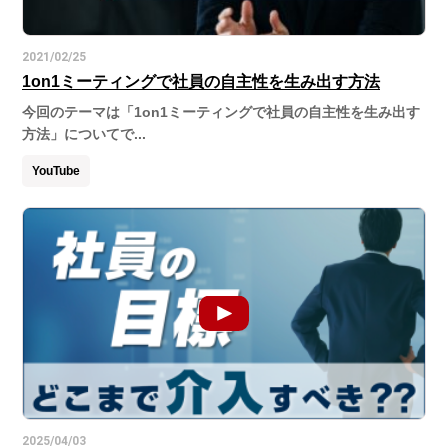
2021/02/25
1on1ミーティングで社員の自主性を生み出す方法
今回のテーマは「1on1ミーティングで社員の自主性を生み出す
方法」についてで...
YouTube
2025/04/03