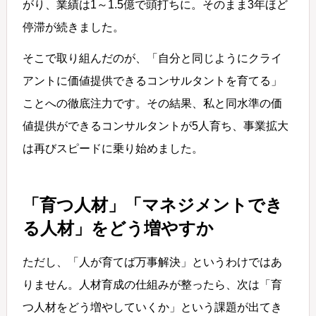
がり、業績は1～1.5億で頭打ちに。そのまま3年ほど
停滞が続きました。
そこで取り組んだのが、「自分と同じようにクライ
アントに価値提供できるコンサルタントを育てる」
ことへの徹底注力です。その結果、私と同水準の価
値提供ができるコンサルタントが5人育ち、事業拡大
は再びスピードに乗り始めました。
「育つ人材」「マネジメントでき
る人材」をどう増やすか
ただし、「人が育てば万事解決」というわけではあ
りません。人材育成の仕組みが整ったら、次は「育
つ人材をどう増やしていくか」という課題が出てき