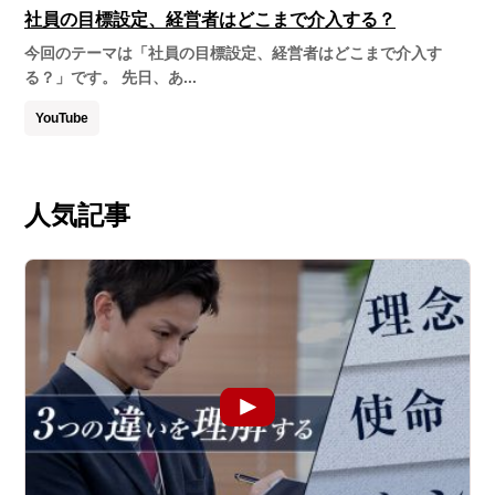
社員の目標設定、経営者はどこまで介入する？
今回のテーマは「社員の目標設定、経営者はどこまで介入す
る？」です。 先日、あ...
YouTube
人気記事