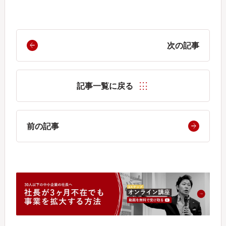
次の記事
記事一覧に戻る
前の記事