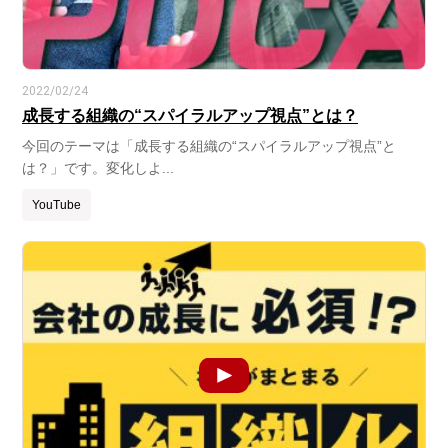
2022/02/24
成長する組織の“スパイラルアップ視点”とは？
今回のテーマは「成長する組織の“スパイラルアップ視点”と
は？」です。変化しよ...
YouTube