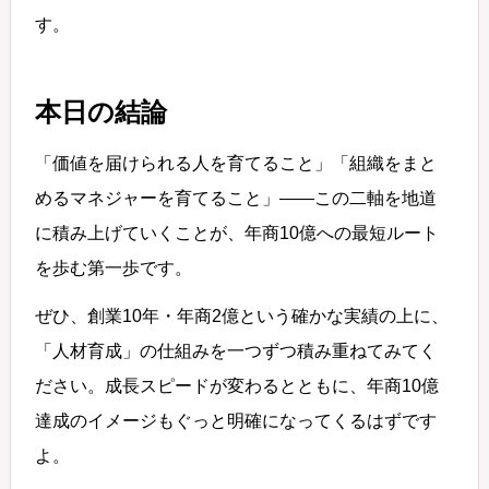
す。
本日の結論
「価値を届けられる人を育てること」「組織をまと
めるマネジャーを育てること」——この二軸を地道
に積み上げていくことが、年商10億への最短ルート
を歩む第一歩です。
ぜひ、創業10年・年商2億という確かな実績の上に、
「人材育成」の仕組みを一つずつ積み重ねてみてく
ださい。成長スピードが変わるとともに、年商10億
達成のイメージもぐっと明確になってくるはずです
よ。