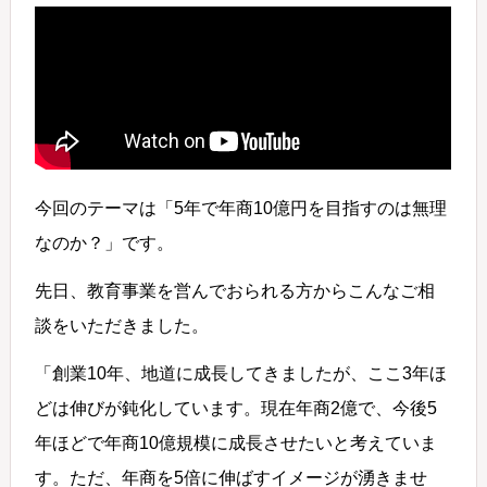
今回のテーマは「5年で年商10億円を目指すのは無理
なのか？」です。
先日、教育事業を営んでおられる方からこんなご相
談をいただきました。
「創業10年、地道に成長してきましたが、ここ3年ほ
どは伸びが鈍化しています。現在年商2億で、今後5
年ほどで年商10億規模に成長させたいと考えていま
す。ただ、年商を5倍に伸ばすイメージが湧きませ