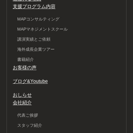
支援プログラム内容
MAPコンサルティング
MAPマネジメントスクール
講演実績とご依頼
海外成長企業ツアー
書籍紹介
お客様の声
ブログ&Youtube
おしらせ
会社紹介
代表ご挨拶
スタッフ紹介