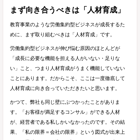
まず向き合うべきは「人材育成」
教育事業のような労働集約型ビジネスが成長するた
めに、まず取り組むべきは「人材育成」です。
労働集約型ビジネスが伸び悩む原因のほとんどが
「成長に必要な機能を担える人がいない・足りな
い」こと、つまり人材育成がうまく機能していない
ことにあります。だからこそ、ここは一度徹底して
人材育成に向き合っていただきたいと思います。
かつて、弊社も同じ壁にぶつかったことがありま
す。「お客様が満足するコンサル」ができる人材
が、経営者である私しかいなかったのです。その結
果、「私の限界＝会社の限界」という図式が出来上