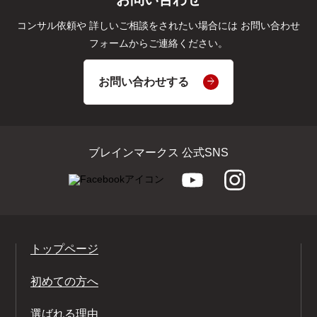
コンサル依頼や
詳しいご相談をされたい場合には
お問い合わせ
フォームからご連絡ください。
お問い合わせする
ブレインマークス 公式SNS
トップページ
初めての方へ
選ばれる理由