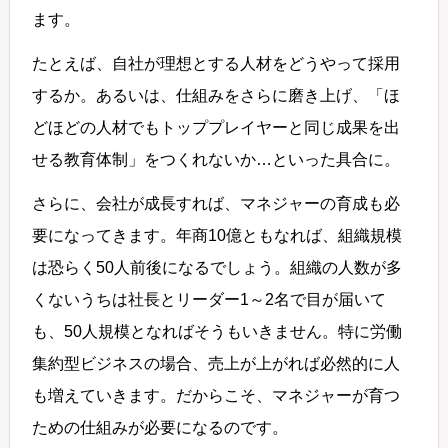
ます。
たとえば、自社が理想とする人材をどうやって採用
するか。あるいは、仕組みをさらに磨き上げ、「ほ
どほどの人材でもトッププレイヤーと同じ成果を出
せる教育体制」をつくれないか…といった具合に。
さらに、会社が成長すれば、マネジャーの育成も必
要になってきます。年商10億ともなれば、組織規模
は恐らく50人前後になるでしょう。組織の人数が多
くないうちは社長とリーダー1～2名で目が届いて
も、50人規模となればそうもいきません。特に労働
集約型ビジネスの場合、売上が上がれば必然的に人
も増えていきます。だからこそ、マネジャーが育つ
ための仕組みが必要になるのです。