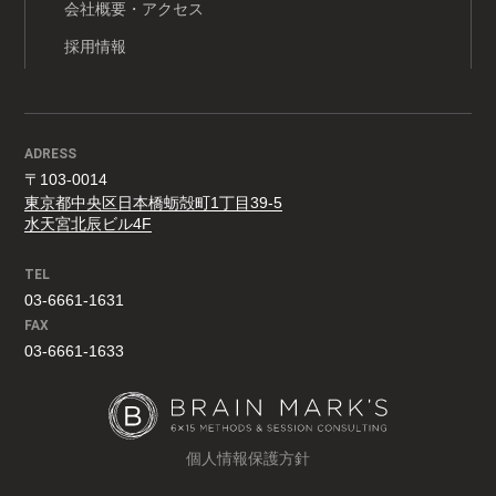
会社概要・アクセス
採用情報
ADRESS
〒103-0014
東京都中央区日本橋蛎殻町1丁目39-5
水天宮北辰ビル4F
TEL
03-6661-1631
FAX
03-6661-1633
個人情報保護方針