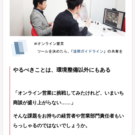
やるべきことは、環境整備以外にもある
「オンライン営業に挑戦してみたけれど、いまいち
商談が盛り上がらない……」
そんな課題をお持ちの経営者や営業部門責任者もい
らっしゃるのではないでしょうか。