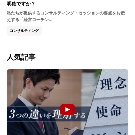
明確ですか？
私たちが提供するコンサルティング・セッションの要点をお伝
えする「経営コーチン...
コンサルティング
人気記事