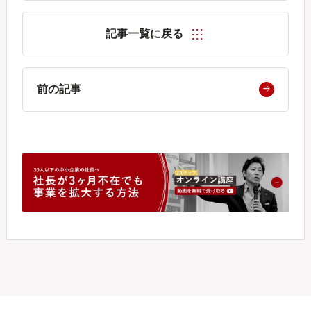
記事一覧に戻る
前の記事