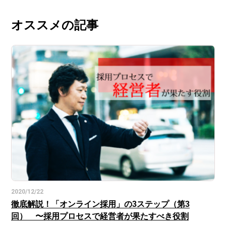
オススメの記事
2020/12/22
徹底解説！「オンライン採用」の3ステップ（第3
回） 〜採用プロセスで経営者が果たすべき役割