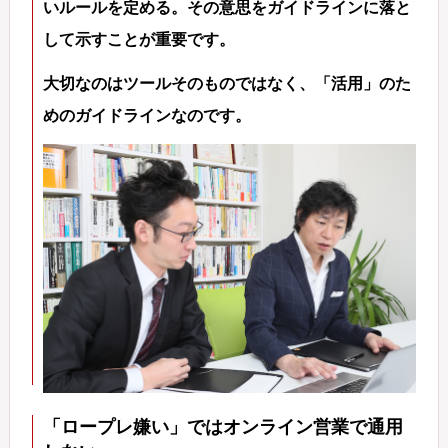
いルールを定める。その意思をガイドラインに落と
して示すことが重要です。
大切なのはツールそのものではなく、「活用」のた
めのガイドラインなのです。
「ロープレ嫌い」ではオンライン営業で通用