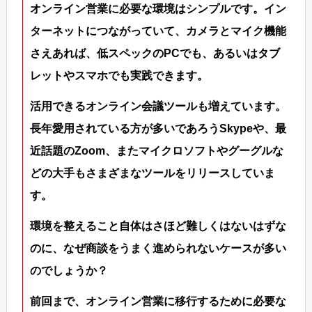
オンライン営業に必要な環境はシンプルです。イン
ターネットにつながっていて、カメラとマイク機能
さえあれば、低スペックのPCでも、あるいはタブ
レットやスマホでも実践できます。
活用できるオンライン会議ツールも増えています。
長年愛用されている方が多いであろうSkypeや、最
近話題のZoom、またマイクロソフトやグーグルな
どの大手もさまざまなツールをリリースしていま
す。
環境を整えること自体はさほど難しくはないはずな
のに、なぜ商談をうまく進められないケースが多い
のでしょうか？
前回まで、オンライン営業に移行するために必要な