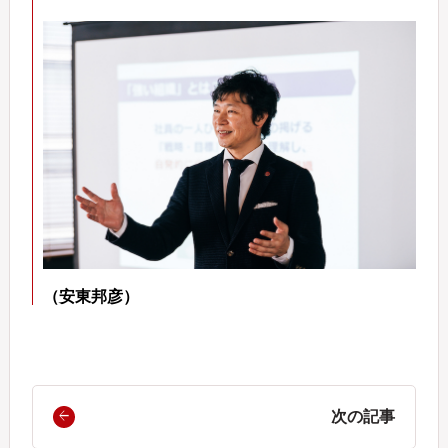
（安東邦彦）
次の記事