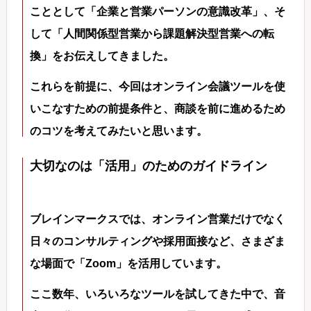
こととして「企業と営業パーソンの意識改革」、そ
して「人間関係型営業から課題解決型営業への転
換」をお伝えしてきました。
これらを前提に、今回はオンライン会議ツールを使
いこなすための前提条件と、商談を前に進めるため
のコツを考えてみたいと思います。
大切なのは「活用」のためのガイドライン
ブレインマークスでは、オンライン営業だけでなく
日々のコンサルティングや採用面接など、さまざま
な場面で「Zoom」を活用しています。
ここ数年、いろいろなツールを試してきた中で、音