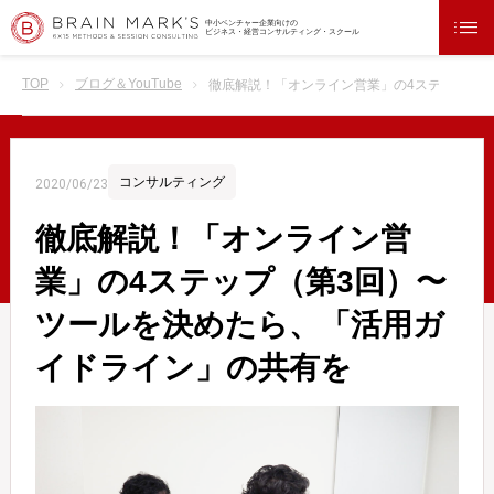
中小ベンチャー企業向けの
ビジネス・経営コンサルティング・スクール
TOP
ブログ＆YouTube
徹底解説！「オンライン営業」の4ステップ（
コンサルティング
2020/06/23
徹底解説！「オンライン営
業」の4ステップ（第3回）〜
ツールを決めたら、「活用ガ
イドライン」の共有を