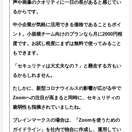
声や画像のクオリティに一日の長があると感じてい
るからです。
中小企業が気軽に活用できる価格であることもポイ
ント。小規模チーム向けのプランなら月に2000円程
度です。お試し程度にまずは無料で使ってみること
もできます。
「セキュリティは大丈夫なの？」と懸念する方もい
るかもしれません。
たしかに、新型コロナウイルスの影響が広がる中で
Zoomへの注目が高まると同時に、セキュリティの
脆弱性も指摘されていましたね。
ブレインマークスの場合は、「Zoomを使うための
ガイドライン」を社内で独自に作成し、運用してい