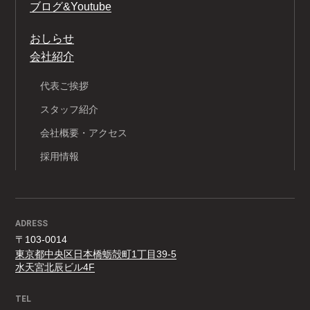
ブログ&Youtube
おしらせ
会社紹介
代表ご挨拶
スタッフ紹介
会社概要・アクセス
採用情報
ADRESS
〒103-0014
東京都中央区日本橋蛎殻町1丁目39-5
水天宮北辰ビル4F
TEL