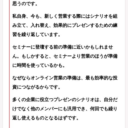
思うのです。
私自身、今も、新しく営業する際にはシナリオを組
み立て、入れ替え、効果的にプレゼンするための練
習を繰り返しています。
セミナーに登壇する前の準備に近いかもしれませ
ん。もしかすると、セミナーより営業のほうが準備
に時間を使っているかも。
なぜならオンライン営業の準備は、最も効率的な投
資につながるからです。
多くの企業に役立つプレゼンのシナリオは、自分だ
けでなく他のメンバーにも汎用でき、何回でも繰り
返し使えるものとなるはずです。