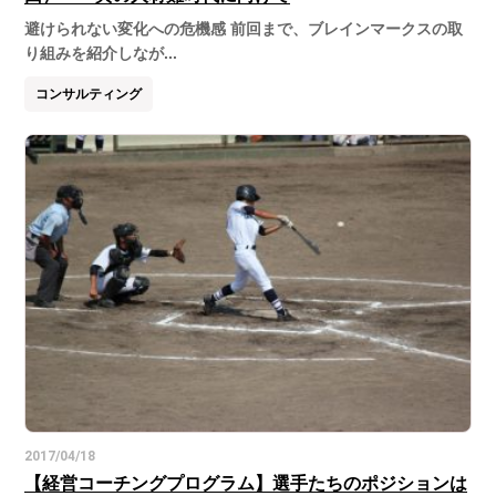
避けられない変化への危機感 前回まで、ブレインマークスの取
り組みを紹介しなが...
コンサルティング
2017/04/18
【経営コーチングプログラム】選手たちのポジションは