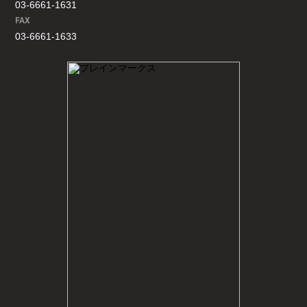
03-6661-1631
FAX
03-6661-1633