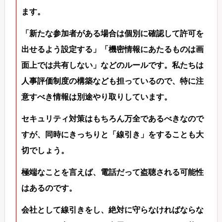
ます。
「新たな参加者がある場合は個別に確認して許可を
出せるよう設定する」「機密情報にあたるものは画
面上では共有しない」などのルールです。私たちは
人事評価制度の構築なども担っているので、特に注
意すべき情報は別途やり取りしています。
セキュリティ対策はもちろん万全であるべきなので
すが、同時にきっちりと「線引き」をすることも大
切でしょう。
極端なことを言えば、電話だって盗聴される可能性
はあるのです。
会社として線引きをし、絶対に守らなければならな