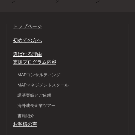
トップページ
初めての方へ
選ばれる理由
支援プログラム内容
MAPコンサルティング
MAPマネジメントスクール
講演実績とご依頼
海外成長企業ツアー
書籍紹介
お客様の声