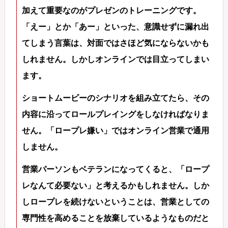
加えて重要なのがプレゼンのトレーニングです。
「えー」とか「あー」といった、意識せずに漏れ出
てしまう言葉は、対面ではさほど気にならないかも
しれません。しかしオンラインでは目立ってしまい
ます。
ショートムービーのシナリオを組み立てたら、その
内容に沿ってロールプレイングをしなければなりま
せん。「ロープレ嫌い」ではオンライン営業で通用
しません。
営業パーソンもベテランになってくると、「ロープ
レなんて必要ない」と考えるかもしれません。しか
しロープレを続けないということは、営業としての
専門性を高めることを放棄しているようなものだと