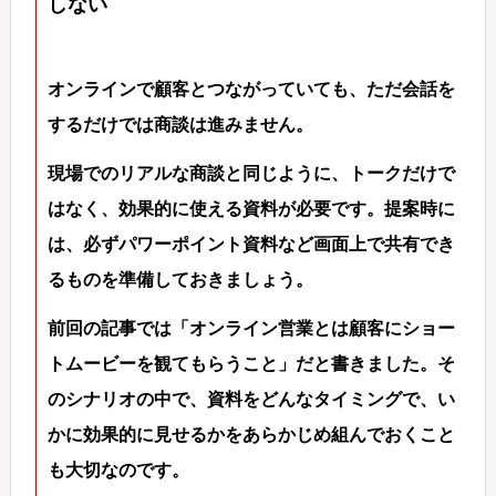
しない
オンラインで顧客とつながっていても、ただ会話を
するだけでは商談は進みません。
現場でのリアルな商談と同じように、トークだけで
はなく、効果的に使える資料が必要です。提案時に
は、必ずパワーポイント資料など画面上で共有でき
るものを準備しておきましょう。
前回の記事では「オンライン営業とは顧客にショー
トムービーを観てもらうこと」だと書きました。そ
のシナリオの中で、資料をどんなタイミングで、い
かに効果的に見せるかをあらかじめ組んでおくこと
も大切なのです。