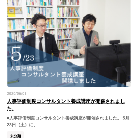
2020/06/01
人事評価制度コンサルタント養成講座が開催されまし
た。
■人事評価制度コンサルタント養成講座が開催されました。 5月
23日（土）に、...
未分類