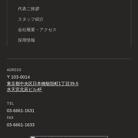
代表ご挨拶
スタッフ紹介
会社概要・アクセス
採用情報
ADRESS
〒103-0014
東京都中央区日本橋蛎殻町1丁目39-5
水天宮北辰ビル4F
TEL
03-6661-1631
FAX
03-6661-1633