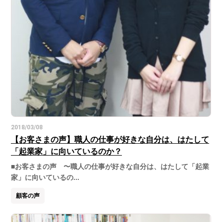
2018/03/08
【お客さまの声】職人の仕事が好きな自分は、はたして
「起業家」に向いているのか？
■お客さまの声 〜職人の仕事が好きな自分は、はたして「起業
家」に向いているの...
顧客の声