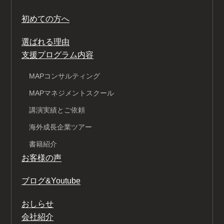
初めての方へ
選ばれる理由
支援プログラム内容
MAPコンサルティング
MAPマネジメントスクール
講演実績とご依頼
海外成長企業ツアー
書籍紹介
お客様の声
ブログ&Youtube
おしらせ
会社紹介