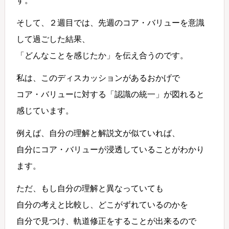
す。
そして、２週目では、先週のコア・バリューを意識
して過ごした結果、
「どんなことを感じたか」を伝え合うのです。
私は、このディスカッションがあるおかげで
コア・バリューに対する「認識の統一」が図れると
感じています。
例えば、自分の理解と解説文が似ていれば、
自分にコア・バリューが浸透していることがわかり
ます。
ただ、もし自分の理解と異なっていても
自分の考えと比較し、どこがずれているのかを
自分で見つけ、軌道修正をすることが出来るので