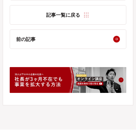
記事一覧に戻る
前の記事