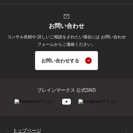
mail
お問い合わせ
コンサル依頼や
詳しいご相談をされたい場合には
お問い合わせ
フォームからご連絡ください。
お問い合わせする
ブレインマークス 公式SNS
トップページ