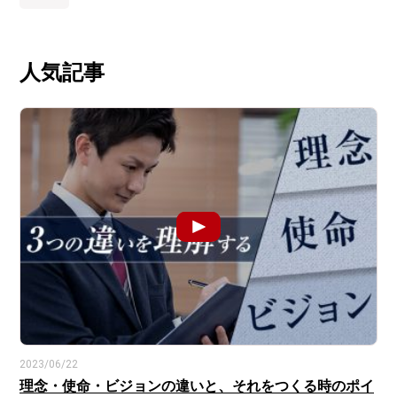
人気記事
2023/06/22
理念・使命・ビジョンの違いと、それをつくる時のポイ