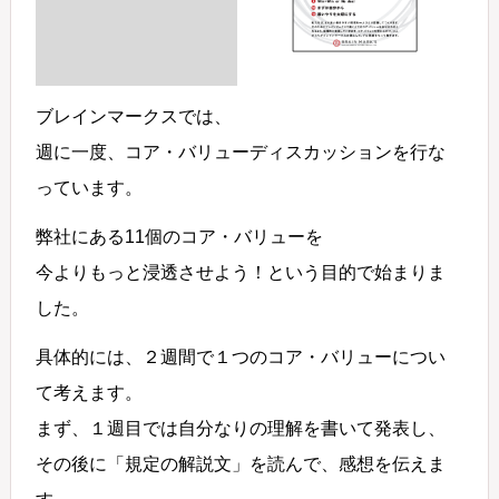
ブレインマークスでは、
週に一度、コア・バリューディスカッションを行な
っています。
弊社にある11個のコア・バリューを
今よりもっと浸透させよう！という目的で始まりま
した。
具体的には、２週間で１つのコア・バリューについ
て考えます。
まず、１週目では自分なりの理解を書いて発表し、
その後に「規定の解説文」を読んで、感想を伝えま