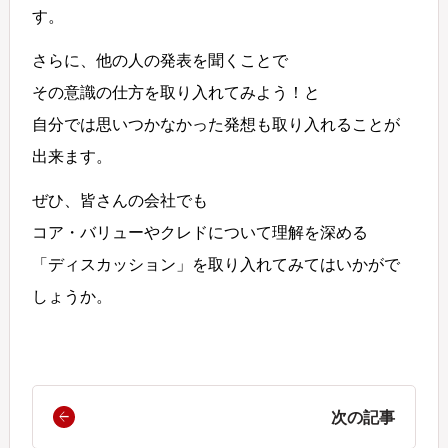
す。
さらに、他の人の発表を聞くことで
その意識の仕方を取り入れてみよう！と
自分では思いつかなかった発想も取り入れることが
出来ます。
ぜひ、皆さんの会社でも
コア・バリューやクレドについて理解を深める
「ディスカッション」を取り入れてみてはいかがで
しょうか。
次の記事