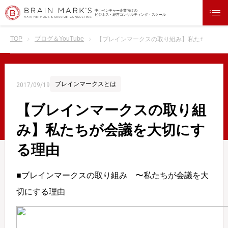
中小ベンチャー企業向けの
ビジネス・経営コンサルティング・スクール
TOP
ブログ＆YouTube
【ブレインマークスの取り組み】私たちが会議
ブレインマークスとは
2017/09/19
【ブレインマークスの取り組
み】私たちが会議を大切にす
る理由
■ブレインマークスの取り組み 〜私たちが会議を大
切にする理由