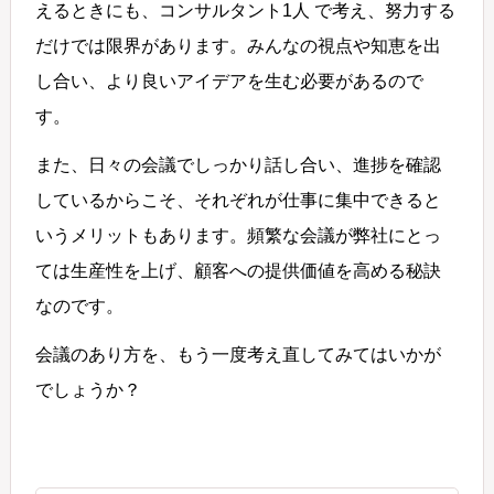
えるときにも、コンサルタント1人 で考え、努力する
だけでは限界があります。みんなの視点や知恵を出
し合い、より良いアイデアを生む必要があるので
す。
また、日々の会議でしっかり話し合い、進捗を確認
しているからこそ、それぞれが仕事に集中できると
いうメリットもあります。頻繁な会議が弊社にとっ
ては生産性を上げ、顧客への提供価値を高める秘訣
なのです。
会議のあり方を、もう一度考え直してみてはいかが
でしょうか？