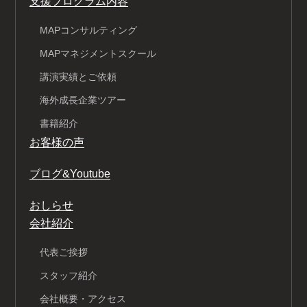
支援プログラム内容
MAPコンサルティング
MAPマネジメントスクール
講演実績とご依頼
海外成長企業ツアー
書籍紹介
お客様の声
ブログ&Youtube
おしらせ
会社紹介
代表ご挨拶
スタッフ紹介
会社概要・アクセス