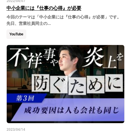
2022/04/07
中小企業には『仕事の心得』が必要
今回のテーマは「中小企業には『仕事の心得』が必要」です。
先日、営業社員同士の...
YouTube
2023/04/14