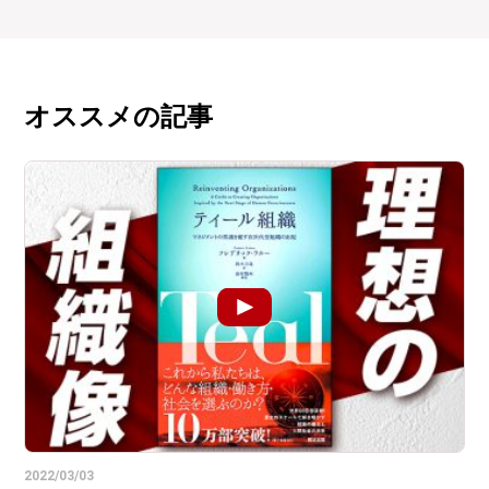
オススメの記事
2022/03/03