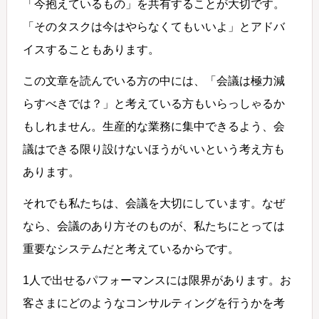
「今抱えているもの」を共有することが大切です。
「そのタスクは今はやらなくてもいいよ」とアドバ
イスすることもあります。
この文章を読んでいる方の中には、「会議は極力減
らすべきでは？」と考えている方もいらっしゃるか
もしれません。生産的な業務に集中できるよう、会
議はできる限り設けないほうがいいという考え方も
あります。
それでも私たちは、会議を大切にしています。なぜ
なら、会議のあり方そのものが、私たちにとっては
重要なシステムだと考えているからです。
1人で出せるパフォーマンスには限界があります。お
客さまにどのようなコンサルティングを行うかを考