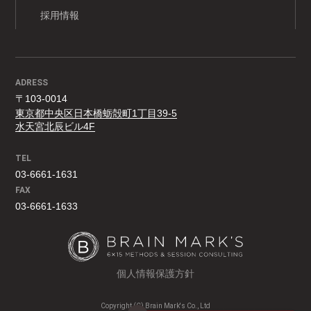
採用情報
ADRESS
〒103-0014
東京都中央区日本橋蛎殻町1丁目39-5
水天宮北辰ビル4F
TEL
03-6661-1631
FAX
03-6661-1633
個人情報保護方針
Copyright (C) Brain Mark's Co., Ltd