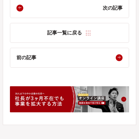
次の記事
記事一覧に戻る
前の記事