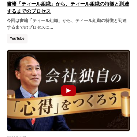
書籍「ティール組織」から、ティール組織の特徴と到達
するまでのプロセス
今回は書籍「ティール組織」から、ティール組織の特徴と到達
するまでのプロセスに...
YouTube