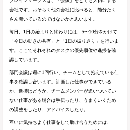
ブレインマークスは、「会議」をとても大切にする
会社です。おそらく他の会社に比べると、随分たく
さん開いているのではないかと思います。
毎日、1日の始まりと終わりには、5〜10分をかけて
「今日の動きの共有」と「1日の振り返り」を行いま
す。ここでそれぞれのタスクの優先順位や進捗を確
認しています。
部門会議は週に1回行い、チームとして抱えている仕
事を確認し合います。計画した仕事ができている
か、進捗はどうか。チームメンバーが追いついてい
ない仕事がある場合は手伝ったり、うまくいくため
の調整をしたり、アドバイスしたり。
互いに気持ちよく仕事をして助け合うためには、