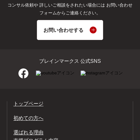
コンサル依頼や
詳しいご相談をされたい場合には
お問い合わせ
フォームからご連絡ください。
お問い合わせする
ブレインマークス 公式SNS
トップページ
初めての方へ
選ばれる理由