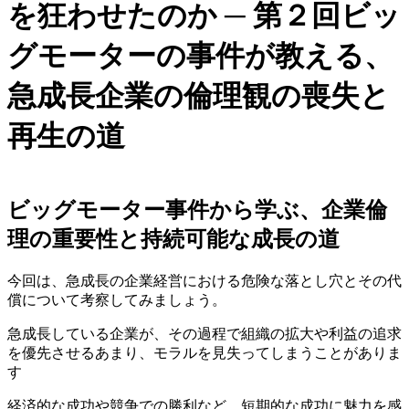
を狂わせたのか ─ 第２回ビッ
グモーターの事件が教える、
急成長企業の倫理観の喪失と
再生の道
ビッグモーター事件から学ぶ、企業倫
理の重要性と持続可能な成長の道
今回は、急成長の企業経営における危険な落とし穴とその代
償について考察してみましょう。
急成長している企業が、その過程で組織の拡大や利益の追求
を優先させるあまり、モラルを見失ってしまうことがありま
す
経済的な成功や競争での勝利など、短期的な成功に魅力を感