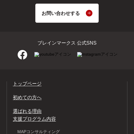
お問い合わせする
ブレインマークス 公式SNS
トップページ
初めての方へ
選ばれる理由
支援プログラム内容
MAPコンサルティング