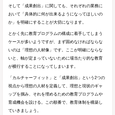
そして「成果創出」に関しても、それぞれの業務に
おいて「具体的に何が出来るようになってほしいの
か」を明確にすることが大切になります。
とかく先に教育プログラムの構成に着手してしまう
ケースが多いようですが、まず固めなければならな
いのは「理想の人材像」です。ここが明確にならな
いと、軸が定まっていないために場当たり的な教育
が横行することになってしまいます。
「カルチャーフィット」と「成果創出」という2つの
視点から理想の人材を定義して、理想と現状のギャ
ップを掴み、それを埋めるための教育プログラムや
育成機会を設ける。この順番で、教育体制を構築し
ていきましょう。