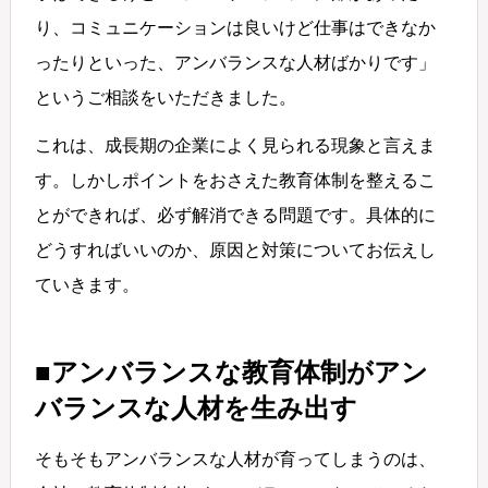
り、コミュニケーションは良いけど仕事はできなか
ったりといった、アンバランスな人材ばかりです」
というご相談をいただきました。
これは、成長期の企業によく見られる現象と言えま
す。しかしポイントをおさえた教育体制を整えるこ
とができれば、必ず解消できる問題です。具体的に
どうすればいいのか、原因と対策についてお伝えし
ていきます。
■アンバランスな教育体制がアン
バランスな人材を生み出す
そもそもアンバランスな人材が育ってしまうのは、