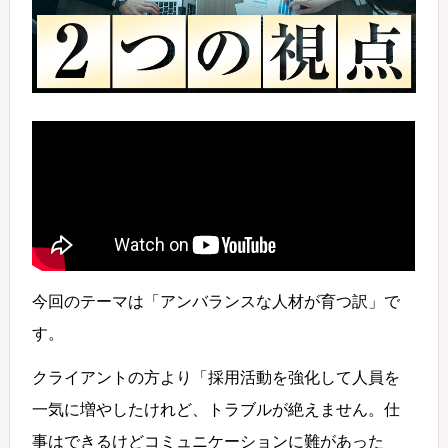
今回のテーマは「アンバランスな人材が育つ訳」で
す。
クライアントの方より「採用活動を強化して人員を
一気に増やしたけれど、トラブルが絶えません。仕
事はできるけどコミュニケーションに難があった