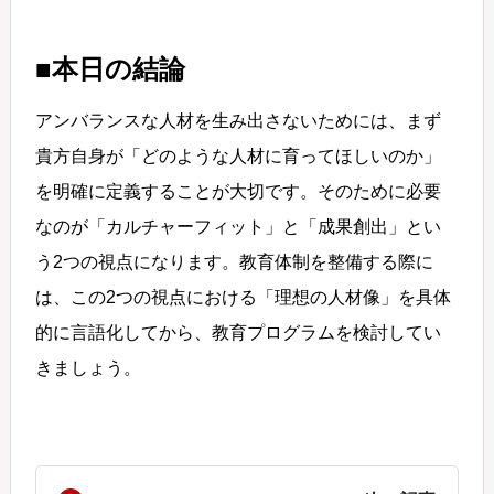
■本日の結論
アンバランスな人材を生み出さないためには、まず
貴方自身が「どのような人材に育ってほしいのか」
を明確に定義することが大切です。そのために必要
なのが「カルチャーフィット」と「成果創出」とい
う2つの視点になります。教育体制を整備する際に
は、この2つの視点における「理想の人材像」を具体
的に言語化してから、教育プログラムを検討してい
きましょう。