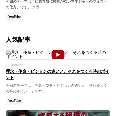
今回のテーマは「社員育成に興味がないマネジャーのフォロー
の仕方」です。 クラ...
YouTube
人気記事
2023/06/22
理念・使命・ビジョンの違いと、それをつくる時のポイ
ント
今回のテーマは「理念・使命・ビジョンの違いと、それをつく
る時のポイント」です...
YouTube