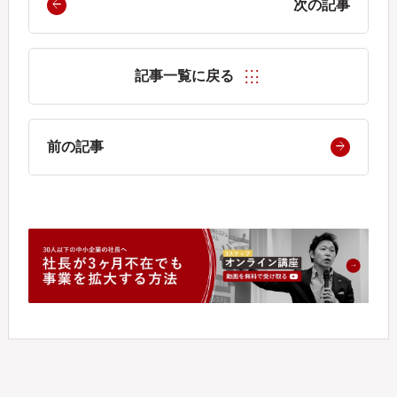
次の記事
記事一覧に戻る
前の記事