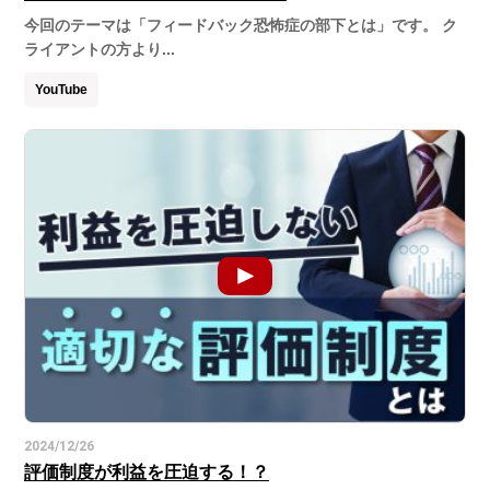
今回のテーマは「フィードバック恐怖症の部下とは」です。 ク
ライアントの方より...
YouTube
2024/12/26
評価制度が利益を圧迫する！？