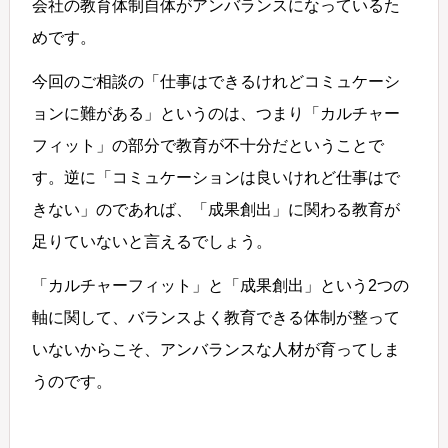
会社の教育体制自体がアンバランスになっているた
めです。
今回のご相談の「仕事はできるけれどコミュケーシ
ョンに難がある」というのは、つまり「カルチャー
フィット」の部分で教育が不十分だということで
す。逆に「コミュケーションは良いけれど仕事はで
きない」のであれば、「成果創出」に関わる教育が
足りていないと言えるでしょう。
「カルチャーフィット」と「成果創出」という2つの
軸に関して、バランスよく教育できる体制が整って
いないからこそ、アンバランスな人材が育ってしま
うのです。