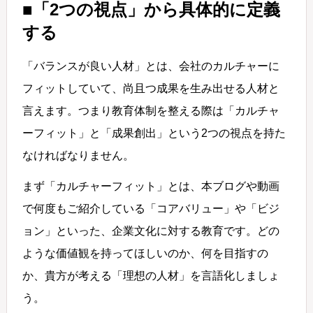
■「2つの視点」から具体的に定義
する
「バランスが良い人材」とは、会社のカルチャーに
フィットしていて、尚且つ成果を生み出せる人材と
言えます。つまり教育体制を整える際は「カルチャ
ーフィット」と「成果創出」という2つの視点を持た
なければなりません。
まず「カルチャーフィット」とは、本ブログや動画
で何度もご紹介している「コアバリュー」や「ビジ
ョン」といった、企業文化に対する教育です。どの
ような価値観を持ってほしいのか、何を目指すの
か、貴方が考える「理想の人材」を言語化しましょ
う。