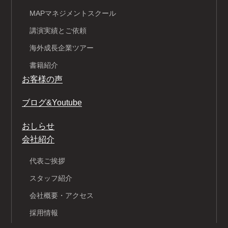
MAPマネジメントスクール
講演実績とご依頼
海外成長企業ツアー
書籍紹介
お客様の声
ブログ&Youtube
おしらせ
会社紹介
代表ご挨拶
スタッフ紹介
会社概要・アクセス
採用情報