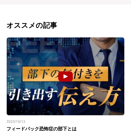
オススメの記事
2023/10/12
フィードバック恐怖症の部下とは