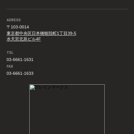
ADRESS
〒103-0014
東京都中央区日本橋蛎殻町1丁目39-5
水天宮北辰ビル4F
TEL
03-6661-1631
FAX
03-6661-1633