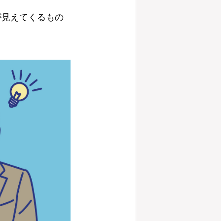
が見えてくるもの