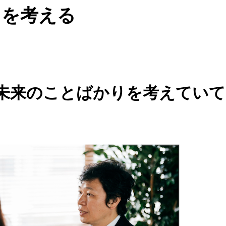
」を考える
未来のことばかりを考えていて