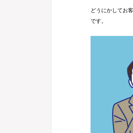
どうにかしてお
です。