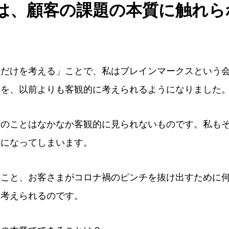
は、顧客の課題の本質に触れら
とだけを考える」ことで、私はブレインマークスという
とを、以前よりも客観的に考えられるようになりました
身のことはなかなか客観的に見られないものです。私も
りになってしまいます。
のこと、お客さまがコロナ禍のピンチを抜け出すために
に考えられるのです。