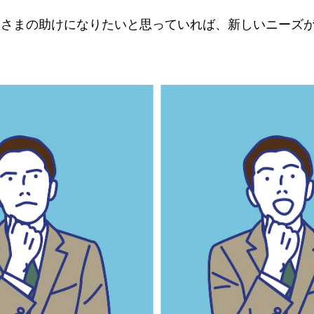
客さまの助けになりたいと思っていれば、新しいニーズ