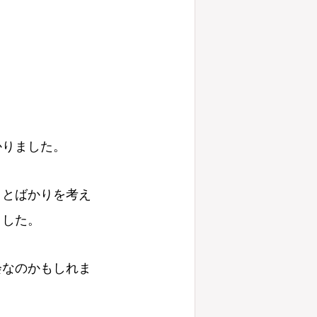
かりました。
ことばかりを考え
ました。
会なのかもしれま