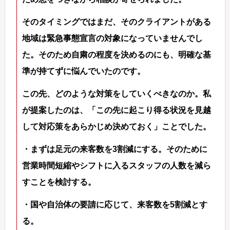
そのタイミングではまだ、そのクライアントがある
地域は緊急事態宣言の対象になっていませんでし
た。そのため自粛の程度を決めるのにも、明確な基
準が持てずに悩んでいたのです。
この先、どのような対策をしていくべきなのか。私
が提案したのは、「この先に起こり得る状況を見越
して対応策をあらかじめ決めておく」ことでした。
・まずは足元の来客数を3割減にする。そのために
営業時間短縮やシフトに入るスタッフの人数を減ら
すことを検討する。
・国や自治体の要請に応じて、来客数を5割減とす
る。