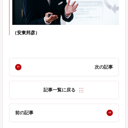
（安東邦彦）
次の記事
記事一覧に戻る
前の記事