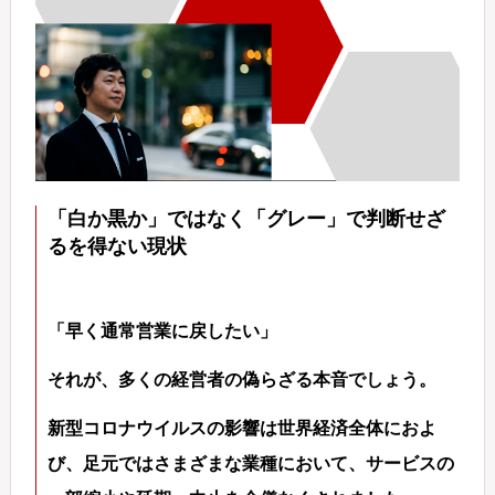
「白か黒か」ではなく「グレー」で判断せざ
るを得ない現状
「早く通常営業に戻したい」
それが、多くの経営者の偽らざる本音でしょう。
新型コロナウイルスの影響は世界経済全体におよ
び、足元ではさまざまな業種において、サービスの