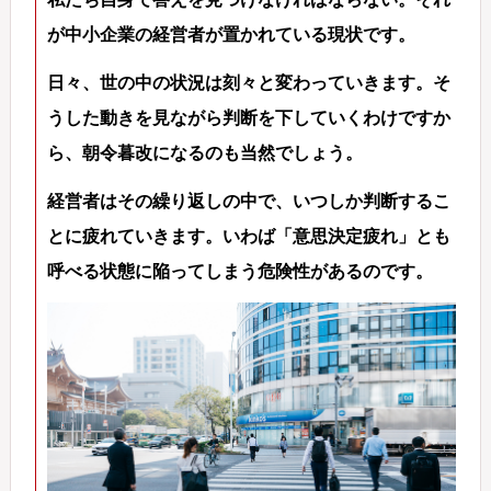
が中小企業の経営者が置かれている現状です。
日々、世の中の状況は刻々と変わっていきます。そ
うした動きを見ながら判断を下していくわけですか
ら、朝令暮改になるのも当然でしょう。
経営者はその繰り返しの中で、いつしか判断するこ
とに疲れていきます。いわば「意思決定疲れ」とも
呼べる状態に陥ってしまう危険性があるのです。