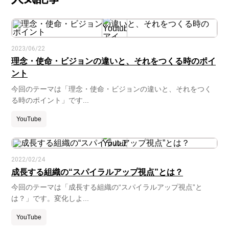
2023/06/22
理念・使命・ビジョンの違いと、それをつくる時のポイ
ント
今回のテーマは「理念・使命・ビジョンの違いと、それをつく
る時のポイント」です...
YouTube
2022/02/24
成長する組織の“スパイラルアップ視点”とは？
今回のテーマは「成長する組織の“スパイラルアップ視点”と
は？」です。変化しよ...
YouTube