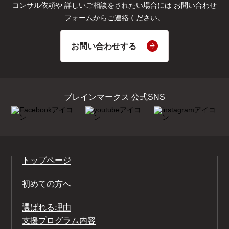
コンサル依頼や
詳しいご相談をされたい場合には
お問い合わせ
フォームからご連絡ください。
お問い合わせする
ブレインマークス 公式SNS
トップページ
初めての方へ
選ばれる理由
支援プログラム内容