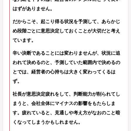
はずがありません。
だからこそ、起こり得る状況を予測して、あらかじ
め段階ごとに意思決定しておくことが大切だと考え
ています。
辛い決断であることには変わりませんが、状況に追
われて決めるのと、予測していた範囲内で決めるの
とでは、経営者の心持ちは大きく変わってくるは
ず。
社長が意思決定疲れをして、判断能力が削られてし
まうと、会社全体にマイナスの影響をもたらしま
す。疲れていると、見通しや考え方がなおのこと暗
くなってしまうかもしれません。