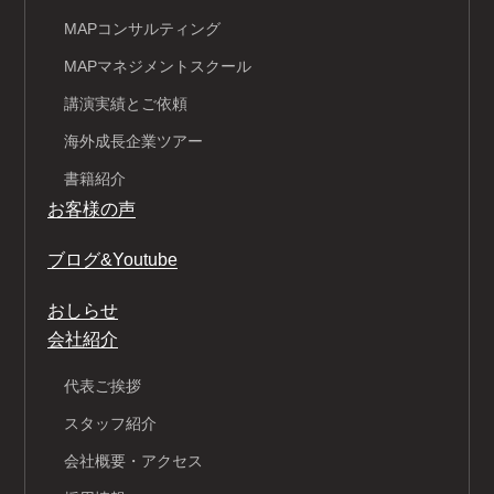
MAPコンサルティング
MAPマネジメントスクール
講演実績とご依頼
海外成長企業ツアー
書籍紹介
お客様の声
ブログ&Youtube
おしらせ
会社紹介
代表ご挨拶
スタッフ紹介
会社概要・アクセス