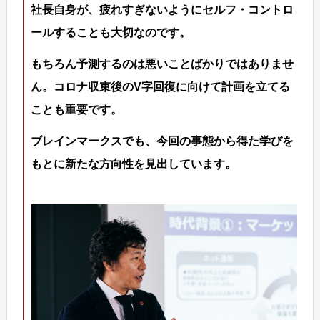
社長自身が、疲れすぎないようにセルフ・コントロ
ールすることも大切なのです。
もちろん予測するのは悪いことばかりではありませ
ん。コロナ収束後のV字回復に向けて計画を立てる
ことも重要です。
ブレインマークスでも、今回の事態から得た学びを
もとに新たな方向性を見出しています。