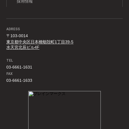
採用情報
ADRESS
〒103-0014
東京都中央区日本橋蛎殻町1丁目39-5
水天宮北辰ビル4F
TEL
03-6661-1631
FAX
03-6661-1633