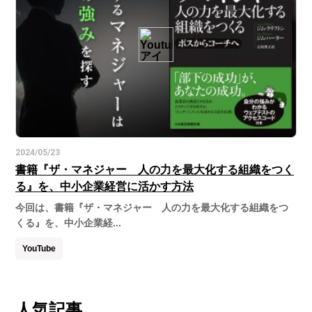
2024/05/23
書籍『ザ・マネジャー 人の力を最大化する組織をつく
る』を、中小企業経営に活かす方法
今回は、書籍『ザ・マネジャー 人の力を最大化する組織をつ
くる』を、中小企業経...
YouTube
人気記事