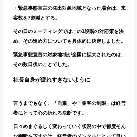
・緊急事態宣言の発出対象地域となった場合は、来
客数を7割減とする。
その日のミーティングではこの3段階の対応策を決
め、その進め方についても具体的に決定しました。
緊急事態宣言の対象地域が全国に拡大されたのは、
その数日後のことでした。
社長自身が疲れすぎないように
言うまでもなく、「自粛」や「集客の制限」は経営
者にとって心の折れる決断です。
日々めまぐるしく変わっていく状況の中で都度そん
な判断を下すのは、経営者のメンタルにとって良い