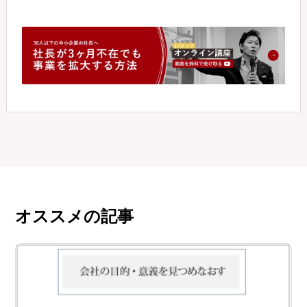
オススメの記事