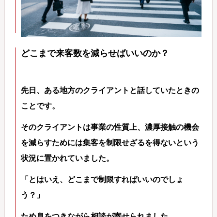
どこまで来客数を減らせばいいのか？
先日、ある地方のクライアントと話していたときの
ことです。
そのクライアントは事業の性質上、濃厚接触の機会
を減らすためには集客を制限せざるを得ないという
状況に置かれていました。
「とはいえ、どこまで制限すればいいのでしょ
う？」
ため息をつきながら相談が寄せられました。