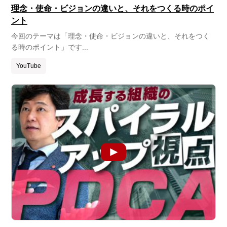
理念・使命・ビジョンの違いと、それをつくる時のポイ
ント
今回のテーマは「理念・使命・ビジョンの違いと、それをつく
る時のポイント」です...
YouTube