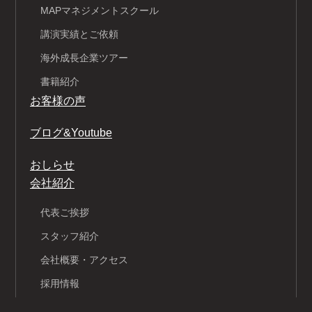
MAPマネジメントスクール
講演実績とご依頼
海外成長企業ツアー
書籍紹介
お客様の声
ブログ&Youtube
おしらせ
会社紹介
代表ご挨拶
スタッフ紹介
会社概要・アクセス
採用情報