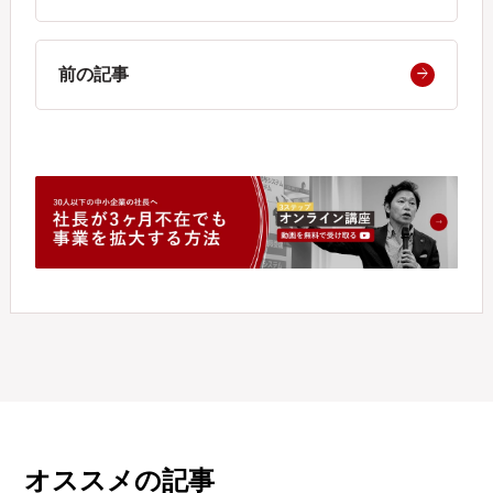
前の記事
オススメの記事