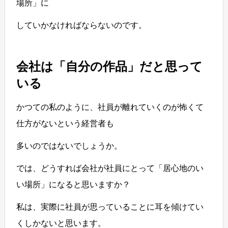
場所」に
していかなければならないのです。
会社は「自分の作品」だと思って
いる
かつての私のように、社員が離れていくのが怖くて
仕方がないという経営者も
多いのではないでしょうか。
では、どうすれば会社が社員にとって「居心地のい
い場所」になると思いますか？
私は、実際に社員が思っていることに耳を傾けてい
くしかないと思います。