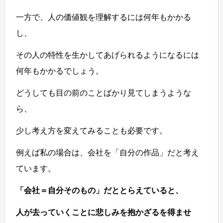
一方で、人の価値観を理解するには何年もかかる
し、
その人の特性を生かしてあげられるようになるには
何年もかかるでしょう。
どうしても目の前のことばかり見てしまうような
ら、
少し考え方を変えてみることも必要です。
例えば私の場合は、会社を「自分の作品」だと考え
ています。
「会社＝自分そのもの」だととらえていると、
人が去っていくことに悲しみを抱かざるを得ませ