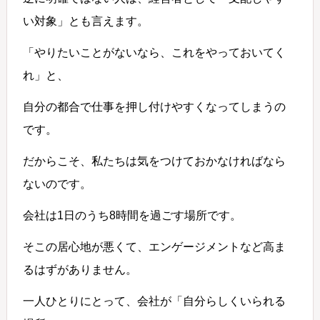
い対象」とも言えます。
「やりたいことがないなら、これをやっておいてく
れ」と、
自分の都合で仕事を押し付けやすくなってしまうの
です。
だからこそ、私たちは気をつけておかなければなら
ないのです。
会社は1日のうち8時間を過ごす場所です。
そこの居心地が悪くて、エンゲージメントなど高ま
るはずがありません。
一人ひとりにとって、会社が「自分らしくいられる