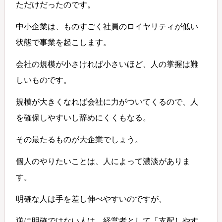
ただけだったのです。
中小企業は、ものすごく社員のロイヤリティが低い
状態で事業を起こします。
会社の規模が小さければ小さいほど、人の掌握は難
しいものです。
規模が大きくなれば会社に力がついてくるので、人
を確保しやすいし辞めにくくもなる。
その最たるものが大企業でしょう。
個人のやりたいことは、人によって濃淡がありま
す。
明確な人は手を差し伸べやすいのですが、
逆に明確ではない人は、経営者として「支配しやす