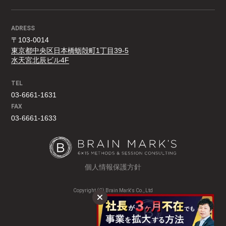
ADRESS
〒103-0014
東京都中央区日本橋蛎殻町1丁目39-5
水天宮北辰ビル4F
TEL
03-6661-1631
FAX
03-6661-1633
個人情報保護方針
Copyright (C) Brain Mark's Co., Ltd