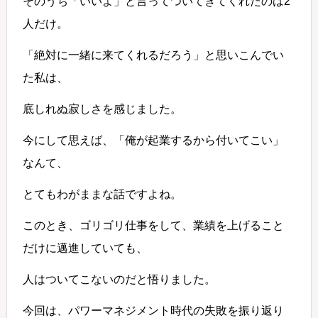
そのうち「いいよ」と言ってついてきてくれたのは2
人だけ。
「絶対に一緒に来てくれるだろう」と思いこんでい
た私は、
底しれぬ寂しさを感じました。
今にして思えば、「俺が起業するから付いてこい」
なんて、
とてもわがままな話ですよね。
このとき、ゴリゴリ仕事をして、業績を上げること
だけに邁進していても、
人はついてこないのだと悟りました。
今回は、パワーマネジメント時代の失敗を振り返り