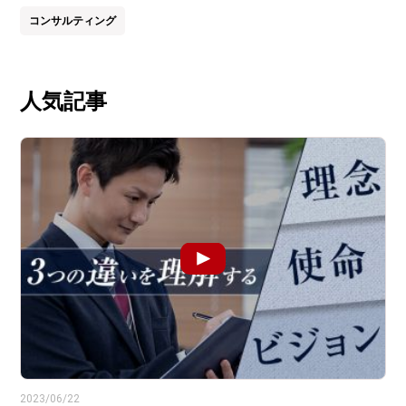
コンサルティング
人気記事
2023/06/22