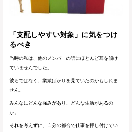
「支配しやすい対象」に気をつけ
るべき
当時の私は、他のメンバーの話にほとんど耳を傾け
ていませんでした。
彼らではなく、業績ばかりを見ていたのかもしれま
せん。
みんなにどんな強みがあり、どんな生活があるの
か。
それを考えずに、自分の都合で仕事を押し付けてい