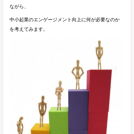
ながら、
中小起業のエンゲージメント向上に何が必要なのか
を考えてみます。