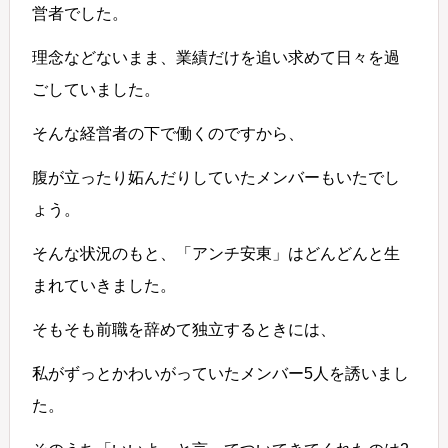
営者でした。
理念などないまま、業績だけを追い求めて日々を過
ごしていました。
そんな経営者の下で働くのですから、
腹が立ったり妬んだりしていたメンバーもいたでし
ょう。
そんな状況のもと、「アンチ安東」はどんどんと生
まれていきました。
そもそも前職を辞めて独立するときには、
私がずっとかわいがっていたメンバー5人を誘いまし
た。