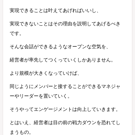
実現できることは叶えてあげればいいし、
実現できないことはその理由を説明してあげるべき
です。
そんな会話ができるようなオープンな空気を、
経営者が率先してつくっていくしかありません。
より規模が大きくなっていけば、
同じようにメンバーと接することができるマネジャ
ーやリーダーを置いていく。
そうやってエンゲージメントは向上していきます。
とはいえ、経営者は目の前の戦力ダウンを恐れてし
まうもの。