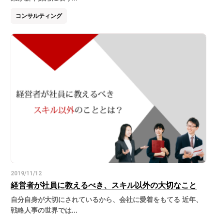
コンサルティング
2019/11/12
経営者が社員に教えるべき、スキル以外の大切なこと
自分自身が大切にされているから、会社に愛着をもてる 近年、
戦略人事の世界では...