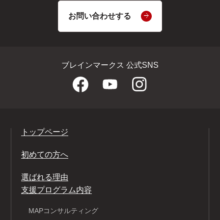
お問い合わせする
ブレインマークス 公式SNS
トップページ
初めての方へ
選ばれる理由
支援プログラム内容
MAPコンサルティング