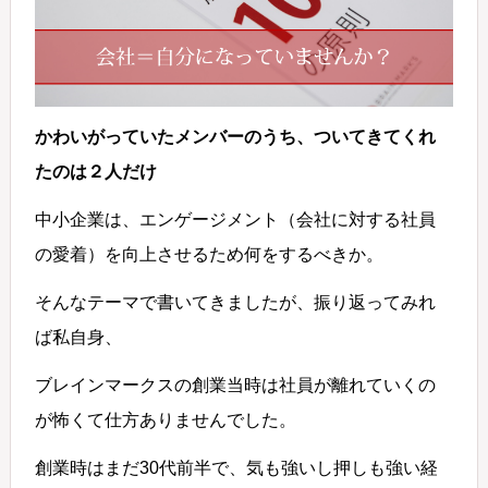
かわいがっていたメンバーのうち、ついてきてくれ
たのは２人だけ
中小企業は、エンゲージメント（会社に対する社員
の愛着）を向上させるため何をするべきか。
そんなテーマで書いてきましたが、振り返ってみれ
ば私自身、
ブレインマークスの創業当時は社員が離れていくの
が怖くて仕方ありませんでした。
創業時はまだ30代前半で、気も強いし押しも強い経