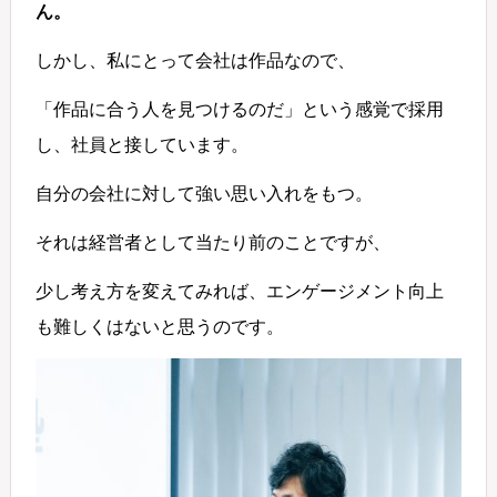
ん。
しかし、私にとって会社は作品なので、
「作品に合う人を見つけるのだ」という感覚で採用
し、社員と接しています。
自分の会社に対して強い思い入れをもつ。
それは経営者として当たり前のことですが、
少し考え方を変えてみれば、エンゲージメント向上
も難しくはないと思うのです。