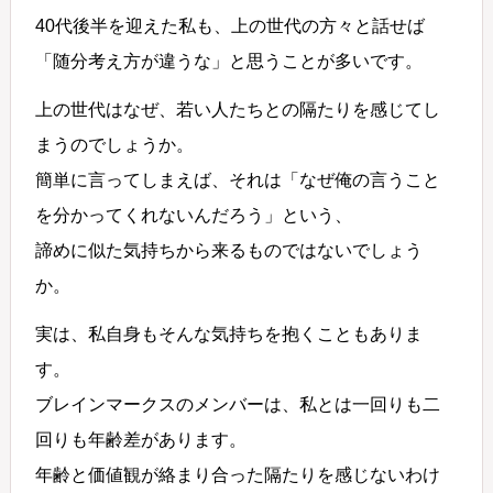
40代後半を迎えた私も、上の世代の方々と話せば
「随分考え方が違うな」と思うことが多いです。
上の世代はなぜ、若い人たちとの隔たりを感じてし
まうのでしょうか。
簡単に言ってしまえば、それは「なぜ俺の言うこと
を分かってくれないんだろう」という、
諦めに似た気持ちから来るものではないでしょう
か。
実は、私自身もそんな気持ちを抱くこともありま
す。
ブレインマークスのメンバーは、私とは一回りも二
回りも年齢差があります。
年齢と価値観が絡まり合った隔たりを感じないわけ