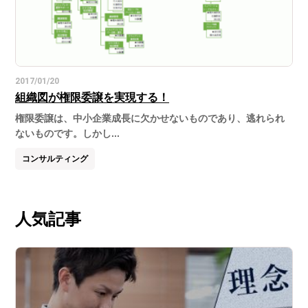
2017/01/20
組織図が権限委譲を実現する！
権限委譲は、中小企業成長に欠かせないものであり、逃れられ
ないものです。しかし...
コンサルティング
人気記事