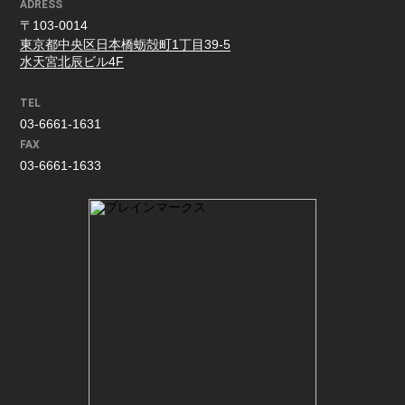
ADRESS
〒103-0014
東京都中央区日本橋蛎殻町1丁目39-5
水天宮北辰ビル4F
TEL
03-6661-1631
FAX
03-6661-1633