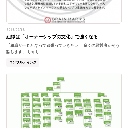
2018/09/18
組織は「オーナーシップの文化」で強くなる
「組織が一丸となって頑張っていきたい」 多くの経営者がそう
話します。 しかし...
コンサルティング