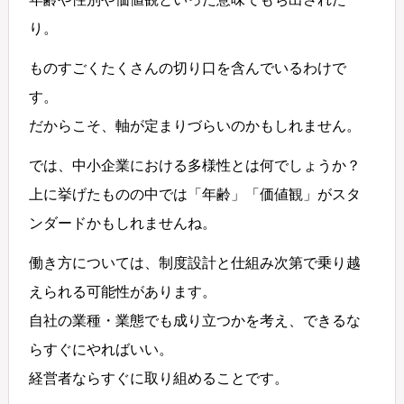
り。
ものすごくたくさんの切り口を含んでいるわけで
す。
だからこそ、軸が定まりづらいのかもしれません。
では、中小企業における多様性とは何でしょうか？
上に挙げたものの中では「年齢」「価値観」がスタ
ンダードかもしれませんね。
働き方については、制度設計と仕組み次第で乗り越
えられる可能性があります。
自社の業種・業態でも成り立つかを考え、できるな
らすぐにやればいい。
経営者ならすぐに取り組めることです。