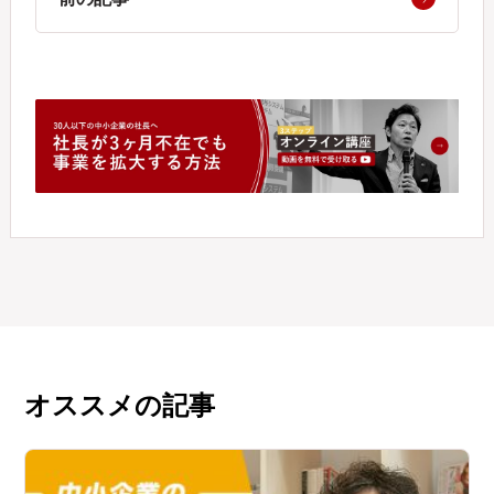
オススメの記事