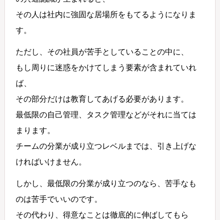
その人は社内に強固な居場所をもてるようになりま
す。
ただし、その社員が苦手としていることの中に、
もし周りに迷惑をかけてしまう要素が含まれていれ
ば、
その部分だけは教育してあげる必要があります。
最低限の自己管理、タスク管理などがそれに当ては
まります。
チームの分業が成り立つレベルまでは、引き上げな
ければいけません。
しかし、最低限の分業が成り立つのなら、苦手なも
のは苦手でいいのです。
その代わり、得意なことは徹底的に伸ばしてもら