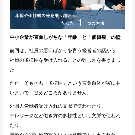
中小企業が直面しがちな「年齢」と「価値観」の壁
前回は、社員の悪口ばかりを言う経営者の話から、
社員の多様性を受け入れることの難しさを書きまし
た。
ただ、そもそも「多様性」という言葉自体が実にあ
いまいで、捉えどころがありません。
外国人労働者受け入れの文脈で使われたり、
テレワークなど働き方の多様性という文脈で使われ
たり、
年齢や性別や価値観といった意味でもち出された