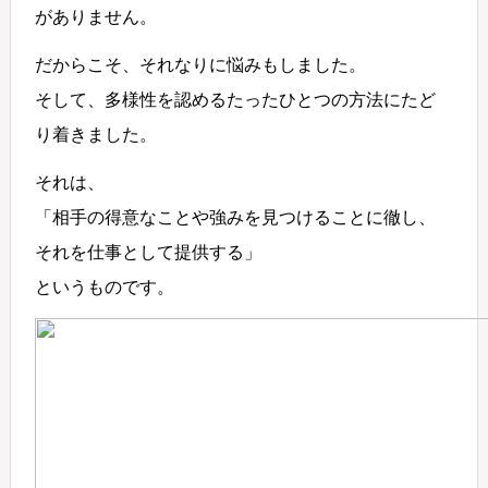
がありません。
だからこそ、それなりに悩みもしました。
そして、多様性を認めるたったひとつの方法にたど
り着きました。
それは、
「相手の得意なことや強みを見つけることに徹し、
それを仕事として提供する」
というものです。