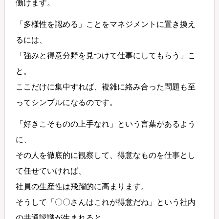
働けます。
「多様性を認める」ことをマネジメントに置き換え
るには、
「強みと得意分野を見つけて仕事にしてもらう」こ
と。
ここだけに集中すれば、複雑に絡み合った問題も至
ってシンプルになるのです。
「好きこそものの上手なれ」という言葉があるよう
に、
その人を徹底的に観察して、得意なものを仕事とし
て任せていければ、
社員の生産性は飛躍的に高まります。
そうして「〇〇さんはこれが得意だね」という社内
の共通認識が生まれると、