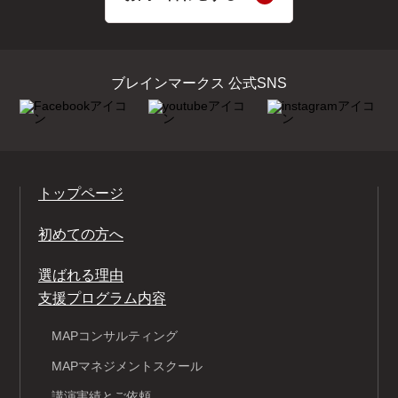
ブレインマークス 公式SNS
トップページ
初めての方へ
選ばれる理由
支援プログラム内容
MAPコンサルティング
MAPマネジメントスクール
講演実績とご依頼