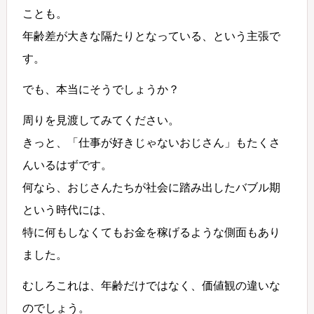
ことも。
年齢差が大きな隔たりとなっている、という主張で
す。
でも、本当にそうでしょうか？
周りを見渡してみてください。
きっと、「仕事が好きじゃないおじさん」もたくさ
んいるはずです。
何なら、おじさんたちが社会に踏み出したバブル期
という時代には、
特に何もしなくてもお金を稼げるような側面もあり
ました。
むしろこれは、年齢だけではなく、価値観の違いな
のでしょう。