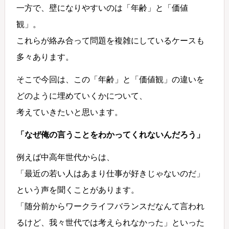
一方で、壁になりやすいのは「年齢」と「価値
観」。
これらが絡み合って問題を複雑にしているケースも
多々あります。
そこで今回は、この「年齢」と「価値観」の違いを
どのように埋めていくかについて、
考えていきたいと思います。
「なぜ俺の言うことをわかってくれないんだろう」
例えば中高年世代からは、
「最近の若い人はあまり仕事が好きじゃないのだ」
という声を聞くことがあります。
「随分前からワークライフバランスだなんて言われ
るけど、我々世代では考えられなかった」といった