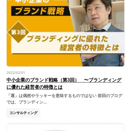
2022/02/01
中小企業のブランド戦略（第3回） 〜ブランディング
に優れた経営者の特徴とは
「運」は偶然やラッキーを意味するものではない 前回のブログ
では、ブランディン...
コンサルティング