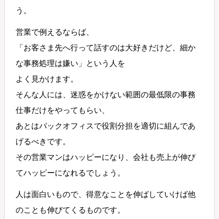
う。
営業で例えるならば、
「お客さま先へ行って話すのは大好きだけど、細か
な事務処理は嫌い」という人を
よく見かけます。
そんな人には、迷惑をかけない範囲の最低限の事務
仕事だけをやってもらい、
あとはバックオフィスで役割分担を適切に組んであ
げるべきです。
その営業マンはハッピーになり、会社も売上が伸び
てハッピーになれるでしょう。
人は面白いもので、得意なことを伸ばしていけば他
のことも伸びてくるものです。