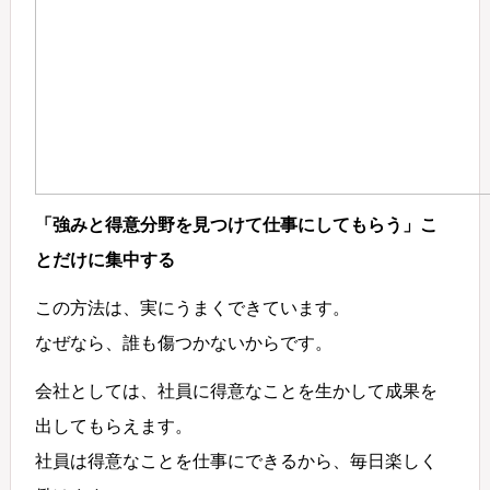
「強みと得意分野を見つけて仕事にしてもらう」こ
とだけに集中する
この方法は、実にうまくできています。
なぜなら、誰も傷つかないからです。
会社としては、社員に得意なことを生かして成果を
出してもらえます。
社員は得意なことを仕事にできるから、毎日楽しく