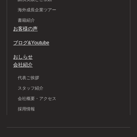
海外成長企業ツアー
書籍紹介
お客様の声
ブログ&Youtube
おしらせ
会社紹介
代表ご挨拶
スタッフ紹介
会社概要・アクセス
採用情報