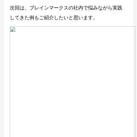
次回は、ブレインマークスの社内で悩みながら実践
してきた例もご紹介したいと思います。