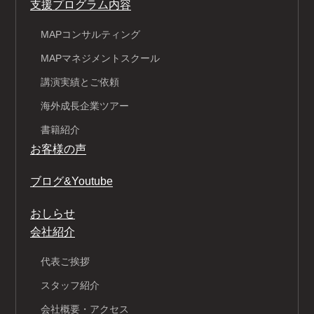
支援プログラム内容
MAPコンサルティング
MAPマネジメントスクール
講演実績とご依頼
海外成長企業ツアー
書籍紹介
お客様の声
ブログ&Youtube
おしらせ
会社紹介
代表ご挨拶
スタッフ紹介
会社概要・アクセス