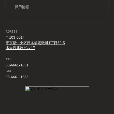
採用情報
ADRESS
〒103-0014
東京都中央区日本橋蛎殻町1丁目39-5
水天宮北辰ビル4F
TEL
03-6661-1631
FAX
03-6661-1633