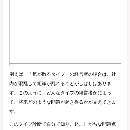
例えば、「気が散るタイプ」の経営者の場合は、社
内が混乱して組織が乱れることがしばしばありま
す。このように、どんなタイプの経営者かによっ
て、将来どのような問題が起き得るかが見えてきま
す。
このタイプ診断で自分で知り、起こしがちな問題点