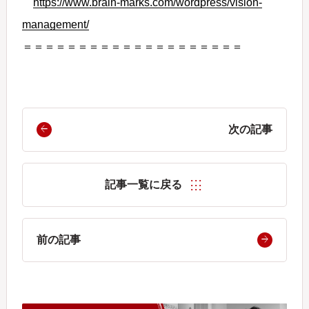
https://www.brain-marks.com/wordpress/vision-
management/
＝＝＝＝＝＝＝＝＝＝＝＝＝＝＝＝＝＝＝＝
次の記事
記事一覧に戻る
前の記事