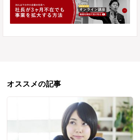
オススメの記事