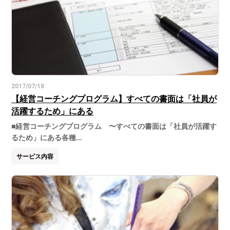
2017/07/18
【経営コーチングプログラム】すべての書面は「社員が
活躍するため」にある
■経営コーチングプログラム 〜すべての書面は「社員が活躍す
るため」にある各種...
サービス内容