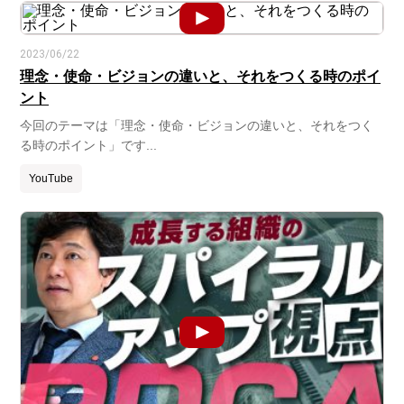
2023/06/22
理念・使命・ビジョンの違いと、それをつくる時のポイ
ント
今回のテーマは「理念・使命・ビジョンの違いと、それをつく
る時のポイント」です...
YouTube