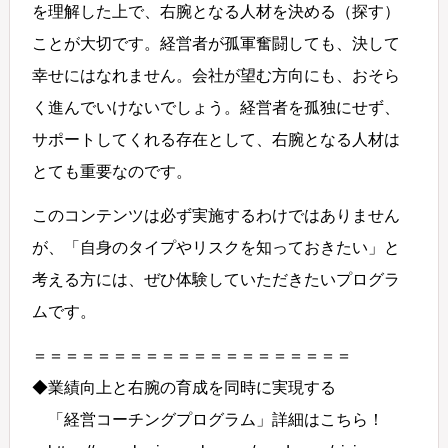
を理解した上で、右腕となる人材を決める（探す）
ことが大切です。経営者が孤軍奮闘しても、決して
幸せにはなれません。会社が望む方向にも、おそら
く進んでいけないでしょう。経営者を孤独にせず、
サポートしてくれる存在として、右腕となる人材は
とても重要なのです。
このコンテンツは必ず実施するわけではありません
が、「自身のタイプやリスクを知っておきたい」と
考える方には、ぜひ体験していただきたいプログラ
ムです。
＝＝＝＝＝＝＝＝＝＝＝＝＝＝＝＝＝＝＝＝
◆業績向上と右腕の育成を同時に実現する
「経営コーチングプログラム」詳細はこちら！