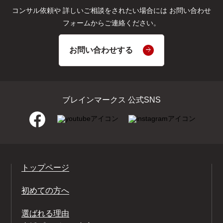
コンサル依頼や
詳しいご相談をされたい場合には
お問い合わせ
フォームからご連絡ください。
お問い合わせする
ブレインマークス 公式SNS
トップページ
初めての方へ
選ばれる理由