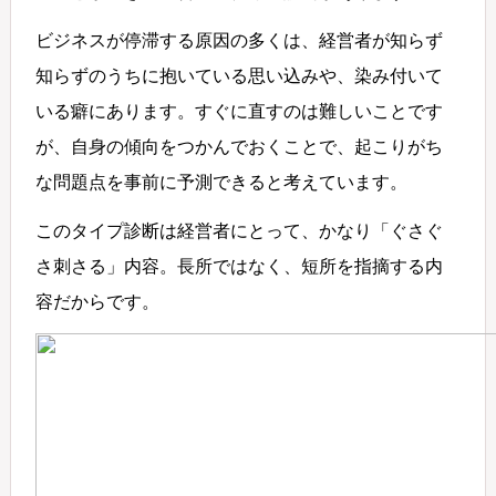
ビジネスが停滞する原因の多くは、経営者が知らず
知らずのうちに抱いている思い込みや、染み付いて
いる癖にあります。すぐに直すのは難しいことです
が、自身の傾向をつかんでおくことで、起こりがち
な問題点を事前に予測できると考えています。
このタイプ診断は経営者にとって、かなり「ぐさぐ
さ刺さる」内容。長所ではなく、短所を指摘する内
容だからです。