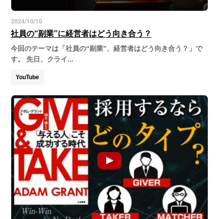
2024/10/10
社員の“副業”に経営者はどう向き合う？
今回のテーマは「社員の“副業”、経営者はどう向き合う？」で
す。 先日、クライ...
YouTube