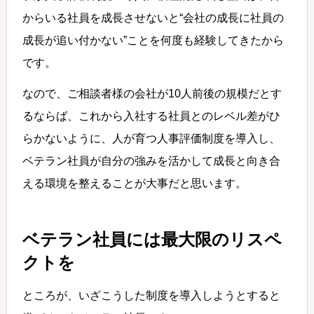
からいる社員を成長させないと“会社の成長に社員の
成長が追い付かない”ことを何度も経験してきたから
です。
なので、ご相談者様の会社が10人前後の規模だとす
るならば、これから入社する社員とのレベル差がひ
らかないように、人が育つ人事評価制度を導入し、
ベテラン社員が自分の強みを活かして成長と向き合
える環境を整えることが大事だと思います。
ベテラン社員には最大限のリスペ
クトを
ところが、いざこうした制度を導入しようとすると