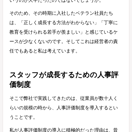
いうのが大半だったのではないでしょうか。
そのため、その時期に入社したベテラン社員たち
は、「正しく成長する方法がわからない」「丁寧に
教育を受けられる若手が羨ましい」と感じているケ
ースが少なくないのです。そしてこれは経営者の責
任でもあると私は考えています。
スタッフが成長するための人事評
価制度
そこで弊社で実践してきたのは、従業員が数十人く
らいの規模の時から、人事評価制度を導入するとい
うことです。
私が人事評価制度の導入に積極的だった理由は、昔