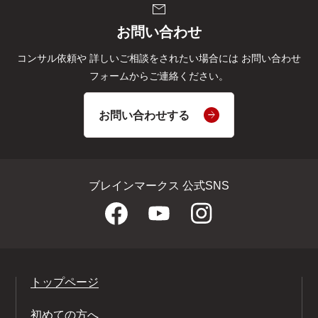
mail
お問い合わせ
コンサル依頼や
詳しいご相談をされたい場合には
お問い合わせ
フォームからご連絡ください。
お問い合わせする
ブレインマークス 公式SNS
トップページ
初めての方へ