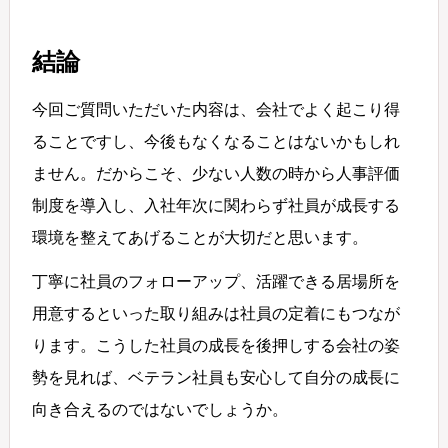
結論
今回ご質問いただいた内容は、会社でよく起こり得
ることですし、今後もなくなることはないかもしれ
ません。だからこそ、少ない人数の時から人事評価
制度を導入し、入社年次に関わらず社員が成長する
環境を整えてあげることが大切だと思います。
丁寧に社員のフォローアップ、活躍できる居場所を
用意するといった取り組みは社員の定着にもつなが
ります。こうした社員の成長を後押しする会社の姿
勢を見れば、ベテラン社員も安心して自分の成長に
向き合えるのではないでしょうか。