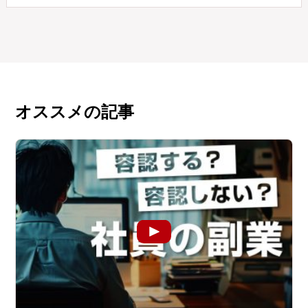
オススメの記事