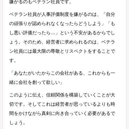
嫌がるのもベテラン社員です。
ベテラン社員が人事評価制度を嫌がるのは、「自分
の頑張りが認められなくなったらどうしよう」「も
し悪い評価だったら…」という不安があるからでし
ょう。そのため、経営者に求められるのは、ベテラ
ン社員には最大限の尊敬とリスペクトをすることで
す。
「あなたがいたからこの会社がある、これからも一
緒に会社を創って欲しい」
このように伝え、信頼関係を構築していくことが大
切です。そしてこれは経営者が思っているよりも時
間をかけながら真剣に向き合っていく必要があるで
しょう。