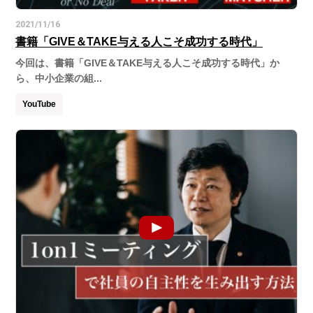
2021/11/16
書籍「GIVE＆TAKE与える人こそ成功する時代」
今回は、書籍「GIVE＆TAKE与える人こそ成功する時代」か
ら、中小企業の組...
YouTube