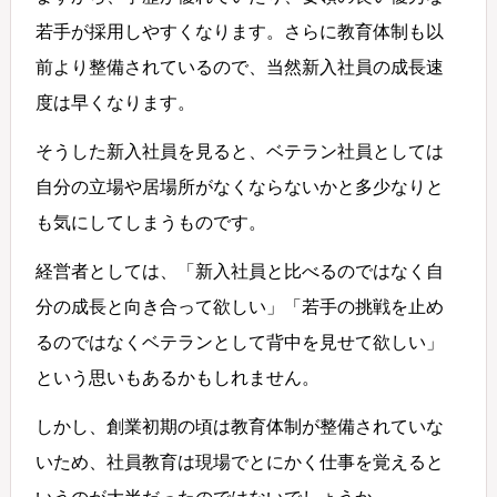
若手が採用しやすくなります。さらに教育体制も以
前より整備されているので、当然新入社員の成長速
度は早くなります。
そうした新入社員を見ると、ベテラン社員としては
自分の立場や居場所がなくならないかと多少なりと
も気にしてしまうものです。
経営者としては、「新入社員と比べるのではなく自
分の成長と向き合って欲しい」「若手の挑戦を止め
るのではなくベテランとして背中を見せて欲しい」
という思いもあるかもしれません。
しかし、創業初期の頃は教育体制が整備されていな
いため、社員教育は現場でとにかく仕事を覚えると