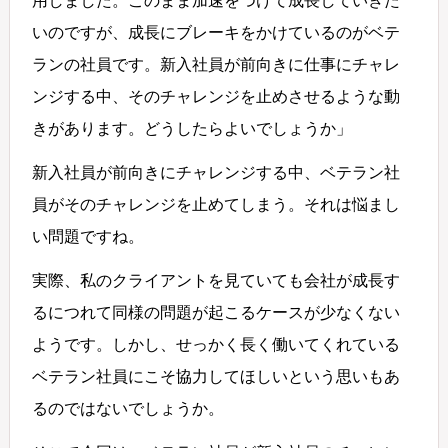
用しました。このまま加速をつけて成長していきた
いのですが、成長にブレーキをかけているのがベテ
ランの社員です。新入社員が前向きに仕事にチャレ
ンジする中、そのチャレンジを止めさせるような動
きがあります。どうしたらよいでしょうか」
新入社員が前向きにチャレンジする中、ベテラン社
員がそのチャレンジを止めてしまう。それは悩まし
い問題ですね。
実際、私のクライアントを見ていても会社が成長す
るにつれて同様の問題が起こるケースが少なくない
ようです。しかし、せっかく長く働いてくれている
ベテラン社員にこそ協力してほしいという思いもあ
るのではないでしょうか。