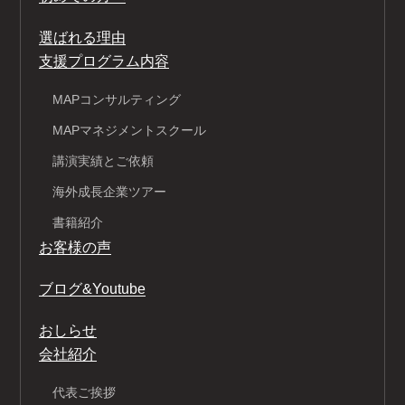
選ばれる理由
支援プログラム内容
MAPコンサルティング
MAPマネジメントスクール
講演実績とご依頼
海外成長企業ツアー
書籍紹介
お客様の声
ブログ&Youtube
おしらせ
会社紹介
代表ご挨拶