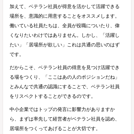
加えて、ベテラン社員が得意を活かして活躍できる
場所を、意識的に用意することをオススメします。
働いている社員たちは、全員が役職についたり、偉
くなりたいわけではありません。しかし、「活躍し
たい」「居場所が欲しい」これは共通の思いのはず
です。
だからこそ、ベテラン社員の得意を見つけ活躍でき
る場をつくり、「ここはあの人のポジションだね」
とみんなで共通の認識にすることで、ベテラン社員
をリスペクトすることができるのです。
中小企業ではトップの発言に影響力がありますか
ら、まずは率先して経営者がベテラン社員を認め、
居場所をつくってあげることが大切です。