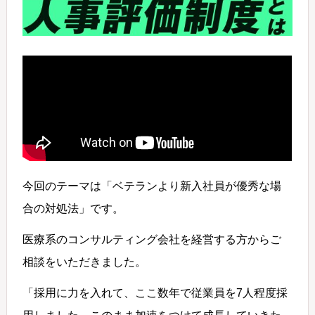
今回のテーマは「ベテランより新入社員が優秀な場
合の対処法」です。
医療系のコンサルティング会社を経営する方からご
相談をいただきました。
「採用に力を入れて、ここ数年で従業員を7人程度採