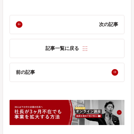
次の記事
記事一覧に戻る
前の記事