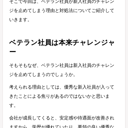
そこで今回は、ベテラン社員が新入社員のチャレン
ジを止めてしまう理由と対処法についてご紹介して
いきます。
ベテラン社員は本来チャレンジャ
ー
そもそもなぜ、ベテラン社員は新入社員のチャレン
ジを止めてしまうのでしょうか。
考えられる理由としては、優秀な新入社員が入って
きたことによる焦りがあるのではないかと思いま
す。
会社が成長してくると、安定感や待遇面が改善され
ますから、学歴が優れていたり、要領の良い優秀な