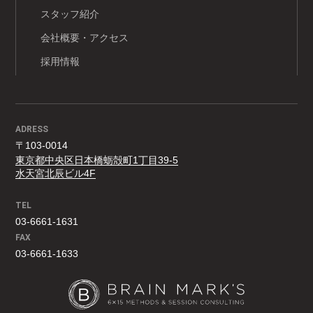
スタッフ紹介
会社概要・アクセス
採用情報
ADRESS
〒103-0014
東京都中央区日本橋蛎殻町1丁目39-5
水天宮北辰ビル4F
TEL
03-6661-1631
FAX
03-6661-1633