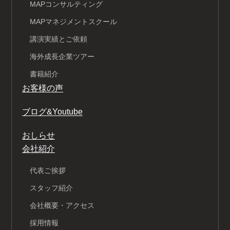
MAPコンサルティング
MAPマネジメントスクール
講演実績とご依頼
海外成長企業ツアー
書籍紹介
お客様の声
ブログ&Youtube
おしらせ
会社紹介
代表ご挨拶
スタッフ紹介
会社概要・アクセス
採用情報