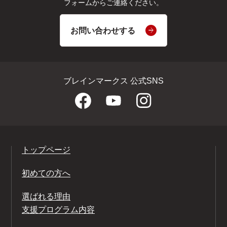
フォームからご連絡ください。
お問い合わせする
ブレインマークス 公式SNS
トップページ
初めての方へ
選ばれる理由
支援プログラム内容