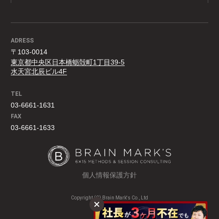
ADRESS
〒103-0014
東京都中央区日本橋蛎殻町1丁目39-5
水天宮北辰ビル4F
TEL
03-6661-1631
FAX
03-6661-1633
個人情報保護方針
Copyright (C) Brain Mark's Co., Ltd