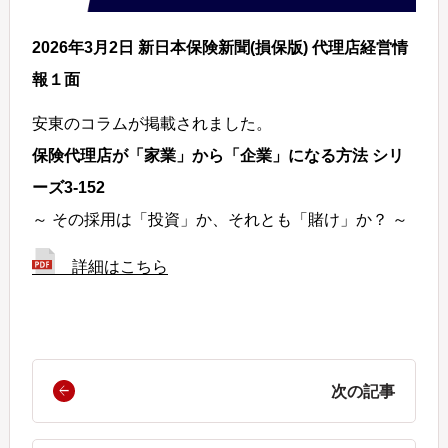
2026年3月2日 新日本保険新聞(損保版) 代理店経営情
報１面
安東のコラムが掲載されました。
保険代理店が「家業」から「企業」になる方法 シリ
ーズ3-152
～ その採用は「投資」か、それとも「賭け」か？ ～
詳細はこちら
次の記事