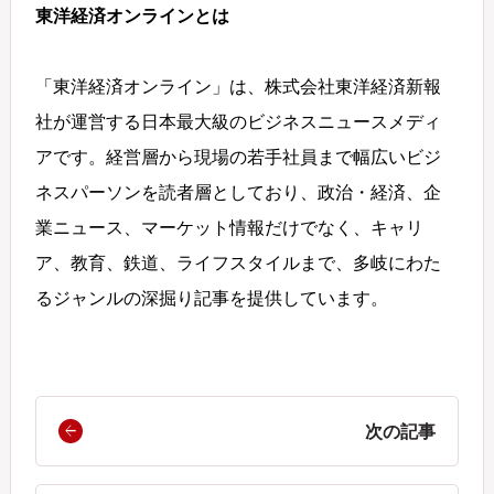
東洋経済オンラインとは
「東洋経済オンライン」は、株式会社東洋経済新報
社が運営する日本最大級のビジネスニュースメディ
アです。経営層から現場の若手社員まで幅広いビジ
ネスパーソンを読者層としており、政治・経済、企
業ニュース、マーケット情報だけでなく、キャリ
ア、教育、鉄道、ライフスタイルまで、多岐にわた
るジャンルの深掘り記事を提供しています。
次の記事