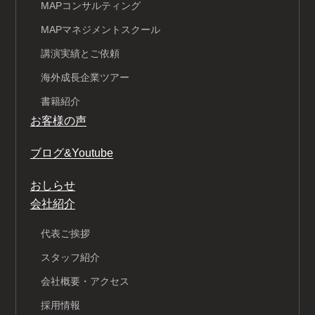
MAPコンサルティング
MAPマネジメントスクール
講演実績とご依頼
海外成長企業ツアー
書籍紹介
お客様の声
ブログ&Youtube
おしらせ
会社紹介
代表ご挨拶
スタッフ紹介
会社概要・アクセス
採用情報