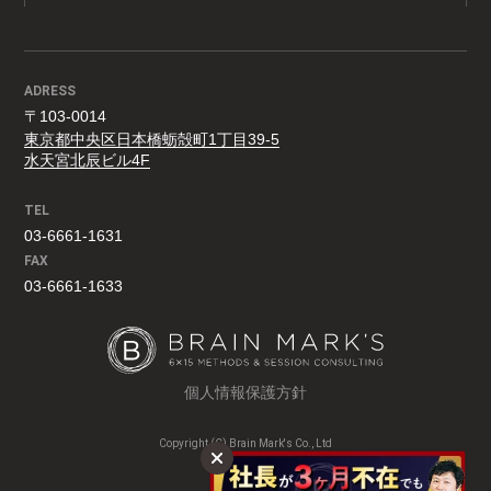
ADRESS
〒103-0014
東京都中央区日本橋蛎殻町1丁目39-5
水天宮北辰ビル4F
TEL
03-6661-1631
FAX
03-6661-1633
個人情報保護方針
Copyright (C) Brain Mark's Co., Ltd