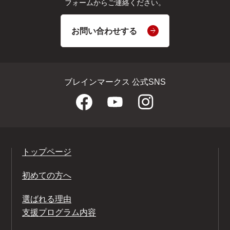
フォームからご連絡ください。
お問い合わせする
ブレインマークス 公式SNS
トップページ
初めての方へ
選ばれる理由
支援プログラム内容