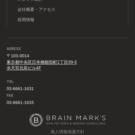
会社概要・アクセス
採用情報
ADRESS
〒103-0014
東京都中央区日本橋蛎殻町1丁目39-5
水天宮北辰ビル4F
TEL
03-6661-1631
FAX
03-6661-1633
個人情報保護方針