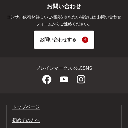
お問い合わせ
コンサル依頼や
詳しいご相談をされたい場合には
お問い合わせ
フォームからご連絡ください。
お問い合わせする
ブレインマークス 公式SNS
トップページ
初めての方へ