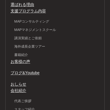
選ばれる理由
支援プログラム内容
MAPコンサルティング
MAPマネジメントスクール
講演実績とご依頼
海外成長企業ツアー
書籍紹介
お客様の声
ブログ&Youtube
おしらせ
会社紹介
代表ご挨拶
スタッフ紹介