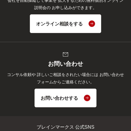
会社を自動操縦して事業を
拡大するための無料個別オンライン
説明会の
お申し込みができます。
オンライン相談をする
mail
お問い合わせ
コンサル依頼や
詳しいご相談をされたい場合には
お問い合わせ
フォームからご連絡ください。
お問い合わせする
ブレインマークス 公式SNS