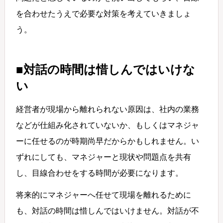
を合わせたうえで必要な対策を考えていきましょ
う。
■対話の時間は惜しんではいけな
い
経営者が現場から離れられない原因は、社内の業務
などが仕組み化されていないか、もしくはマネジャ
ーに任せるのが時期尚早だからかもしれません。い
ずれにしても、マネジャーと現状や問題点を共有
し、目線合わせをする時間が必要になります。
将来的にマネジャーへ任せて現場を離れるために
も、対話の時間は惜しんではいけません。対話が不