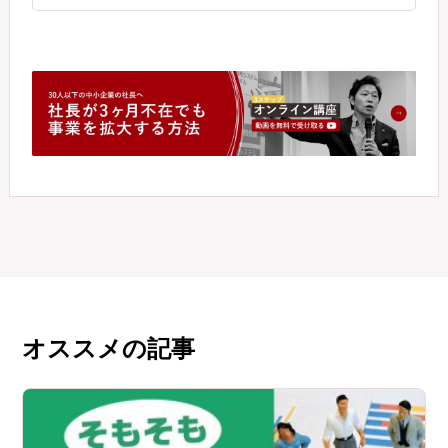
オススメの記事