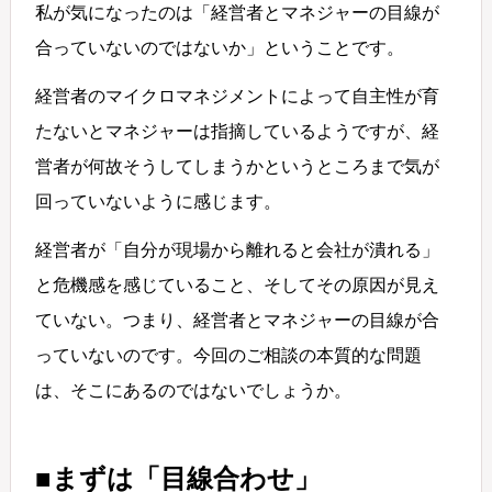
私が気になったのは「経営者とマネジャーの目線が
合っていないのではないか」ということです。
経営者のマイクロマネジメントによって自主性が育
たないとマネジャーは指摘しているようですが、経
営者が何故そうしてしまうかというところまで気が
回っていないように感じます。
経営者が「自分が現場から離れると会社が潰れる」
と危機感を感じていること、そしてその原因が見え
ていない。つまり、経営者とマネジャーの目線が合
っていないのです。今回のご相談の本質的な問題
は、そこにあるのではないでしょうか。
■まずは「目線合わせ」