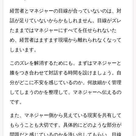
経営者とマネジャーの目線が合っていないのは、対
話が足りていないからかもしれません。目線がズレ
たままではマネジャーにすべてを任せられないた
め、経営者はますます現場から離れられなくなって
しまいます。
このズレを解消するためにも、まずはマネジャーと
膝をつき合わせて対話する時間を設けましょう。自
分がどこに不安を感じているのか、何故細かく管理
してしまうのかを整理して、マネジャーへ伝えるの
です。
また、マネジャー側から見えている現実を共有して
もらうことも大切です。具体的にどのような部分が
問題だと感じているのかを洗い出してもらい、目線