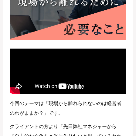
今回のテーマは「現場から離れられないのは経営者
のわがままか？」です。
クライアントの方より「先日弊社マネジャーから