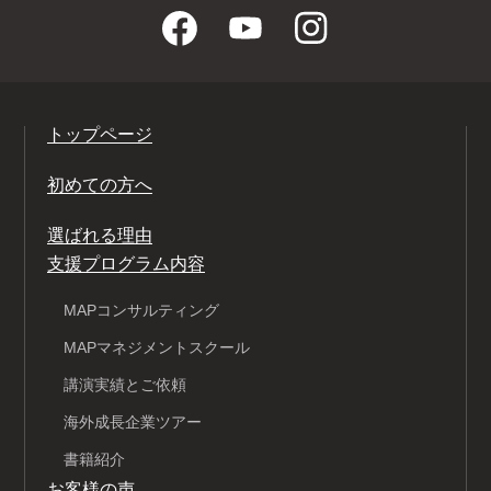
トップページ
初めての方へ
選ばれる理由
支援プログラム内容
MAPコンサルティング
MAPマネジメントスクール
講演実績とご依頼
海外成長企業ツアー
書籍紹介
お客様の声