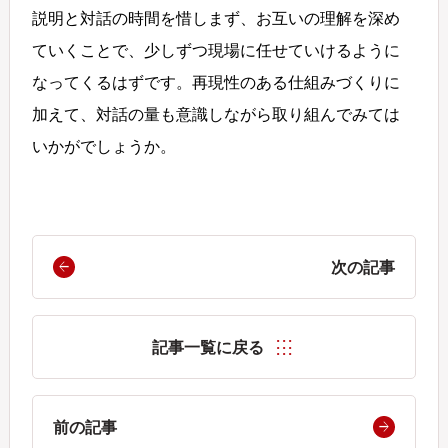
説明と対話の時間を惜しまず、お互いの理解を深め
ていくことで、少しずつ現場に任せていけるように
なってくるはずです。再現性のある仕組みづくりに
加えて、対話の量も意識しながら取り組んでみては
いかがでしょうか。
次の記事
記事一覧に戻る
前の記事