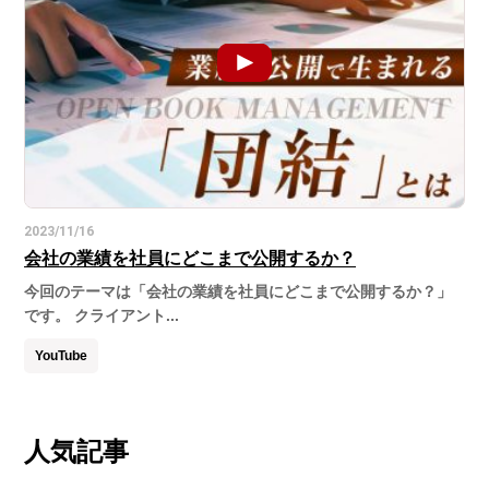
2023/11/16
会社の業績を社員にどこまで公開するか？
今回のテーマは「会社の業績を社員にどこまで公開するか？」
です。 クライアント...
YouTube
人気記事