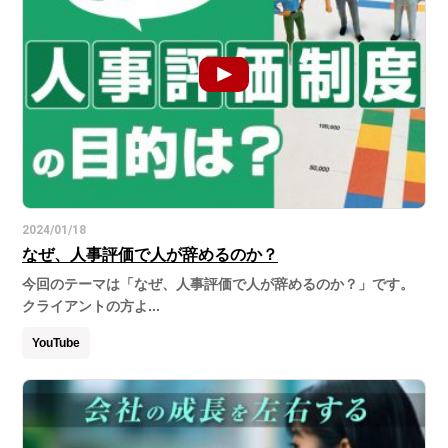
2024/01/18
なぜ、人事評価で人が辞めるのか？
今回のテーマは「なぜ、人事評価で人が辞めるのか？」です。
クライアントの方よ...
YouTube