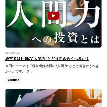
2023/09/21
経営者は社員の“人間力”とどう向き合うべきか？
今回のテーマは「経営者は社員の“人間力”とどう向き合うべき
か？」です。 クラ...
YouTube