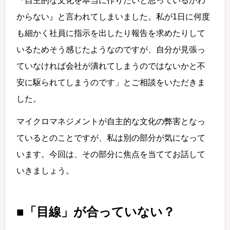
『自主的な文化を本当に作りたいと思っているかわ
からない』と言われてしまいました。私が1日に何度
も細かく社員に指示を出したり報告を求めたりして
いるためそう感じたようなのですが、自分が見張っ
ていなければ会社が潰れてしまうのではないかと不
安に駆られてしまうのです」とご相談をいただきま
した。
マイクロマネジメントが自主的な文化の弊害となっ
ているとのことですが、私は別の部分が気になって
います。今回は、その部分に焦点を当ててお話して
いきましょう。
■「目線」が合っていない？