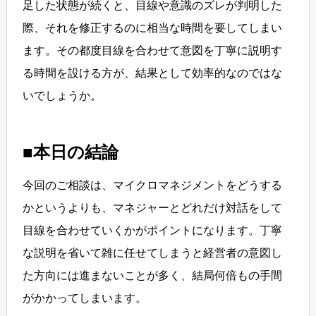
足した状態が続くと、目線や意識のズレが判明した
際、それを修正するのに相当な時間を要してしまい
ます。その都度目線を合わせて意図を丁寧に説明す
る時間を設ける方が、結果として効率的なのではな
いでしょうか。
■本日の結論
今回のご相談は、マイクロマネジメントをどうする
かというよりも、マネジャーとどれだけ対話をして
目線を合わせていくかがポイントになります。丁寧
な説明を省いて雑に任せてしまうと経営者の意図し
た方向には進まないことが多く、結局何倍もの手間
がかかってしまいます。