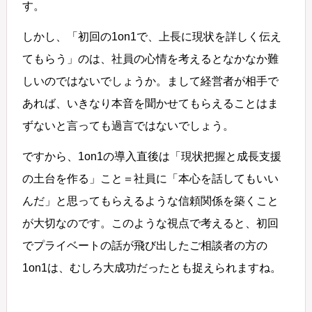
す。
しかし、「初回の1on1で、上長に現状を詳しく伝え
てもらう」のは、社員の心情を考えるとなかなか難
しいのではないでしょうか。まして経営者が相手で
あれば、いきなり本音を聞かせてもらえることはま
ずないと言っても過言ではないでしょう。
ですから、1on1の導入直後は「現状把握と成長支援
の土台を作る」こと＝社員に「本心を話してもいい
んだ」と思ってもらえるような信頼関係を築くこと
が大切なのです。このような視点で考えると、初回
でプライベートの話が飛び出したご相談者の方の
1on1は、むしろ大成功だったとも捉えられますね。