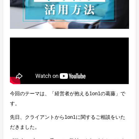
今回のテーマは、「経営者が抱える1on1の葛藤」で
す。
先日、クライアントから1on1に関するご相談をいた
だきました。