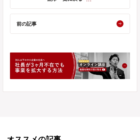
前の記事
オススメの記事