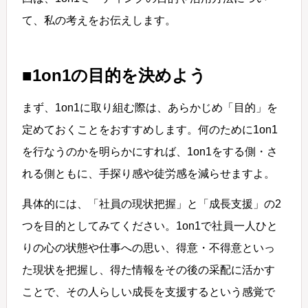
て、私の考えをお伝えします。
■1on1の目的を決めよう
まず、1on1に取り組む際は、あらかじめ「目的」を
定めておくことをおすすめします。何のために1on1
を行なうのかを明らかにすれば、1on1をする側・さ
れる側ともに、手探り感や徒労感を減らせますよ。
具体的には、「社員の現状把握」と「成長支援」の2
つを目的としてみてください。1on1で社員一人ひと
りの心の状態や仕事への思い、得意・不得意といっ
た現状を把握し、得た情報をその後の采配に活かす
ことで、その人らしい成長を支援するという感覚で