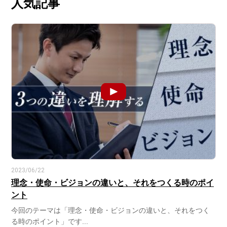
人気記事
2023/06/22
理念・使命・ビジョンの違いと、それをつくる時のポイ
ント
今回のテーマは「理念・使命・ビジョンの違いと、それをつく
る時のポイント」です...