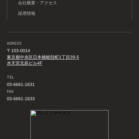
会社概要・アクセス
採用情報
ADRESS
〒103-0014
東京都中央区日本橋蛎殻町1丁目39-5
水天宮北辰ビル4F
TEL
03-6661-1631
FAX
03-6661-1633