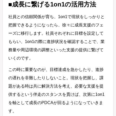
■成長に繋げる1on1の活用方法
社員との信頼関係が育ち、1on1で現状をしっかりと
把握できるようになったら、徐々に成長支援のフェ
ーズに移行します。社員それぞれに目標を設定して
もらい、1on1の際に進捗状況を確認することで、業
務量や周辺環境の調整といった支援の提供に繋げて
いくのです。
この時に重要なのが、目標達成を急かしたり、進捗
の遅れを非難したりしないこと。現状を把握し、課
題がある時は共に解決方法を考え、必要な支援を提
供するという伴走のスタンスを貫けば、次第に1on1
を軸として成長のPDCAが回るようになっていきま
す。