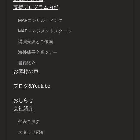
支援プログラム内容
MAPコンサルティング
MAPマネジメントスクール
講演実績とご依頼
海外成長企業ツアー
書籍紹介
お客様の声
ブログ&Youtube
おしらせ
会社紹介
代表ご挨拶
スタッフ紹介