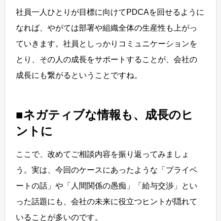
社員一人ひとりが目標に向けてPDCAを回せるように
なれば、やがては部署や組織全体の生産性も上がっ
ていきます。社員としっかりコミュニケーションを
とり、その人の成長をサポートすることが、会社の
成長にも繋がるということですね。
■ネガティブな情報も、成長のヒ
ントに
ここで、改めてご相談内容を振り返ってみましょ
う。実は、今回のケースにあったような「プライベ
ートの話」や「人間関係の愚痴」「給与交渉」とい
った話題にも、会社の未来に役立つヒントが隠れて
いることが多いのです。