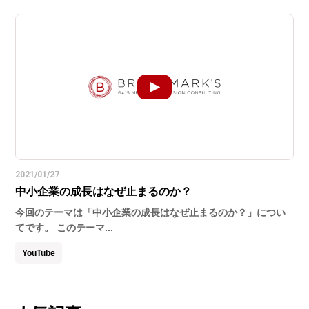
2021/01/27
中小企業の成長はなぜ止まるのか？
今回のテーマは「中小企業の成長はなぜ止まるのか？」につい
てです。 このテーマ...
YouTube