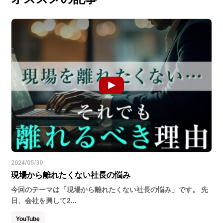
2024/05/30
現場から離れたくない社長の悩み
今回のテーマは「現場から離れたくない社長の悩み」です。 先
日、会社を興して2...
YouTube