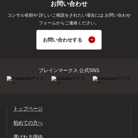
お問い合わせ
コンサル依頼や
詳しいご相談をされたい場合には
お問い合わせ
フォームからご連絡ください。
お問い合わせする
ブレインマークス 公式SNS
トップページ
初めての方へ
選ばれる理由