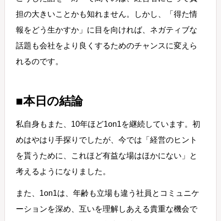
担の大きいことかも知れません。しかし、「得た情
報をどう生かすか」に目を向ければ、ネガティブな
話題も会社をより良くするためのチャンスに変えら
れるのです。
■本日の結論
私自身もまた、10年ほど1on1を継続しています。初
めはやはり手探りでしたが、今では「経営のヒント
を貰うために、これほど有益な場はほかにない」と
考えるようになりました。
また、1on1は、年齢も立場も違う社員とコミュニケ
ーションを深め、互いを理解しあえる貴重な機会で