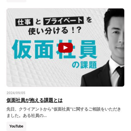
2024/09/05
仮面社員が抱える課題とは
先日、クライアントから”仮面社員”に関するご相談をいただき
ました。ある社員の...
YouTube