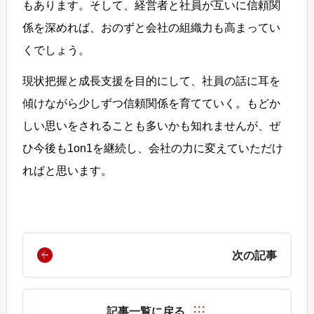
もあります。そして、経営者と社員が互いに信頼関
係を深めれば、おのずと会社の組織力も高まってい
くでしょう。
現状把握と成長支援を目的にして、社員の話に耳を
傾けながら少しずつ信頼関係を育てていく。もどか
しい思いをされることも多いかも知れませんが、ぜ
ひ今後も1on1を継続し、会社の力に変えていただけ
ればと思います。
次の記事
記事一覧に戻る