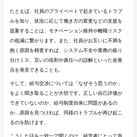
たとえば、社員のプライベートで起きているトラブ
ルを知り、状況に応じて働き方の変更などの支援を
提案することは、モチベーション維持や離職リスク
の低減に繋がります。また、社員がお互いに不満を
抱く原因を精査すれば、システム不全や業務の振り
分けミス、互いの役割や責任への誤解といった改善
点を発見できることも。
そして、給与交渉については「なぜそう思うのか」
をよく聞き取ることが大切です。正しい自己評価が
できていないのか、給与制度自体に問題があるの
か…原因を見つければ、同様のトラブルが再び起こ
るのを防げます。
こうした話を一対一で聞くのは、経営者にとって負