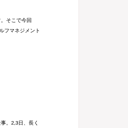
す。そこで今回
ルフマネジメント
。2,3日、長く