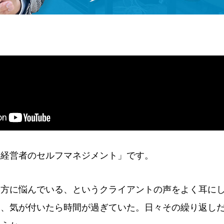
「経営者のセルフマネジメント」です。
い方に悩んでいる、というクライアントの声をよく耳に
て、気が付いたら時間が過ぎていた。日々その繰り返し