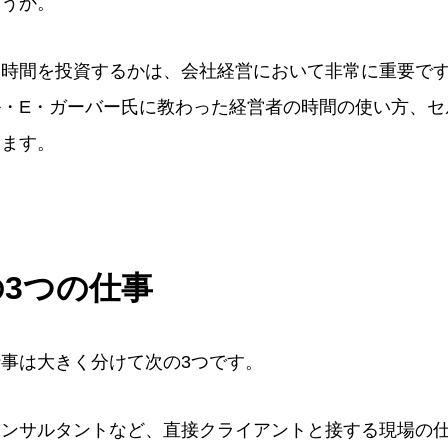
ょうか。
う時間を投資するかは、会社経営において非常に重要で
・E・ガーバー氏に教わった経営者の時間の使い方、セ
します。
の3つの仕事
事は大きく分けて次の3つです。
ンサルタントなど、直接クライアントと接する現場の仕事