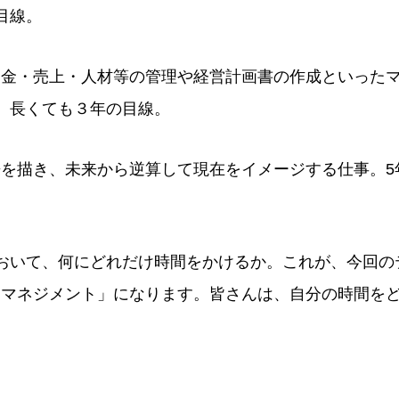
目線。
資金・売上・人材等の管理や経営計画書の作成といった
、長くても３年の目線。
を描き、未来から逆算して現在をイメージする仕事。5
おいて、何にどれだけ時間をかけるか。これが、今回の
フマネジメント」になります。皆さんは、自分の時間を