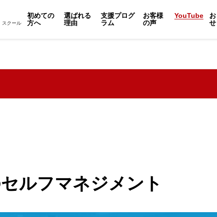
初めての
選ばれる
支援プログ
お客様
YouTube
お
方へ
理由
ラム
の声
せ
・スクール
のセルフマネジメント