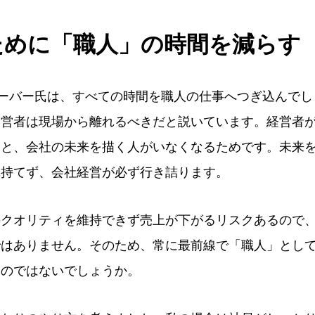
ために「職人」の時間を減らす
ーバー氏は、すべての時間を職人の仕事へつぎ込んでし
経営者は現場から離れるべきだと説いています。経営者
ると、会社の未来を描く人がいなくなるためです。未来
を持てず、会社経営が必ず行き詰ります。
のクオリティを維持できず売上が下がるリスクあるので
ではありません。そのため、常に最前線で「職人」とし
いのではないでしょうか。