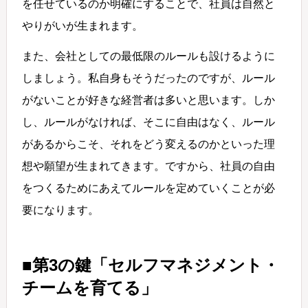
を任せているのか明確にすることで、社員は自然と
やりがいが生まれます。
また、会社としての最低限のルールも設けるように
しましょう。私自身もそうだったのですが、ルール
がないことが好きな経営者は多いと思います。しか
し、ルールがなければ、そこに自由はなく、ルール
があるからこそ、それをどう変えるのかといった理
想や願望が生まれてきます。ですから、社員の自由
をつくるためにあえてルールを定めていくことが必
要になります。
■第3の鍵「セルフマネジメント・
チームを育てる」