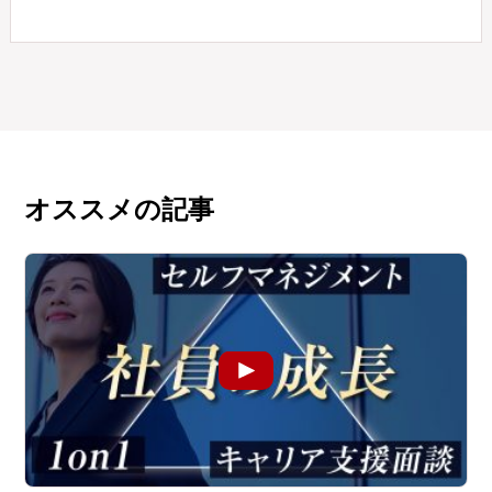
オススメの記事