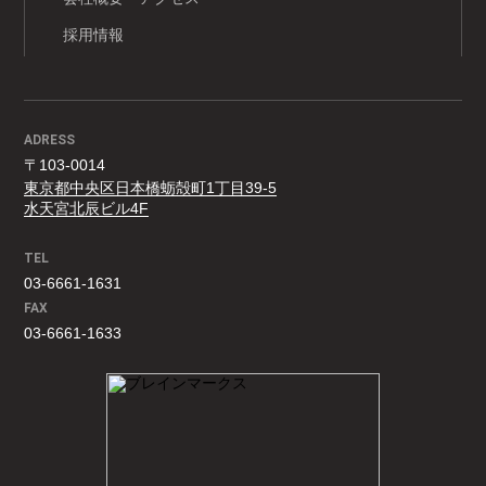
採用情報
ADRESS
〒103-0014
東京都中央区日本橋蛎殻町1丁目39-5
水天宮北辰ビル4F
TEL
03-6661-1631
FAX
03-6661-1633