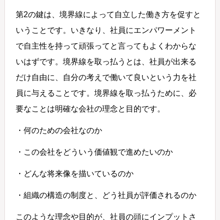
第2の鍵は、境界線によって自立した働き方を促すと
いうことです。いきなり、社員にエンパワーメント
で自主性を持って頑張ってと言ってもよくわからな
いはずです。境界線を取っ払うとは、社員が出来る
だけ自由に、自分の考えで働いて良いという力を社
員に与えることです。境界線を取っ払うために、必
要なことは明確な会社の理念と目的です。
・何のための会社なのか
・この会社をどういう価値観で進めたいのか
・どんな将来像を描いているのか
・組織の構造の制度と、どう社員が評価されるのか
このような理念や目的が、社員の頭にインプットさ