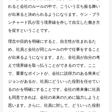
れると会社のルールの中で、こういう立ち振る舞い
が出来ると決められるようになります。ケン・ブラ
ンチャード氏が言う境界線を外して自立した働き方
を促すということです。
理念や目的を明確にすると、自主性が生まれるた
め、社員と会社が同じルールの中で仕事をすること
が出来るようになります。また、全社員が自分の考
えで境界線を取っ払うことができるのです。ここ
で、重要なポイントが、会社に説得力のある将来ビ
ジョンがあるか、社員にどういった役割を任せてい
るのかを明確にすることです。会社の将来像に社員
も同意できれば、会社の未来のために協力しようと
思います。さらに、社員に対して、どういった役割