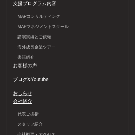
支援プログラム内容
MAPコンサルティング
MAPマネジメントスクール
講演実績とご依頼
海外成長企業ツアー
書籍紹介
お客様の声
ブログ&Youtube
おしらせ
会社紹介
代表ご挨拶
スタッフ紹介
会社概要・アクセス