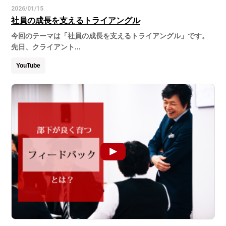
2026/01/15
社員の成長を支えるトライアングル
今回のテーマは「社員の成長を支えるトライアングル」です。
先日、クライアント...
YouTube