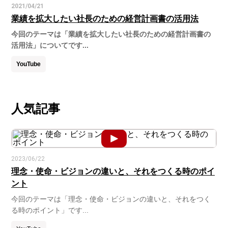
2021/04/21
業績を拡大したい社長のための経営計画書の活用法
今回のテーマは「業績を拡大したい社長のための経営計画書の
活用法」についてです...
YouTube
人気記事
2023/06/22
理念・使命・ビジョンの違いと、それをつくる時のポイ
ント
今回のテーマは「理念・使命・ビジョンの違いと、それをつく
る時のポイント」です...