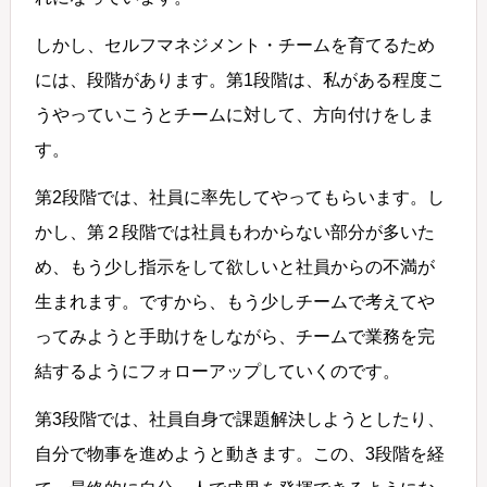
しかし、セルフマネジメント・チームを育てるため
には、段階があります。第1段階は、私がある程度こ
うやっていこうとチームに対して、方向付けをしま
す。
第2段階では、社員に率先してやってもらいます。し
かし、第２段階では社員もわからない部分が多いた
め、もう少し指示をして欲しいと社員からの不満が
生まれます。ですから、もう少しチームで考えてや
ってみようと手助けをしながら、チームで業務を完
結するようにフォローアップしていくのです。
第3段階では、社員自身で課題解決しようとしたり、
自分で物事を進めようと動きます。この、3段階を経