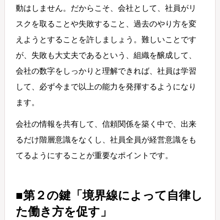
動はしません。だからこそ、会社として、社員がリ
スクを取ることや失敗すること、過去のやり方を変
えようとすることを許しましょう。難しいことです
が、失敗も大丈夫であるという、組織を醸成して、
会社の数字をしっかりと理解できれば、社員は学習
して、必ず今まで以上の能力を発揮するようになり
ます。
会社の情報を共有して、信頼関係を築く中で、出来
るだけ階層意識をなくし、社員全員が経営意識をも
てるようにすることが重要なポイントです。
■第２の鍵「境界線によって自律し
た働き方を促す」