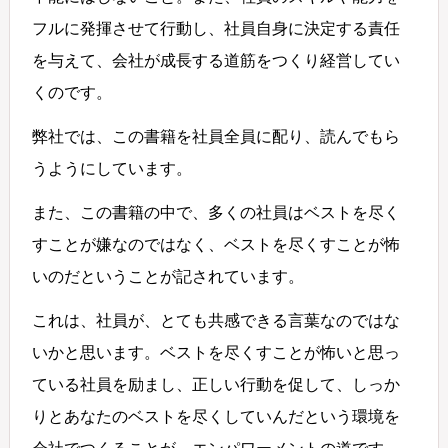
フルに発揮させて行動し、社員自身に決定する責任
を与えて、会社が成長する道筋をつくり経営してい
くのです。
弊社では、この書籍を社員全員に配り、読んでもら
うようにしています。
また、この書籍の中で、多くの社員はベストを尽く
すことが嫌なのではなく、ベストを尽くすことが怖
いのだということが記されています。
これは、社員が、とても共感できる言葉なのではな
いかと思います。ベストを尽くすことが怖いと思っ
ている社員を励まし、正しい行動を促して、しっか
りとあなたのベストを尽くしていんだという環境を