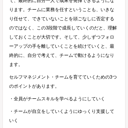
て、最終的に自分一人で成果を発揮できるようにな
ります。チームに業務を任すということも、いきな
り任せて、できていないことを頭ごなしに否定する
のではなく、この3段階で成長していくのだと、理解
しておくことが大切です。そして、少しずつフォロ
ーアップの手を離していくことを続けていくと、最
終的に、自分で考えて、チームで動けるようになり
ます。
セルフマネジメント・チームを育てていくための3つ
のポイントがあります。
・全員がチームスキルを学べるようにしていく
・チームが自立をしていくようにゆっくり支援して
いく