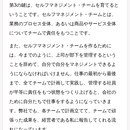
第3の鍵は、セルフマネジメント・チームを育てると
いうことです。セルフマネジメント・チームとは、
業務のプロセス全体、あるいは商品やサービス全体
についてチームで責任をもつことです。
また、セルフマネジメント・チームを作るために
は、今までのように、上司が部下を管理するという
ことを辞めて、自分で自分をマネジメントできるよ
うにならなければいけません。仕事の最初から最後
まで、全てチームで計画して実践し、管理する社員
が平等に責任をもつ状態をつくり上げると、会社の
ために自分たちで仕事をするようになっていきま
す。弊社でも、各チームで計画立てて、チームで頑
張った成果を、経営者である私に報告してくれる流
れになっています。