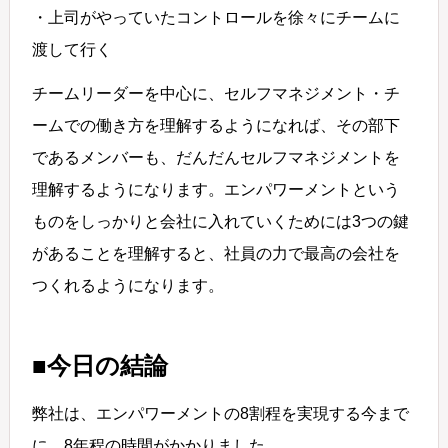
・上司がやっていたコントロールを徐々にチームに
渡して行く
チームリーダーを中心に、セルフマネジメント・チ
ームでの働き方を理解するようになれば、その部下
であるメンバーも、だんだんセルフマネジメントを
理解するようになります。エンパワーメントという
ものをしっかりと会社に入れていくためには3つの鍵
があることを理解すると、社員の力で最高の会社を
つくれるようになります。
■今日の結論
弊社は、エンパワーメントの8割程を実現する今まで
に、8年程の時間がかかりました。