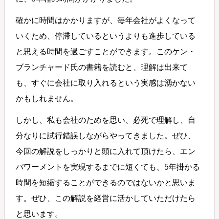
確かに時間はかかりますが、毎年会社がよくなって
いくため、停滞しているというよりも進歩している
と思える時間を過ごすことができます。このケン・
ブランチャード氏の書籍を読むと、理解は出来て
も、すぐに会社に取り入れるという実感は湧かない
かもしれません。
しかし、私も会社のためを思い、必死で理解し、自
分なりに試行錯誤しながらやってきました。ぜひ、
今回の解説をしっかりと頭に入れて頂けたら、エン
パワーメントを実現するまでに短くても、5年掛かる
時間を短縮することができるのではないかと思いま
す。ぜひ、この解説を経営に活かしていただけたら
と思います。