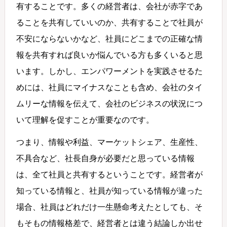
有することです。多くの経営者は、会社が赤字であ
ることを共有していいのか、共有することで社員が
不安にならないかなど、社員にどこまでの正確な情
報を共有すれば良いか悩んでいる方も多くいると思
います。しかし、エンパワーメントを実践させるた
めには、社員にマイナスなことも含め、会社のタイ
ムリーな情報を伝えて、会社のビジネスの状況につ
いて理解を促すことが重要なのです。
つまり、情報や利益、マーケットシェア、生産性、
不具合など、社長自身が必要だと思っている情報
は、全て社員と共有するということです。経営者が
知っている情報と、社員が知っている情報が違った
場合、社員はどれだけ一生懸命考えたとしても、そ
もそもの情報格差で、経営者とは違う結論しか出せ