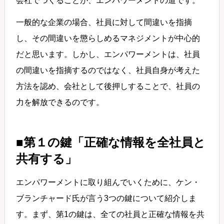
会社でつくることが、エンパワーメントの道です。
一般的な企業の場合、社員に対して間違いを指摘
し、その間違いを懲らしめるマネジメントが中心的
だと思います。しかし、エンパワーメントは、社員
の間違いを指摘するのではなく、社員自身が考えた
方法を認め、会社として後押しすることで、社員の
力を解放できるのです。
■第１の鍵「正確な情報を全社員と
共有する」
エンパワーメントに取り組んでいくために、ケン・
ブランチャード氏が言う3つの鍵について紹介しま
す。まず、第1の鍵は、全ての社員と正確な情報を共