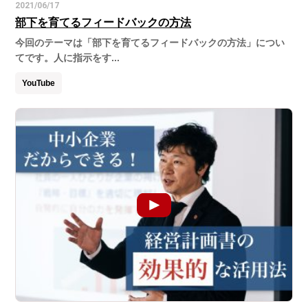
2021/06/17
部下を育てるフィードバックの方法
今回のテーマは「部下を育てるフィードバックの方法」につい
てです。人に指示をす...
YouTube