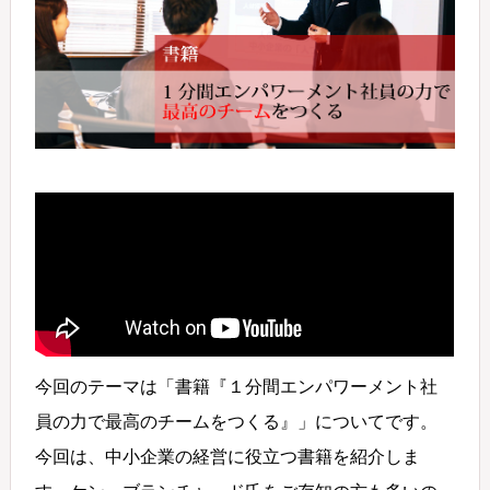
今回のテーマは「書籍『１分間エンパワーメント社
員の力で最高のチームをつくる』」についてです。
今回は、中小企業の経営に役立つ書籍を紹介しま