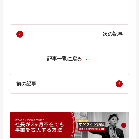
次の記事
記事一覧に戻る
前の記事