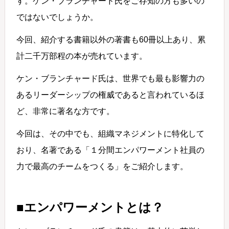
す。ケン・ブランチャード氏をご存知の方も多いの
ではないでしょうか。
今回、紹介する書籍以外の著書も60冊以上あり、累
計二千万部程の本が売れています。
ケン・ブランチャード氏は、世界でも最も影響力の
あるリーダーシップの権威であると言われているほ
ど、非常に著名な方です。
今回は、その中でも、組織マネジメントに特化して
おり、名著である「１分間エンパワーメント社員の
力で最高のチームをつくる」をご紹介します。
■エンパワーメントとは？