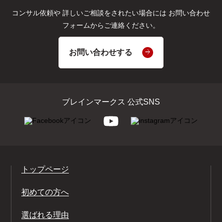
コンサル依頼や
詳しいご相談をされたい場合には
お問い合わせ
フォームからご連絡ください。
お問い合わせする
ブレインマークス 公式SNS
トップページ
初めての方へ
選ばれる理由