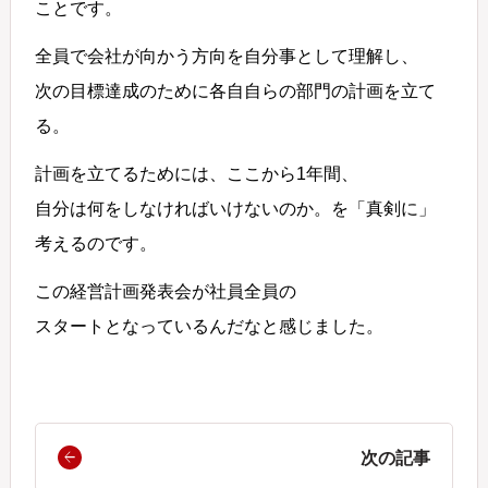
ことです。
全員で会社が向かう方向を自分事として理解し、
次の目標達成のために各自自らの部門の計画を立て
る。
計画を立てるためには、ここから1年間、
自分は何をしなければいけないのか。を「真剣に」
考えるのです。
この経営計画発表会が社員全員の
スタートとなっているんだなと感じました。
次の記事