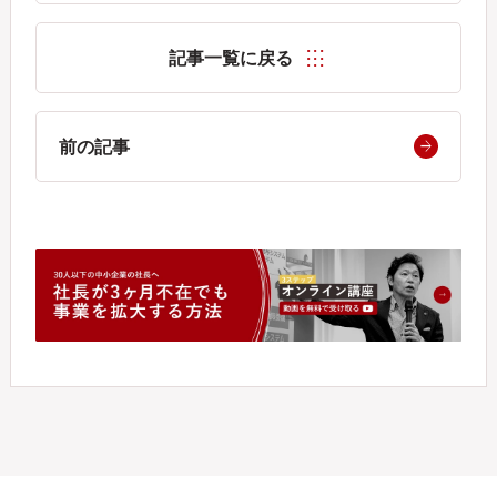
記事一覧に戻る
前の記事