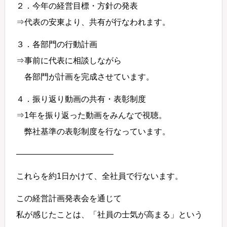
２．今年の経営目標・方針の発表
⇒代表の安東より、共有が行なわれます。
３．各部門の行動計画
⇒事前に代表に相談しながら
各部門が計画を完成させています。
４．振り返り動画の共有・表彰制度
⇒1年を振り返った動画をみんなで視聴。
弊社基準の表彰制度を行なっています。
————————————
これらを約1日かけて、全社員で行ないます。
この経営計画発表会を通じて
私が感じたことは、「社員の士気が高まる」という