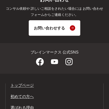
コンサル依頼や
詳しいご相談をされたい場合には
お問い合わせ
フォームからご連絡ください。
お問い合わせする
ブレインマークス 公式SNS
トップページ
初めての方へ
選ばれる理由