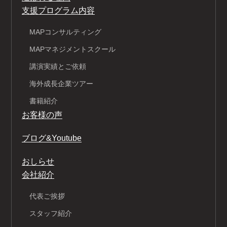
支援プログラム内容
MAPコンサルティング
MAPマネジメントスクール
講演実績とご依頼
海外成長企業ツアー
書籍紹介
お客様の声
ブログ&Youtube
おしらせ
会社紹介
代表ご挨拶
スタッフ紹介