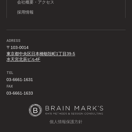
会社概要・アクセス
採用情報
ADRESS
〒103-0014
東京都中央区日本橋蛎殻町1丁目39-5
水天宮北辰ビル4F
TEL
03-6661-1631
FAX
03-6661-1633
個人情報保護方針