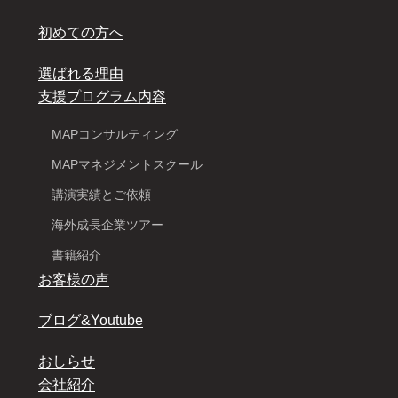
初めての方へ
選ばれる理由
支援プログラム内容
MAPコンサルティング
MAPマネジメントスクール
講演実績とご依頼
海外成長企業ツアー
書籍紹介
お客様の声
ブログ&Youtube
おしらせ
会社紹介