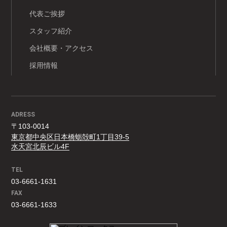
代表ご挨拶
スタッフ紹介
会社概要・アクセス
採用情報
ADRESS
〒103-0014
東京都中央区日本橋蛎殻町1丁目39-5
水天宮北辰ビル4F
TEL
03-6661-1631
FAX
03-6661-1633