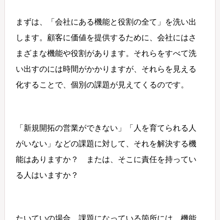
まずは、「会社にある機能と役割の全て」を洗い出
します。顧客に価値を提供するために、会社にはさ
まざまな機能や役割があります。それらをすべて洗
い出すのには時間がかかりますが、それらを見える
化することで、個別の課題が見えてくるのです。
「新規開拓の営業ができない」「人を育てられる人
がいない」などの課題に対して、それを解決する機
能はありますか？ または、そこに責任を持ってい
る人はいますか？
たいていの場合、課題になっている箇所には、機能