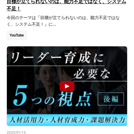
目標が立てられないのは、能力不足ではなく、システム
不足！
今回のテーマは「目標が立てられないのは、能力不足ではな
く、システム不足！」に...
YouTube
2025/01/16