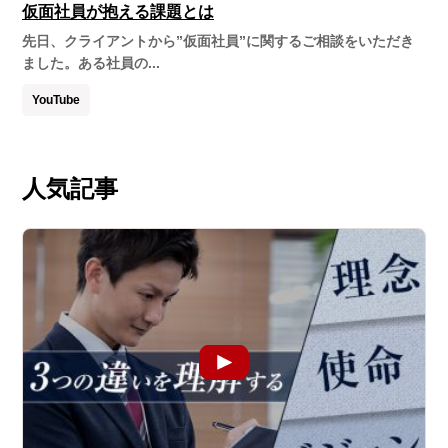
仮面社員が抱える課題とは
先日、クライアントから”仮面社員”に関するご相談をいただき
ました。ある社員の...
YouTube
人気記事