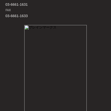
03-6661-1631
FAX
03-6661-1633