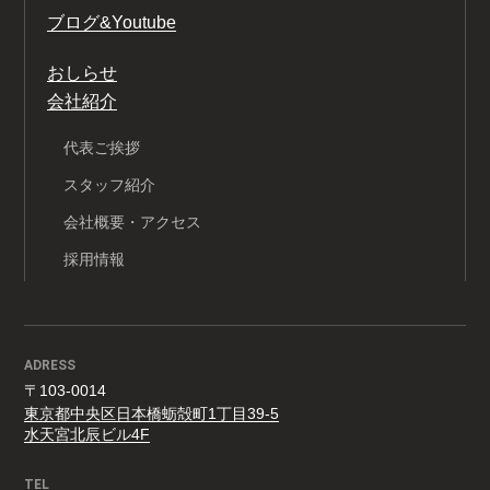
ブログ&Youtube
おしらせ
会社紹介
代表ご挨拶
スタッフ紹介
会社概要・アクセス
採用情報
ADRESS
〒103-0014
東京都中央区日本橋蛎殻町1丁目39-5
水天宮北辰ビル4F
TEL