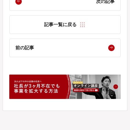
次の記事
記事一覧に戻る
前の記事