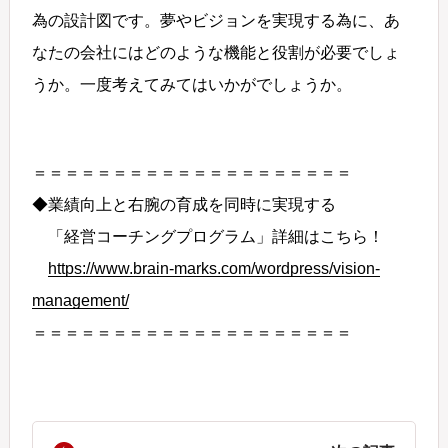
為の設計図です。夢やビジョンを実現する為に、あ
なたの会社にはどのような機能と役割が必要でしょ
うか。一度考えてみてはいかがでしょうか。
＝＝＝＝＝＝＝＝＝＝＝＝＝＝＝＝＝＝＝＝
◆業績向上と右腕の育成を同時に実現する
「経営コーチングプログラム」詳細はこちら！
https://www.brain-marks.com/wordpress/vision-
management/
＝＝＝＝＝＝＝＝＝＝＝＝＝＝＝＝＝＝＝＝