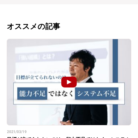
オススメの記事
2021/03/19