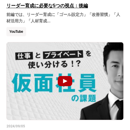
リーダー育成に必要な5つの視点：後編
前編では、リーダー育成に「ゴール設定力」「改善習慣」「人
材活用力」「人材育成...
YouTube
2024/09/05