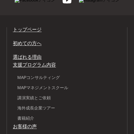
トップページ
初めての方へ
選ばれる理由
支援プログラム内容
MAPコンサルティング
MAPマネジメントスクール
講演実績とご依頼
海外成長企業ツアー
書籍紹介
お客様の声