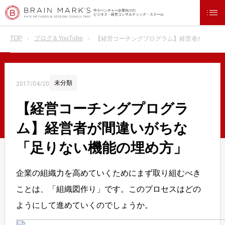
中小ベンチャー企業向けの
ビジネス・経営コンサルティング・スクール
TOP
ブログ＆YouTube
【経営コーチングプログラム】経営者が間違い
未分類
2017/04/20
【経営コーチングプログラ
ム】経営者が間違いがちな
「足りない機能の埋め方」
企業の組織力を高めていくためにまず取り組むべき
ことは、「組織図作り」です。このプロセスはどの
ようにして進めていくのでしょうか。