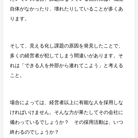
自体がなかったり、壊れたりしていることが多くあ
ります。
そして、見える化し課題の原因を発見したことで、
多くの経営者が犯してしまう間違いがあります。そ
れは「できる人を外部から連れてこよう」と考える
こと。
場合によっては、経営者以上に有能な人を採用しな
ければいけません。そんな力が果たしてその会社に
備わっているでしょうか？ その採用活動は、いつ
終わるのでしょうか？