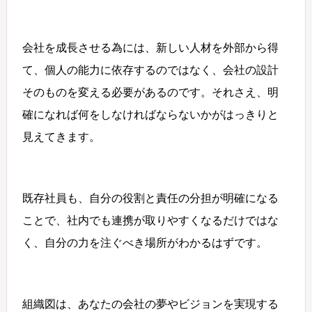
会社を成長させる為には、新しい人材を外部から得
て、個人の能力に依存するのではなく、会社の設計
そのものを変える必要があるのです。それさえ、明
確になれば何をしなければならないかがはっきりと
見えてきます。
既存社員も、自分の役割と責任の分担が明確になる
ことで、社内でも連携が取りやすくなるだけではな
く、自分の力を注ぐべき場所がわかるはずです。
組織図は、あなたの会社の夢やビジョンを実現する