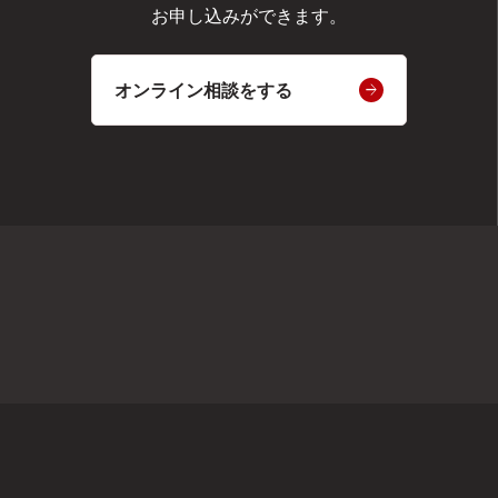
お申し込みができます。
オンライン相談をする