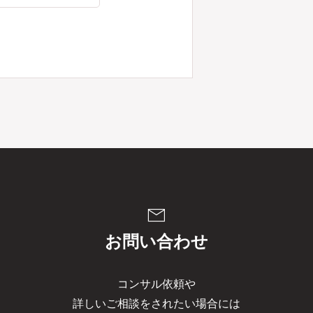
mail
お問い合わせ
コンサル依頼や
詳しいご相談をされたい場合には