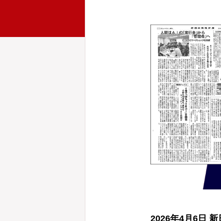
2026年4月6日