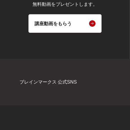
無料動画をプレゼントします。
講座動画をもらう
ブレインマークス 公式SNS