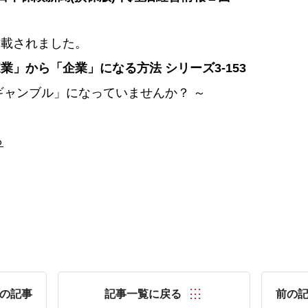
掲載されました。
業」から「企業」になる方法 シリーズ3-153
ギャンブル」になっていませんか？ ～
ら
の記事
記事一覧に戻る
前の