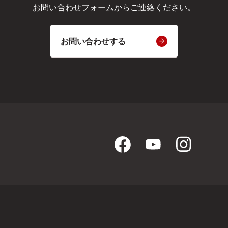
お問い合わせフォームからご連絡ください。
お問い合わせする