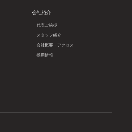
会社紹介
代表ご挨拶
スタッフ紹介
会社概要・アクセス
採用情報