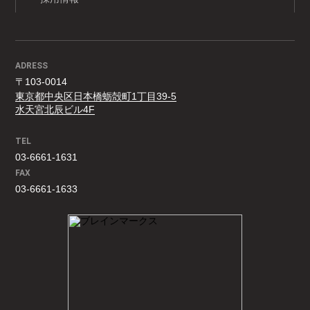
ADRESS
〒103-0014
東京都中央区日本橋蛎殻町1丁目39-5
水天宮北辰ビル4F
TEL
03-6661-1631
FAX
03-6661-1633