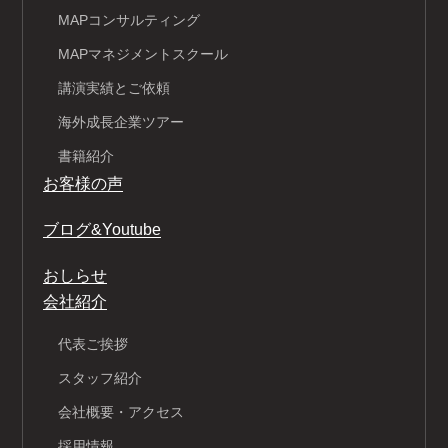
MAPコンサルティング
MAPマネジメントスクール
講演実績とご依頼
海外成長企業ツアー
書籍紹介
お客様の声
ブログ&Youtube
おしらせ
会社紹介
代表ご挨拶
スタッフ紹介
会社概要・アクセス
採用情報