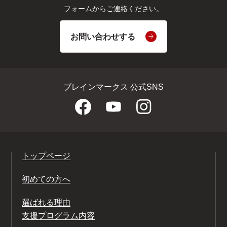
フォームからご連絡ください。
お問い合わせする
ブレインマークス 公式SNS
トップページ
初めての方へ
選ばれる理由
支援プログラム内容