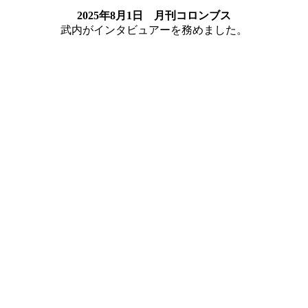
2025年8月1日 月刊コロンブス
武内がインタビュアーを務めました。