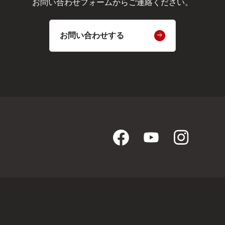
お問い合わせフォームからご連絡ください。
お問い合わせする