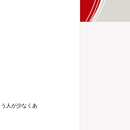
まう人が少なくあ