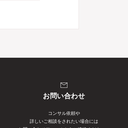
mail
お問い合わせ
コンサル依頼や
詳しいご相談をされたい場合には