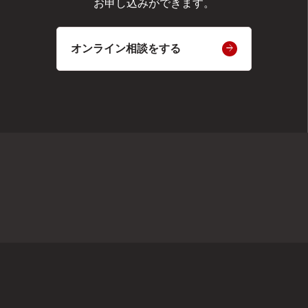
お申し込みができます。
オンライン相談をする