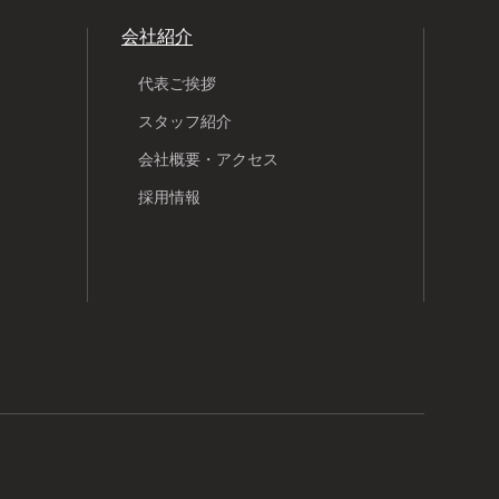
会社紹介
代表ご挨拶
スタッフ紹介
会社概要・アクセス
採用情報