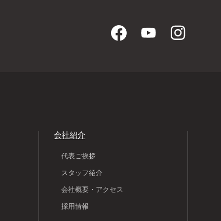
会社紹介
代表ご挨拶
スタッフ紹介
会社概要・アクセス
採用情報