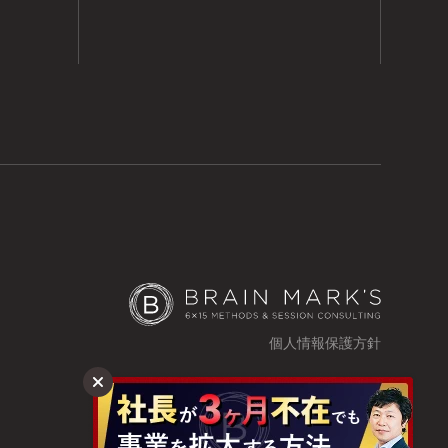
個人情報保護方針