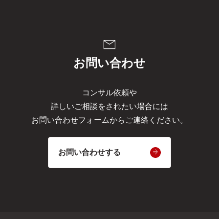
mail
お問い合わせ
コンサル依頼や
詳しいご相談をされたい場合には
お問い合わせフォームからご連絡ください。
お問い合わせする