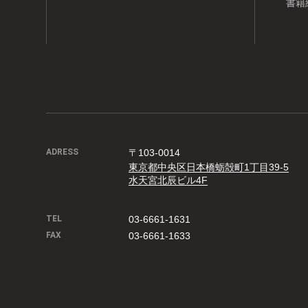
書籍
ADRESS
〒103-0014
東京都中央区日本橋蛎殻町1丁目39-5
水天宮北辰ビル4F
TEL
03-6661-1631
FAX
03-6661-1633