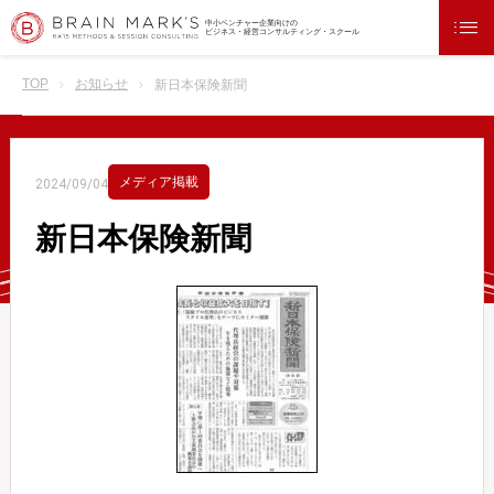
中小ベンチャー企業向けの
ビジネス・経営コンサルティング・スクール
TOP
お知らせ
新日本保険新聞
メディア掲載
2024/09/04
新日本保険新聞