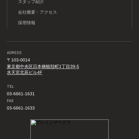
スタッフ紹介
会社概要・アクセス
採用情報
ADRESS
〒103-0014
東京都中央区日本橋蛎殻町1丁目39-5
水天宮北辰ビル4F
TEL
03-6661-1631
FAX
03-6661-1633