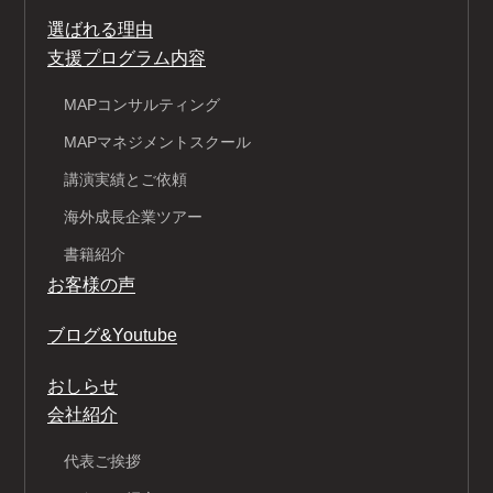
選ばれる理由
支援プログラム内容
MAPコンサルティング
MAPマネジメントスクール
講演実績とご依頼
海外成長企業ツアー
書籍紹介
お客様の声
ブログ&Youtube
おしらせ
会社紹介
代表ご挨拶