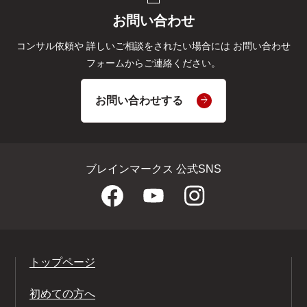
お問い合わせ
コンサル依頼や
詳しいご相談をされたい場合には
お問い合わせ
フォームからご連絡ください。
お問い合わせする
ブレインマークス 公式SNS
トップページ
初めての方へ