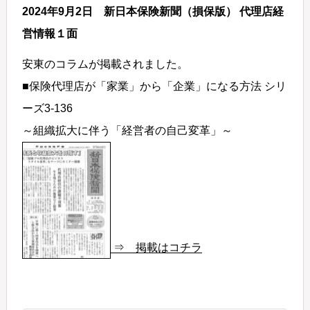
2024年9月2日 新日本保険新聞（損保版） 代理店経
営情報１面
安東のコラムが掲載されました。
■保険代理店が「家業」から「企業」になる方法 シリ
ーズ3-136
～組織拡大に伴う「経営者の自己変革」～
⇒ 掲載はコチラ