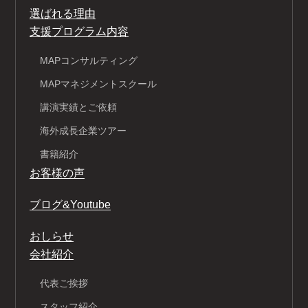
選ばれる理由
支援プログラム内容
MAPコンサルティング
MAPマネジメントスクール
講演実績とご依頼
海外成長企業ツアー
書籍紹介
お客様の声
ブログ&Youtube
おしらせ
会社紹介
代表ご挨拶
スタッフ紹介