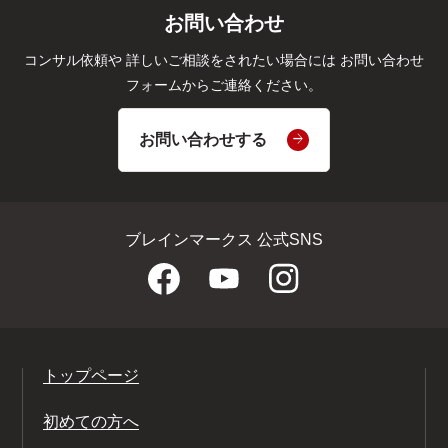
お問い合わせ
コンサル依頼や
詳しいご相談をされたい場合には
お問い合わせ
フォームからご連絡ください。
お問い合わせする
ブレインマークス 公式SNS
トップページ
初めての方へ