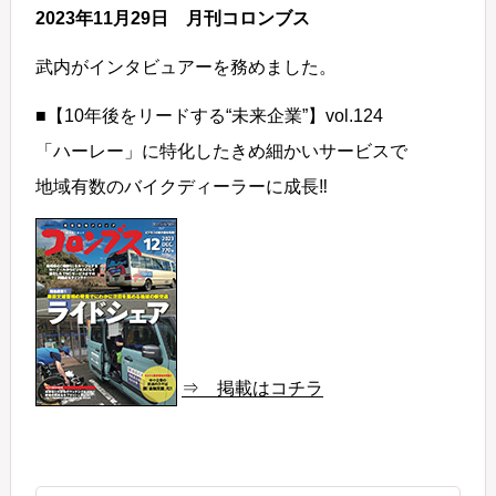
2023年11月29日 月刊コロンブス
武内がインタビュアーを務めました。
■【10年後をリードする“未来企業”】vol.124
「ハーレー」に特化したきめ細かいサービスで
地域有数のバイクディーラーに成長‼
⇒ 掲載はコチラ