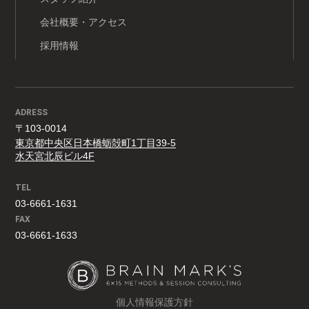
会社概要・アクセス
採用情報
ADRESS
〒103-0014
東京都中央区日本橋蛎殻町1丁目39-5
水天宮北辰ビル4F
TEL
03-6661-1631
FAX
03-6661-1633
個人情報保護方針