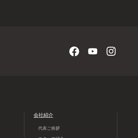
会社紹介
代表ご挨拶