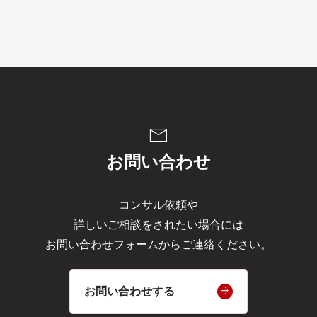
mail
お問い合わせ
コンサル依頼や
詳しいご相談をされたい場合には
お問い合わせフォームからご連絡ください。
お問い合わせする