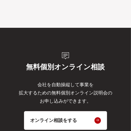
tooltip_2
無料個別オンライン相談
会社を自動操縦して事業を
拡大するための無料個別オンライン説明会の
お申し込みができます。
オンライン相談をする