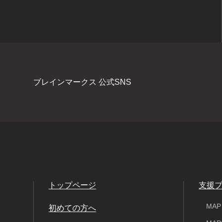
ブレインマークス 公式SNS
トップページ
支援
MA
初めての方へ