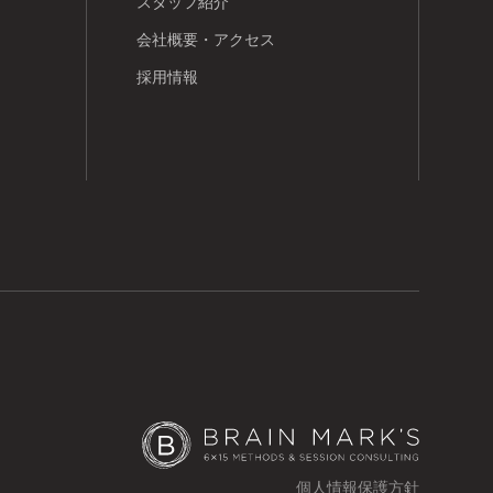
スタッフ紹介
会社概要・アクセス
採用情報
個人情報保護方針