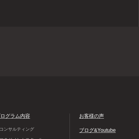
プログラム内容
お客様の声
Pコンサルティング
ブログ&Youtube