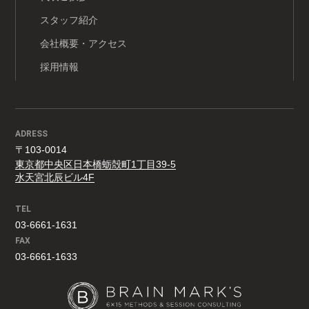
スタッフ紹介
会社概要・アクセス
採用情報
ADRESS
〒103-0014
東京都中央区日本橋蛎殻町1丁目39-5
水天宮北辰ビル4F
TEL
03-6661-1631
FAX
03-6661-1633