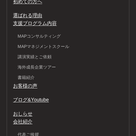
初めての方へ
選ばれる理由
支援プログラム内容
MAPコンサルティング
MAPマネジメントスクール
講演実績とご依頼
海外成長企業ツアー
書籍紹介
お客様の声
ブログ&Youtube
おしらせ
会社紹介
代表ご挨拶