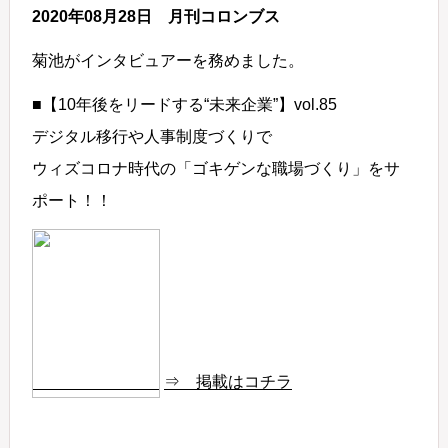
2020年08月28日 月刊コロンブス
菊池がインタビュアーを務めました。
■【10年後をリードする“未来企業”】vol.85
デジタル移行や人事制度づくりで
ウィズコロナ時代の「ゴキゲンな職場づくり」をサ
ポート！！
⇒ 掲載はコチラ