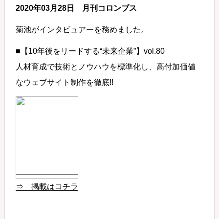
2020年03月28日 月刊コロンブス
菊池がインタビュアーを務めました。
■【10年後をリードする“未来企業”】vol.80
人材育成で技術とノウハウを標準化し、高付加価値
なウェブサイト制作を徹底!!
⇒ 掲載はコチラ