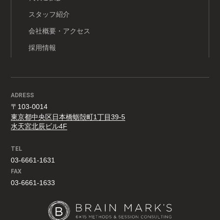
スタッフ紹介
会社概要・アクセス
採用情報
ADRESS
〒103-0014
東京都中央区日本橋蛎殻町1丁目39-5
水天宮北辰ビル4F
TEL
03-6661-1631
FAX
03-6661-1633