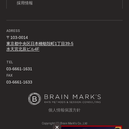
採用情報
ADRESS
〒103-0014
東京都中央区日本橋蛎殻町1丁目39-5
水天宮北辰ビル4F
TEL
03-6661-1631
FAX
03-6661-1633
個人情報保護方針
Copyright (C) Brain Mark's Co., Ltd