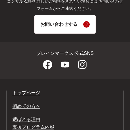
コンサル依頼や
詳しいご相談をされたい場合には
お問い合わせ
フォームからご連絡ください。
お問い合わせする
ブレインマークス 公式SNS
トップページ
初めての方へ
選ばれる理由
支援プログラム内容