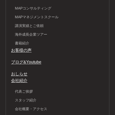
MAPコンサルティング
MAPマネジメントスクール
講演実績とご依頼
海外成長企業ツアー
書籍紹介
お客様の声
ブログ&Youtube
おしらせ
会社紹介
代表ご挨拶
スタッフ紹介
会社概要・アクセス