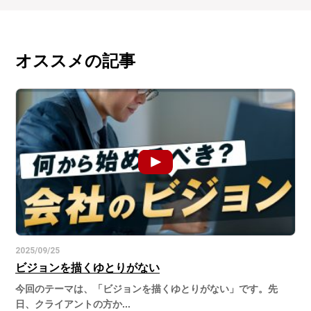
オススメの記事
2025/09/25
ビジョンを描くゆとりがない
今回のテーマは、「ビジョンを描くゆとりがない」です。先
日、クライアントの方か...