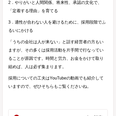
2．やりがいと人間関係、将来性、承認の文化で、
「定着する理由」を育てる
3．適性が合わない人を避けるために、採用段階でふ
るいにかける
「うちの会社は人が来ない」と話す経営者の方もい
ますが、その多くは採用活動を片手間で行なってい
ることが原因です。時間と労力、お金をかけて取り
組めば、人は必ず集まります。
採用についての工夫はYouTubeの動画でも紹介して
いますので、ぜひそちらもご覧くださいね。