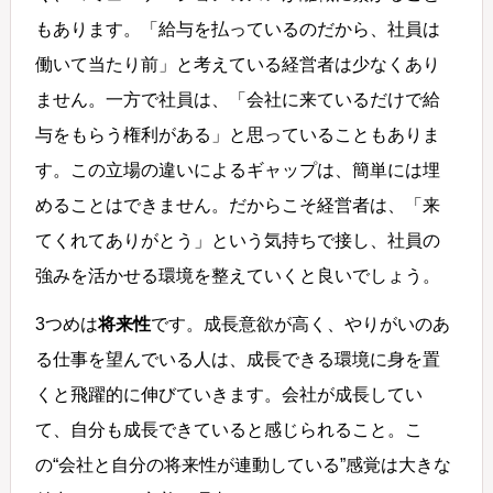
もあります。「給与を払っているのだから、社員は
働いて当たり前」と考えている経営者は少なくあり
ません。一方で社員は、「会社に来ているだけで給
与をもらう権利がある」と思っていることもありま
す。この立場の違いによるギャップは、簡単には埋
めることはできません。だからこそ経営者は、「来
てくれてありがとう」という気持ちで接し、社員の
強みを活かせる環境を整えていくと良いでしょう。
3つめは
将来性
です。成長意欲が高く、やりがいのあ
る仕事を望んでいる人は、成長できる環境に身を置
くと飛躍的に伸びていきます。会社が成長してい
て、自分も成長できていると感じられること。こ
の“会社と自分の将来性が連動している”感覚は大きな