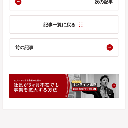
次の記事
記事一覧に戻る
前の記事