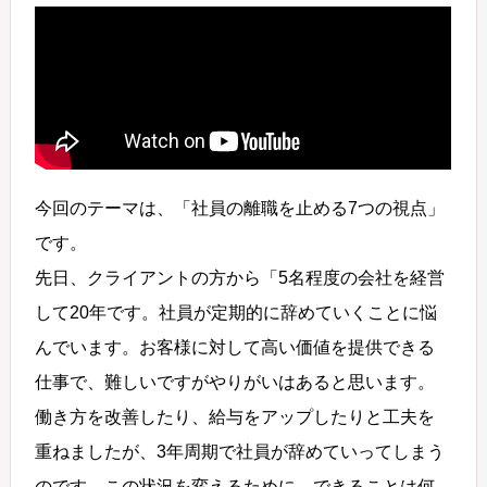
今回のテーマは、「社員の離職を止める7つの視点」
です。
先日、クライアントの方から「5名程度の会社を経営
して20年です。社員が定期的に辞めていくことに悩
んでいます。お客様に対して高い価値を提供できる
仕事で、難しいですがやりがいはあると思います。
働き方を改善したり、給与をアップしたりと工夫を
重ねましたが、3年周期で社員が辞めていってしまう
のです。この状況を変えるために、できることは何