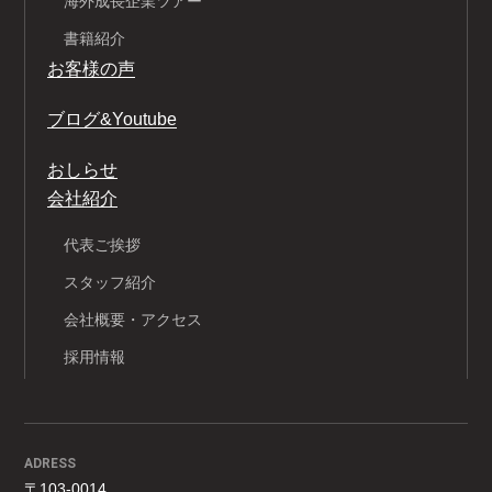
海外成長企業ツアー
書籍紹介
お客様の声
ブログ&Youtube
おしらせ
会社紹介
代表ご挨拶
スタッフ紹介
会社概要・アクセス
採用情報
ADRESS
〒103-0014