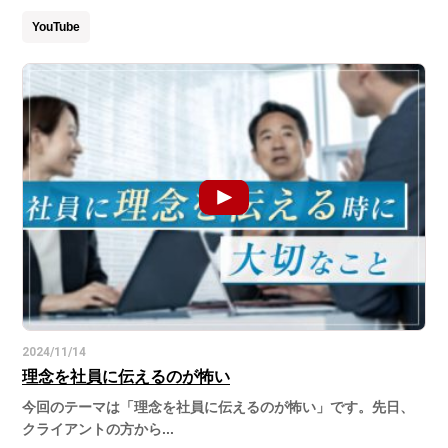
YouTube
2024/11/14
理念を社員に伝えるのが怖い
今回のテーマは「理念を社員に伝えるのが怖い」です。先日、
クライアントの方から...