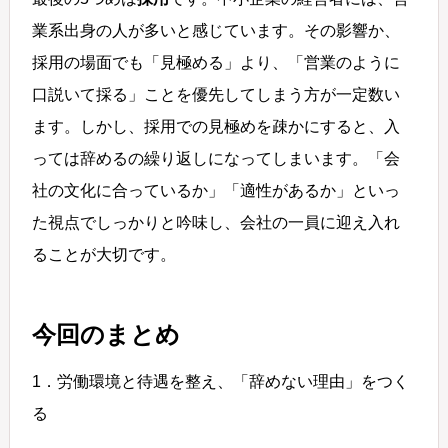
業系出身の人が多いと感じています。その影響か、
採用の場面でも「見極める」より、「営業のように
口説いて採る」ことを優先してしまう方が一定数い
ます。しかし、採用での見極めを疎かにすると、入
っては辞めるの繰り返しになってしまいます。「会
社の文化に合っているか」「適性があるか」といっ
た視点でしっかりと吟味し、会社の一員に迎え入れ
ることが大切です。
今回のまとめ
1．労働環境と待遇を整え、「辞めない理由」をつく
る