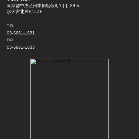
東京都中央区日本橋蛎殻町1丁目39-5
水天宮北辰ビル4F
TEL
03-6661-1631
FAX
03-6661-1633