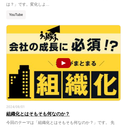
は？」です。変化しよ...
YouTube
2024/08/01
組織化とはそもそも何なのか？
今回のテーマは「組織化とはそもそも何なのか？」です。 先