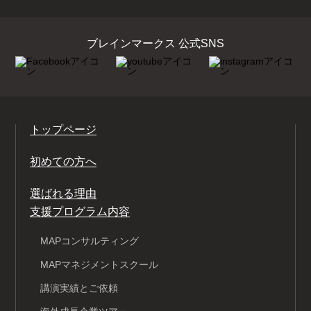
ブレインマークス 公式SNS
トップページ
初めての方へ
選ばれる理由
支援プログラム内容
MAPコンサルティング
MAPマネジメントスクール
講演実績とご依頼