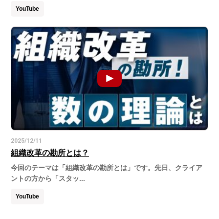
YouTube
2025/12/11
組織改革の勘所とは？
今回のテーマは「組織改革の勘所とは」です。先日、クライア
ントの方から「スタッ...
YouTube