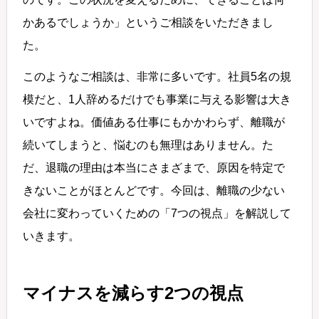
かあるでしょうか」というご相談をいただきまし
た。
このようなご相談は、非常に多いです。社員5名の規
模だと、1人辞めるだけでも事業に与える影響は大き
いですよね。価値ある仕事にもかかわらず、離職が
続いてしまうと、悩むのも無理はありません。た
だ、退職の理由は本当にさまざまで、原因を特定で
きないことがほとんどです。今回は、離職の少ない
会社に変わっていくための「7つの視点」を解説して
いきます。
マイナスを減らす2つの視点