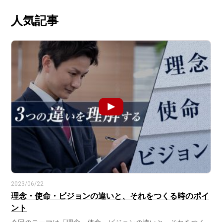
人気記事
2023/06/22
理念・使命・ビジョンの違いと、それをつくる時のポイ
ント