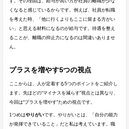
す。その理由は、給与が高い方が社員の離職が少な
くなると感じているからです。例えば、社員が転職
を考えた時、「他に行くよりもここに留まる方がい
い」と思える材料になるのが給与です。待遇を整え
ることが、離職の抑止力になるのは間違いありませ
ん。
プラスを増やす5つの視点
ここからは、人が定着する5つのポイントをご紹介し
ます。先ほどの“マイナスを減らす”視点とは異なり、
今回は“プラスを増やす”ための視点です。
1つめは
やりがい
です。やりがいとは、「自分の能力
が発揮できていること」だと私は考えています。職