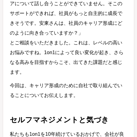
アについて話し合うことができていません。そこの
サポートができれば、社員がもっと自主的に成長で
きそうです。安東さんは、社員のキャリア形成にど
のように向き合っていますか？」
とご相談をいただきました。これは、レベルの高い
お悩みですね。1on1によって良い変化が起き、さら
なる高みを目指すからこそ、出てきた課題だと感じ
ます。
今回は、キャリア形成のために自社で取り組んでい
ることについてお伝えします。
セルフマネジメントと気づき
私たちも1on1を10年続けているおかげで、会社が良