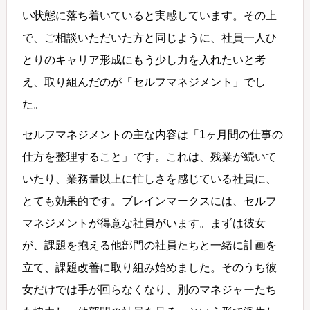
い状態に落ち着いていると実感しています。その上
で、ご相談いただいた方と同じように、社員一人ひ
とりのキャリア形成にもう少し力を入れたいと考
え、取り組んだのが「セルフマネジメント」でし
た。
セルフマネジメントの主な内容は「1ヶ月間の仕事の
仕方を整理すること」です。これは、残業が続いて
いたり、業務量以上に忙しさを感じている社員に、
とても効果的です。ブレインマークスには、セルフ
マネジメントが得意な社員がいます。まずは彼女
が、課題を抱える他部門の社員たちと一緒に計画を
立て、課題改善に取り組み始めました。そのうち彼
女だけでは手が回らなくなり、別のマネジャーたち