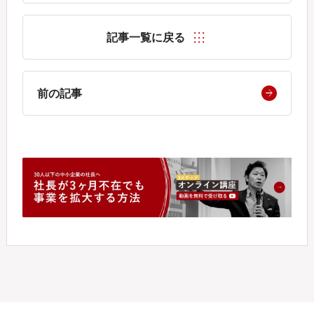
記事一覧に戻る
前の記事