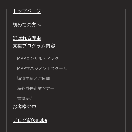
トップページ
初めての方へ
選ばれる理由
支援プログラム内容
MAPコンサルティング
MAPマネジメントスクール
講演実績とご依頼
海外成長企業ツアー
書籍紹介
お客様の声
ブログ&Youtube