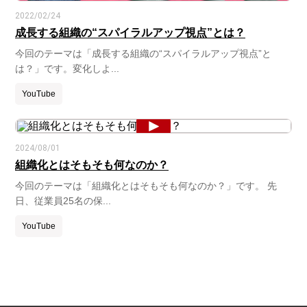
2022/02/24
成長する組織の“スパイラルアップ視点”とは？
今回のテーマは「成長する組織の“スパイラルアップ視点”と
は？」です。変化しよ...
YouTube
2024/08/01
組織化とはそもそも何なのか？
今回のテーマは「組織化とはそもそも何なのか？」です。 先
日、従業員25名の保...
YouTube