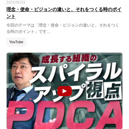
2023/06/22
理念・使命・ビジョンの違いと、それをつくる時のポイ
ント
今回のテーマは「理念・使命・ビジョンの違いと、それをつく
る時のポイント」です...
YouTube