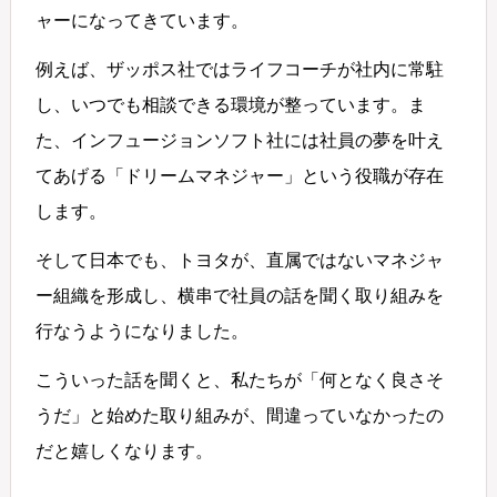
ャーになってきています。
例えば、ザッポス社ではライフコーチが社内に常駐
し、いつでも相談できる環境が整っています。ま
た、インフュージョンソフト社には社員の夢を叶え
てあげる「ドリームマネジャー」という役職が存在
します。
そして日本でも、トヨタが、直属ではないマネジャ
ー組織を形成し、横串で社員の話を聞く取り組みを
行なうようになりました。
こういった話を聞くと、私たちが「何となく良さそ
うだ」と始めた取り組みが、間違っていなかったの
だと嬉しくなります。