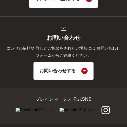
mail
お問い合わせ
コンサル依頼や
詳しいご相談をされたい場合には
お問い合わせ
フォームからご連絡ください。
お問い合わせする
ブレインマークス 公式SNS