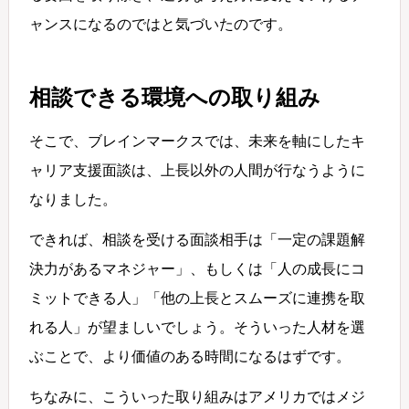
ャンスになるのではと気づいたのです。
相談できる環境への取り組み
そこで、ブレインマークスでは、未来を軸にしたキ
ャリア支援面談は、上長以外の人間が行なうように
なりました。
できれば、相談を受ける面談相手は「一定の課題解
決力があるマネジャー」、もしくは「人の成長にコ
ミットできる人」「他の上長とスムーズに連携を取
れる人」が望ましいでしょう。そういった人材を選
ぶことで、より価値のある時間になるはずです。
ちなみに、こういった取り組みはアメリカではメジ