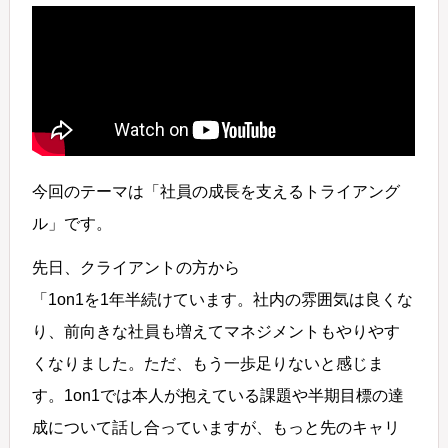
今回のテーマは「社員の成長を支えるトライアング
ル」です。
先日、クライアントの方から
「1on1を1年半続けています。社内の雰囲気は良くな
り、前向きな社員も増えてマネジメントもやりやす
くなりました。ただ、もう一歩足りないと感じま
す。1on1では本人が抱えている課題や半期目標の達
成について話し合っていますが、もっと先のキャリ