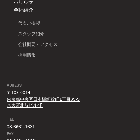
おしらせ
会社紹介
代表ご挨拶
スタッフ紹介
会社概要・アクセス
採用情報
ADRESS
〒103-0014
東京都中央区日本橋蛎殻町1丁目39-5
水天宮北辰ビル4F
TEL
03-6661-1631
FAX