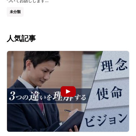
ついてお話しします...
未分類
人気記事