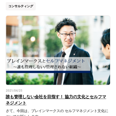
コンサルティング
2021/04/25
誰も管理しない会社を目指す！ 協力の文化とセルフマ
ネジメント
さて、今回は、ブレインマークスの セルフマネジメント文化に