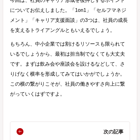
今回は、社員のキャリア形成を後押しするポイント
についてお伝えしました。「1on1」「セルフマネジ
メント」「キャリア支援面談」の3つは、社員の成長
を支えるトライアングルともいえるでしょう。
もちろん、中小企業では割けるリソースも限られて
いるでしょうから、最初は担当制でなくても大丈夫
です。まずは飲み会や座談会を設けるなどして、さ
りげなく横串を形成してみてはいかがでしょうか。
この横の繋がりこそが、社員の働きやすさ向上に繋
がっていくはずですよ。
次の記事