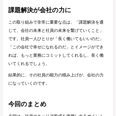
課題解決が会社の力に
この取り組みで非常に重要な点は、「課題解決を通
じて、会社の未来と社員の未来を繋げていくこと」
です。社員一人ひとりが「長く働いてもいいのだ」
「この会社で幸せになれるのだ」とイメージができ
れば、もっと業務にコミットしてくれるし、長く働
いてくれるでしょう。
結果的に、その社員の能力の積み上げが、会社の力
になっていくのです。
今回のまとめ