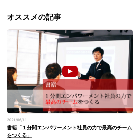
オススメの記事
2021/06/11
書籍「１分間エンパワーメント社員の力で最高のチーム
をつくる」