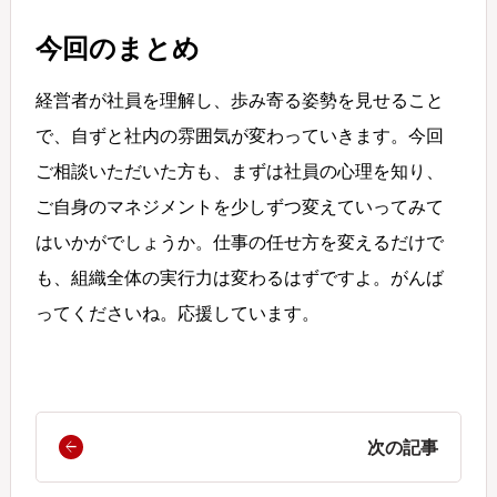
今回のまとめ
経営者が社員を理解し、歩み寄る姿勢を見せること
で、自ずと社内の雰囲気が変わっていきます。今回
ご相談いただいた方も、まずは社員の心理を知り、
ご自身のマネジメントを少しずつ変えていってみて
はいかがでしょうか。仕事の任せ方を変えるだけで
も、組織全体の実行力は変わるはずですよ。がんば
ってくださいね。応援しています。
次の記事