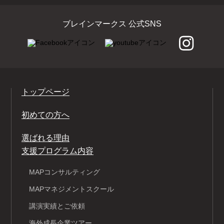
ブレインマークス 公式SNS
トップページ
初めての方へ
選ばれる理由
支援プログラム内容
MAPコンサルティング
MAPマネジメントスクール
講演実績とご依頼
海外成長企業ツアー