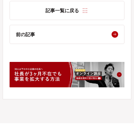
記事一覧に戻る
前の記事