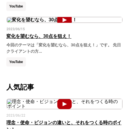
YouTube
2023/06/15
変化を望むなら、30点を狙え！
今回のテーマは「変化を望むなら、30点を狙え！」です。 先日
クライアントの方...
YouTube
人気記事
2023/06/22
理念・使命・ビジョンの違いと、それをつくる時のポイ