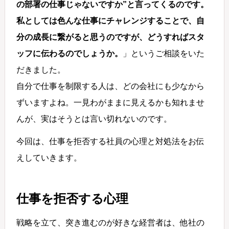
の部署の仕事じゃないですか”と言ってくるのです。
私としては色んな仕事にチャレンジすることで、自
分の成長に繋がると思うのですが、どうすればスタ
ッフに伝わるのでしょうか。
」というご相談をいた
だきました。
自分で仕事を制限する人は、どの会社にも少なから
ずいますよね。一見わがままに見えるかも知れませ
んが、実はそうとは言い切れないのです。
今回は、仕事を拒否する社員の心理と対処法をお伝
えしていきます。
仕事を拒否する心理
戦略を立て、突き進むのが好きな経営者は、他社の