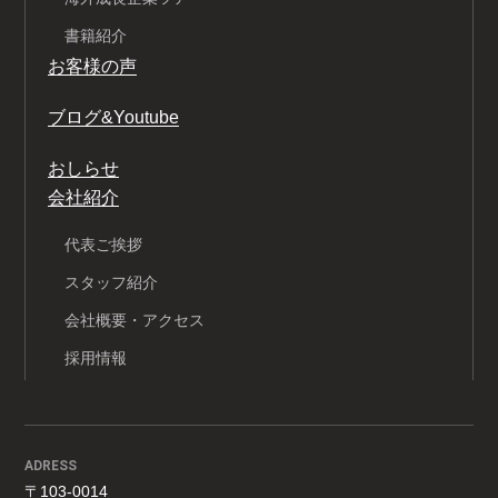
書籍紹介
お客様の声
ブログ&Youtube
おしらせ
会社紹介
代表ご挨拶
スタッフ紹介
会社概要・アクセス
採用情報
ADRESS
〒103-0014