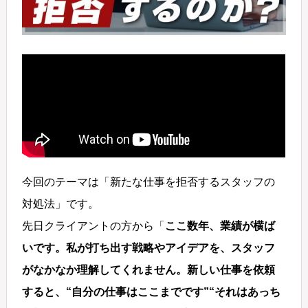
今回のテーマは「新たな仕事を拒否するスタッフの
対処法」です。
先日クライアントの方から「
ここ数年、業績が横ば
いです。私が打ち出す戦略やアイデアを、スタッフ
がなかなか理解してくれません。新しい仕事を依頼
すると、“自分の仕事はここまでです”“それはあっち