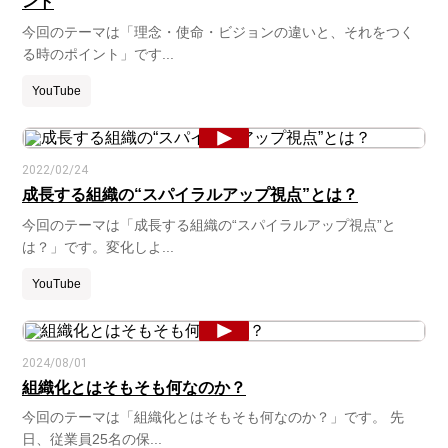
ント
今回のテーマは「理念・使命・ビジョンの違いと、それをつく
る時のポイント」です...
YouTube
2022/02/24
成長する組織の“スパイラルアップ視点”とは？
今回のテーマは「成長する組織の“スパイラルアップ視点”と
は？」です。変化しよ...
YouTube
2024/08/01
組織化とはそもそも何なのか？
今回のテーマは「組織化とはそもそも何なのか？」です。 先
日、従業員25名の保...