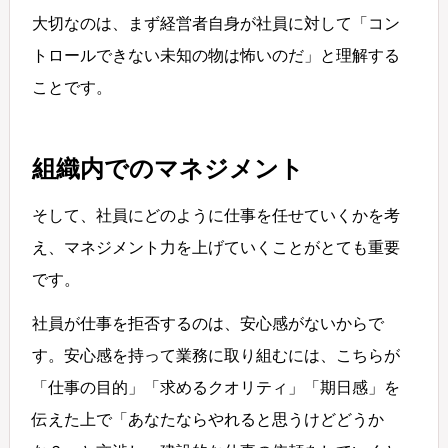
大切なのは、まず経営者自身が社員に対して「コン
トロールできない未知の物は怖いのだ」と理解する
ことです。
組織内でのマネジメント
そして、社員にどのように仕事を任せていくかを考
え、マネジメント力を上げていくことがとても重要
です。
社員が仕事を拒否するのは、安心感がないからで
す。安心感を持って業務に取り組むには、こちらが
「仕事の目的」「求めるクオリティ」「期日感」を
伝えた上で「あなたならやれると思うけどどうか