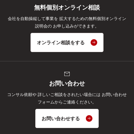
無料個別オンライン相談
会社を自動操縦して事業を
拡大するための無料個別オンライン
説明会の
お申し込みができます。
オンライン相談をする
mail
お問い合わせ
コンサル依頼や
詳しいご相談をされたい場合には
お問い合わせ
フォームからご連絡ください。
お問い合わせする