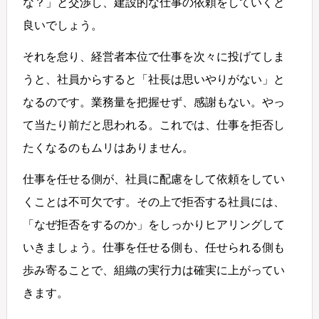
な？」と交渉し、建設的な仕事の依頼をしていくと
良いでしょう。
それを怠り、経営者本位で仕事を次々に投げてしま
うと、社員からすると「社長は思いやりがない」と
なるのです。業務量を把握せず、感謝もない。やっ
て当たり前だと思われる。これでは、仕事を拒否し
たくなるのもムリはありません。
仕事を任せる側が、社員に配慮をして依頼をしてい
くことは不可欠です。その上で拒否する社員には、
「なぜ拒否をするのか」をしっかりヒアリングして
いきましょう。仕事を任せる側も、任せられる側も
歩み寄ることで、組織の実行力は確実に上がってい
きます。