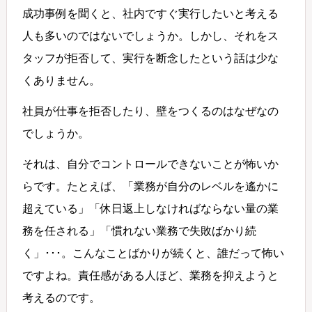
成功事例を聞くと、社内ですぐ実行したいと考える
人も多いのではないでしょうか。しかし、それをス
タッフが拒否して、実行を断念したという話は少な
くありません。
社員が仕事を拒否したり、壁をつくるのはなぜなの
でしょうか。
それは、自分でコントロールできないことが怖いか
らです。たとえば、「業務が自分のレベルを遙かに
超えている」「休日返上しなければならない量の業
務を任される」「慣れない業務で失敗ばかり続
く」･･･。こんなことばかりが続くと、誰だって怖い
ですよね。責任感がある人ほど、業務を抑えようと
考えるのです。