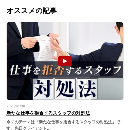
オススメの記事
2025/01/30
新たな仕事を拒否するスタッフの対処法
今回のテーマは「新たな仕事を拒否するスタッフの対処法」で
す。先日クライアント...