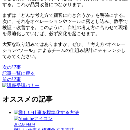
する。これが品質改善につながります。
まずは「どんな考え方で顧客に向き合うか」を明確にする。
次に、それをオペレーションやツールに落とし込み、数字で
検証・改善する。このように、自社の考え方に合わせて現場
を最適化していけば、必ず変化を起こせます。
大変な取り組みではありますが、ぜひ、「考え方×オペレー
ション×ツール」によるチームの仕組み設計にチャレンジし
てみてください。
次の記事
記事一覧に戻る
前の記事
オススメの記事
2022/09/09
難しい仕事を標準化する方法