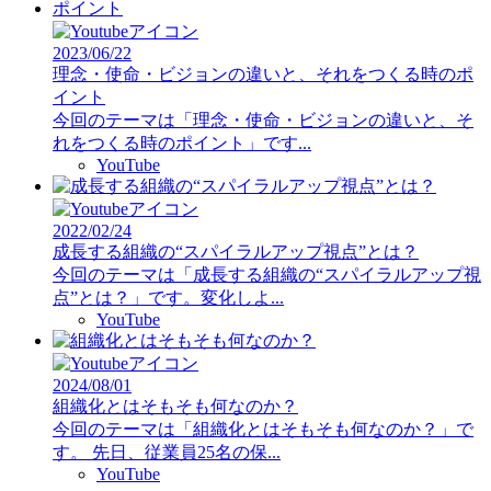
2023/06/22
理念・使命・ビジョンの違いと、それをつくる時のポ
イント
今回のテーマは「理念・使命・ビジョンの違いと、そ
れをつくる時のポイント」です...
YouTube
2022/02/24
成長する組織の“スパイラルアップ視点”とは？
今回のテーマは「成長する組織の“スパイラルアップ視
点”とは？」です。変化しよ...
YouTube
2024/08/01
組織化とはそもそも何なのか？
今回のテーマは「組織化とはそもそも何なのか？」で
す。 先日、従業員25名の保...
YouTube